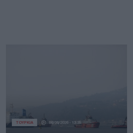
ΤΟΥΡΚΙΑ
08/08/2026 - 13:35