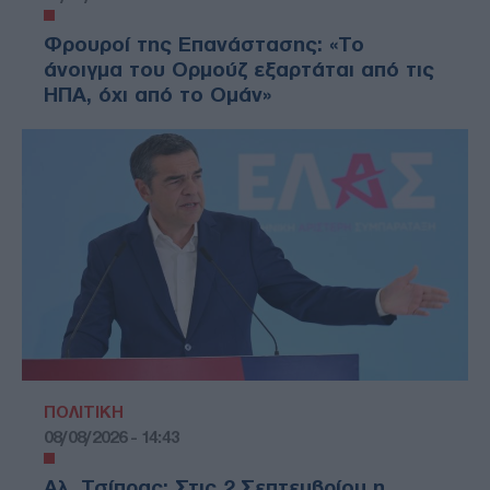
Φρουροί της Επανάστασης: «Το
άνοιγμα του Ορμούζ εξαρτάται από τις
ΗΠΑ, όχι από το Ομάν»
ΠΟΛΙΤΙΚΗ
08/08/2026 - 14:43
Αλ. Τσίπρας: Στις 2 Σεπτεμβρίου η