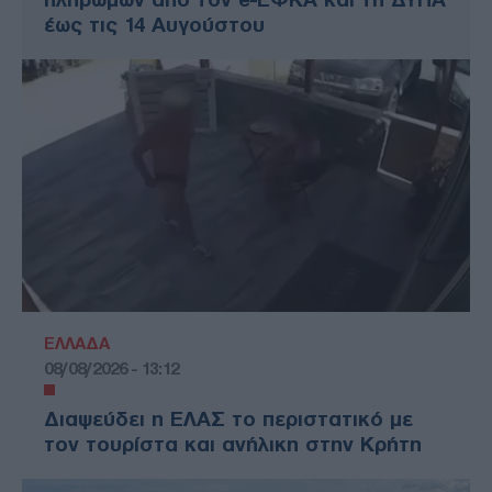
έως τις 14 Αυγούστου
ΕΛΛΑΔΑ
08/08/2026 - 13:12
Διαψεύδει η ΕΛΑΣ το περιστατικό με
τον τουρίστα και ανήλικη στην Κρήτη