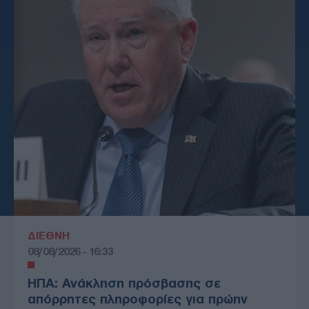
ΔΙΕΘΝΗ
08/08/2026 - 16:33
ΗΠΑ: Ανάκληση πρόσβασης σε
απόρρητες πληροφορίες για πρώην