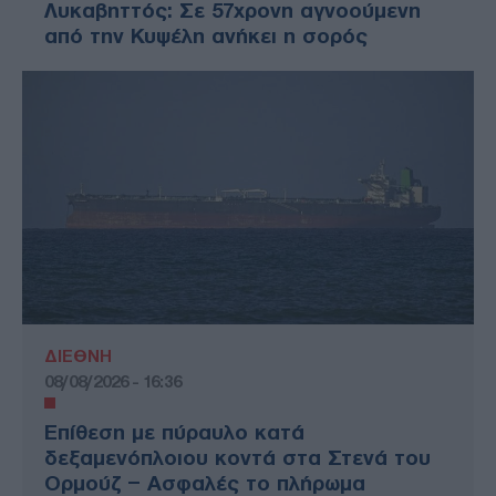
Λυκαβηττός: Σε 57χρονη αγνοούμενη
από την Κυψέλη ανήκει η σορός
ΔΙΕΘΝΗ
08/08/2026 - 16:36
Επίθεση με πύραυλο κατά
δεξαμενόπλοιου κοντά στα Στενά του
Ορμούζ – Ασφαλές το πλήρωμα