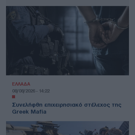
ΕΛΛΑΔΑ
08/08/2026 - 14:22
Συνελήφθη επιχειρησιακό στέλεχος της
Greek Mafia