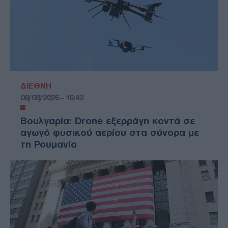
ΔΙΕΘΝΗ
08/08/2026 - 16:43
Βουλγαρία: Drone εξερράγη κοντά σε
αγωγό φυσικού αερίου στα σύνορα με
τη Ρουμανία