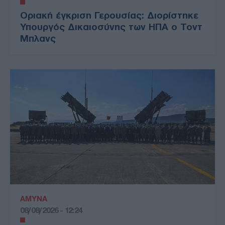
Οριακή έγκριση Γερουσίας: Διορίστηκε
Υπουργός Δικαιοσύνης των ΗΠΑ ο Τοντ
Μπλανς
ΑΜΥΝΑ
08/08/2026 - 12:24