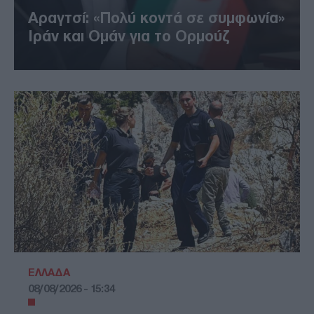
Αραγτσί: «Πολύ κοντά σε συμφωνία»
Ιράν και Ομάν για το Ορμούζ
ΕΛΛΑΔΑ
08/08/2026 - 15:34