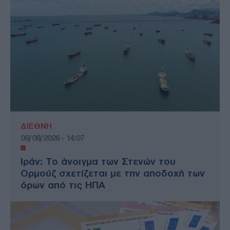
ΔΙΕΘΝΗ
08/08/2026 - 14:07
Ιράν: Το άνοιγμα των Στενών του
Ορμούζ σχετίζεται με την αποδοχή των
όρων από τις ΗΠΑ