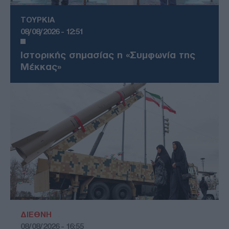
ΤΟΥΡΚΙΑ
08/08/2026 - 12:51
Ιστορικής σημασίας η «Συμφωνία της
Μέκκας»
ΔΙΕΘΝΗ
08/08/2026 - 16:55