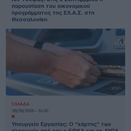
παρουσίαση του οικονομικού
προγράμματος της ΕΛ.Α.Σ. στη
Θεσσαλονίκη
ΕΛΛΑΔΑ
08/08/2026 - 14:00
Υπουργείο Εργασίας: Ο “χάρτης” των
πληρωμών από τον e-ΕΦΚΑ και τη ΔΥΠΑ