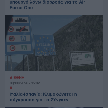
υπουργό λόγω διαρροής για το Air
Force One
ΔΙΕΘΝΗ
08/08/2026 - 15:02
Ιταλία-Ισπανία: Κλιμακώνεται η
σύγκρουση για το Σένγκεν