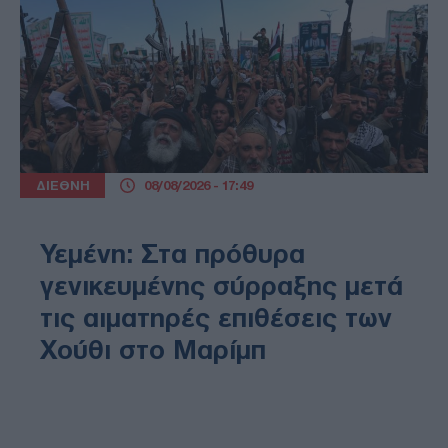
ΔΙΕΘΝΗ
08/08/2026 - 17:49
Υεμένη: Στα πρόθυρα
γενικευμένης σύρραξης μετά
τις αιματηρές επιθέσεις των
Χούθι στο Μαρίμπ