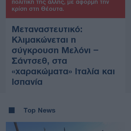
πολιτική της άλλης, με αφορμή την
κρίση στη Θέουτα.
Μεταναστευτικό:
Κλιμακώνεται η
σύγκρουση Μελόνι –
Σάντσεθ, στα
«χαρακώματα» Ιταλία και
Ισπανία
Top News