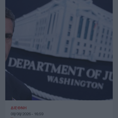
ΔΙΕΘΝΗ
08/08/2026 - 16:59