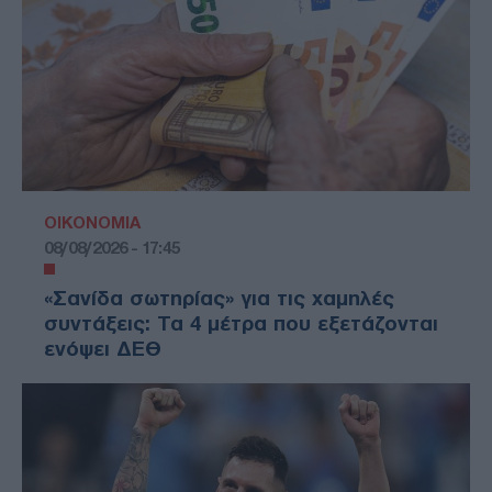
ΟΙΚΟΝΟΜΙΑ
08/08/2026 - 17:45
«Σανίδα σωτηρίας» για τις χαμηλές
συντάξεις: Τα 4 μέτρα που εξετάζονται
ενόψει ΔΕΘ