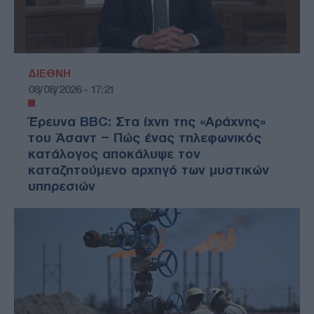
ΔΙΕΘΝΗ
08/08/2026 - 17:21
Έρευνα BBC: Στα ίχνη της «Αράχνης»
του Άσαντ – Πώς ένας τηλεφωνικός
κατάλογος αποκάλυψε τον
καταζητούμενο αρχηγό των μυστικών
υπηρεσιών