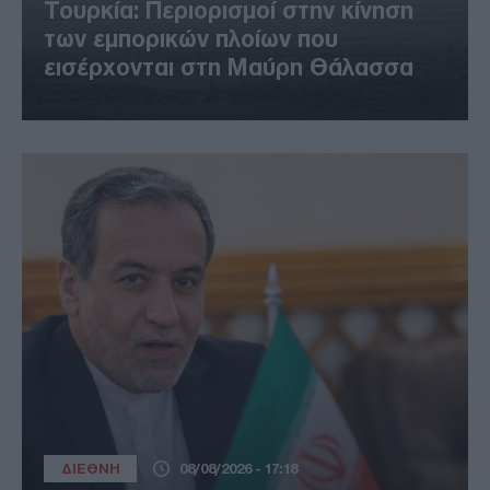
Τουρκία: Περιορισμοί στην κίνηση
των εμπορικών πλοίων που
εισέρχονται στη Μαύρη Θάλασσα
ΔΙΕΘΝΗ
08/08/2026 - 17:18