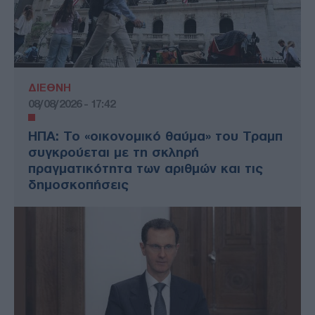
ΔΙΕΘΝΗ
08/08/2026 - 17:42
ΗΠΑ: Το «οικονομικό θαύμα» του Τραμπ
συγκρούεται με τη σκληρή
πραγματικότητα των αριθμών και τις
δημοσκοπήσεις