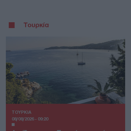
Τουρκία
ΤΟΥΡΚΙΑ
08/08/2026 - 09:20