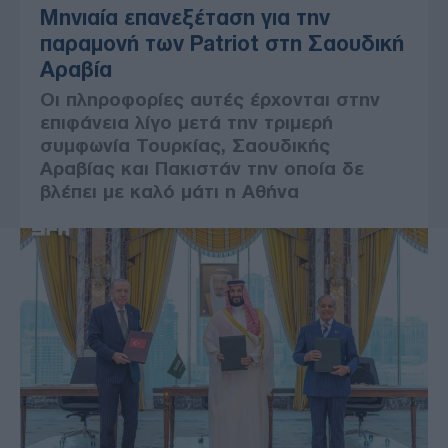
Μηνιαία επανεξέταση για την
παραμονή των Patriot στη Σαουδική
Αραβία
Οι πληροφορίες αυτές έρχονται στην
επιφάνεια λίγο μετά την τριμερή
συμφωνία Τουρκίας, Σαουδικής
Αραβίας και Πακιστάν την οποία δε
βλέπει με καλό μάτι η Αθήνα