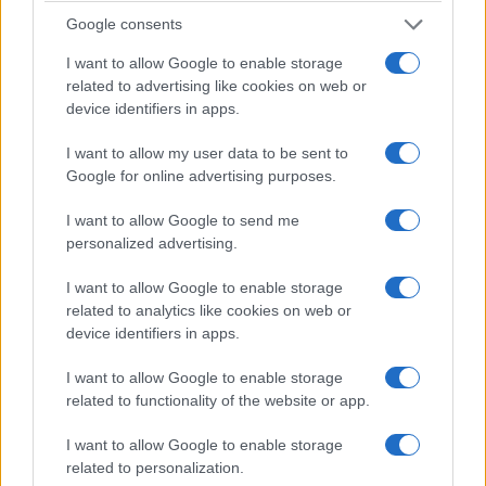
Google consents
I want to allow Google to enable storage
related to advertising like cookies on web or
device identifiers in apps.
I want to allow my user data to be sent to
Google for online advertising purposes.
I want to allow Google to send me
personalized advertising.
I want to allow Google to enable storage
related to analytics like cookies on web or
device identifiers in apps.
I want to allow Google to enable storage
related to functionality of the website or app.
I want to allow Google to enable storage
related to personalization.
Ροή Ειδήσεων