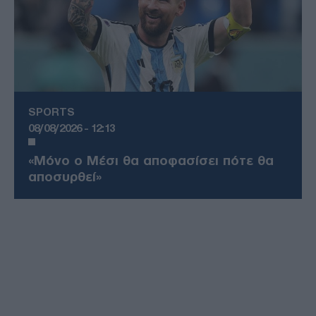
SPORTS
08/08/2026 - 12:13
«Μόνο ο Μέσι θα αποφασίσει πότε θα
αποσυρθεί»