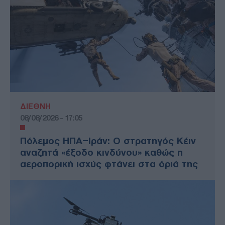
ΔΙΕΘΝΗ
08/08/2026 - 17:05
Πόλεμος ΗΠΑ–Ιράν: Ο στρατηγός Κέιν
αναζητά «έξοδο κινδύνου» καθώς η
αεροπορική ισχύς φτάνει στα όριά της