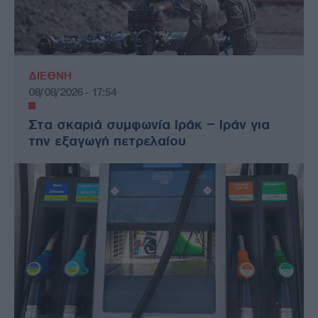
ΔΙΕΘΝΗ
08/08/2026 - 17:54
Στα σκαριά συμφωνία Ιράκ – Ιράν για
την εξαγωγή πετρελαίου