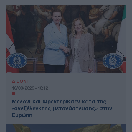
ΔΙΕΘΝΗ
10/08/2026 - 18:12
Μελόνι και Φρεντέρικσεν κατά της
«ανεξέλεγκτης μετανάστευσης» στην
Ευρώπη