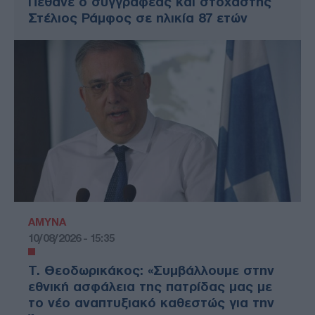
Πέθανε ο συγγραφέας και στοχαστής
Στέλιος Ράμφος σε ηλικία 87 ετών
ΑΜΥΝΑ
10/08/2026 - 15:35
Τ. Θεοδωρικάκος: «Συμβάλλουμε στην
εθνική ασφάλεια της πατρίδας μας με
το νέο αναπτυξιακό καθεστώς για την