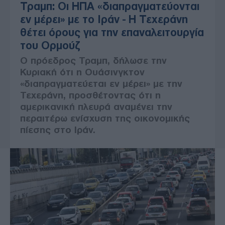
Τραμπ: Οι ΗΠΑ «διαπραγματεύονται
εν μέρει» με το Ιράν - Η Τεχεράνη
θέτει όρους για την επαναλειτουργία
του Ορμούζ
Ο πρόεδρος Τραμπ, δήλωσε την
Κυριακή ότι η Ουάσινγκτον
«διαπραγματεύεται εν μέρει» με την
Τεχεράνη, προσθέτοντας ότι η
αμερικανική πλευρά αναμένει την
περαιτέρω ενίσχυση της οικονομικής
πίεσης στο Ιράν.