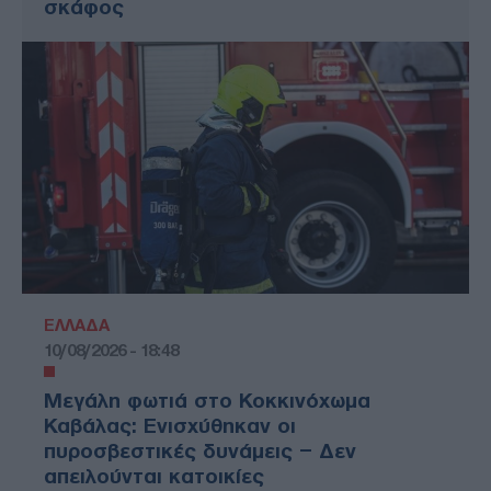
σκάφος
ΕΛΛΑΔΑ
10/08/2026 - 18:48
Μεγάλη φωτιά στο Κοκκινόχωμα
Καβάλας: Ενισχύθηκαν οι
πυροσβεστικές δυνάμεις – Δεν
απειλούνται κατοικίες