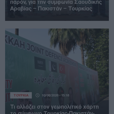
παρόν, για την συμφωνία Σαουδικής
Αραβίας – Πακιστάν – Τουρκίας
ΤΟΥΡΚΙΑ
10/08/2026 - 15:18
Τι αλλάζει στον γεωπολιτικό χάρτη
το σύμφωνο Τουρκίας-Πακιστάν-