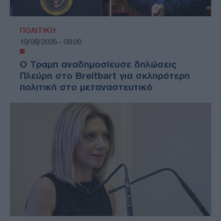
ΠΟΛΙΤΙΚΗ
10/08/2026 - 08:09
Ο Τραμπ αναδημοσίευσε δηλώσεις
Πλεύρη στο Breitbart για σκληρότερη
πολιτική στο μεταναστευτικό