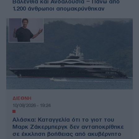
Βαλένθια και Ανδαλουσία – Πάνω από
1.200 άνθρωποι απομακρύνθηκαν
ΔΙΕΘΝΗ
10/08/2026 - 19:24
Αλάσκα: Καταγγελία ότι το γιοτ του
Μαρκ Ζάκερμπεργκ δεν ανταποκρίθηκε
σε έκκληση βοήθειας από ακυβέρνητο