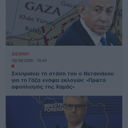
ΔΙΕΘΝΗ
10/08/2026 - 10:44
Σκληραίνει τη στάση του ο Νετανιάχου
για τη Γάζα ενόψει εκλογών: «Πρώτα
αφοπλισμός της Χαμάς»