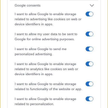
Google consents
I want to allow Google to enable storage
related to advertising like cookies on web or
device identifiers in apps.
I want to allow my user data to be sent to
Google for online advertising purposes.
I want to allow Google to send me
personalized advertising.
I want to allow Google to enable storage
related to analytics like cookies on web or
device identifiers in apps.
I want to allow Google to enable storage
related to functionality of the website or app.
I want to allow Google to enable storage
Ροή Ειδήσεων
related to personalization.