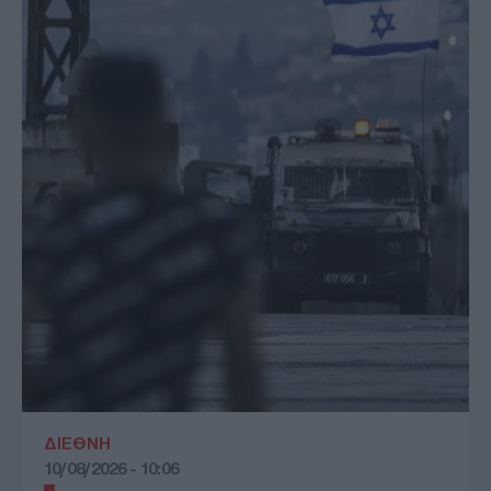
ΔΙΕΘΝΗ
10/08/2026 - 10:06