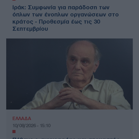
Ιράκ: Συμφωνία για παράδοση των
όπλων των ένοπλων οργανώσεων στο
κράτος - Προθεσμία έως τις 30
Σεπτεμβρίου
ΕΛΛΑΔΑ
10/08/2026 - 15:10