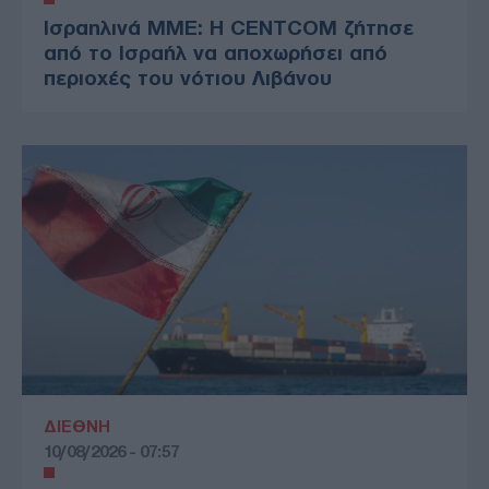
Ισραηλινά ΜΜΕ: Η CENTCOM ζήτησε
από το Ισραήλ να αποχωρήσει από
περιοχές του νότιου Λιβάνου
ΔΙΕΘΝΗ
10/08/2026 - 07:57