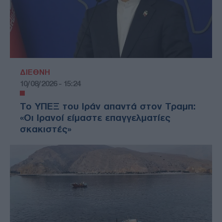
ΔΙΕΘΝΗ
10/08/2026 - 15:24
Το ΥΠΕΞ του Ιράν απαντά στον Τραμπ:
«Οι Ιρανοί είμαστε επαγγελματίες
σκακιστές»