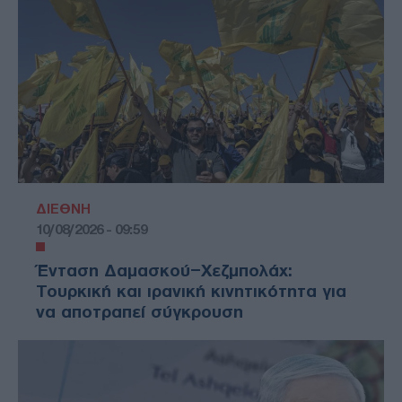
ΔΙΕΘΝΗ
10/08/2026 - 09:59
Ένταση Δαμασκού–Χεζμπολάχ:
Τουρκική και ιρανική κινητικότητα για
να αποτραπεί σύγκρουση