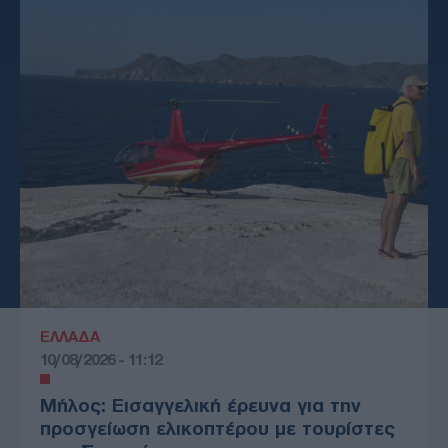
ΕΛΛΑΔΑ
10/08/2026 - 11:12
Μήλος: Εισαγγελική έρευνα για την
προσγείωση ελικοπτέρου με τουρίστες