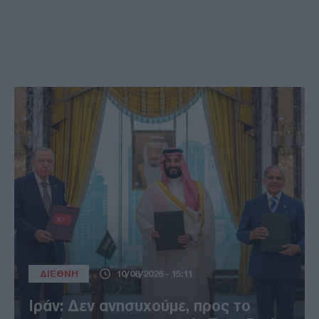
ΔΙΕΘΝΗ
10/08/2026 - 15:11
Ιράν: Δεν ανησυχούμε, προς το