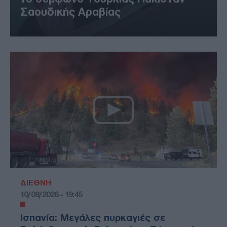
Σαουδικής Αραβίας
ΔΙΕΘΝΗ
10/08/2026 - 19:45
Ισπανία: Μεγάλες πυρκαγιές σε