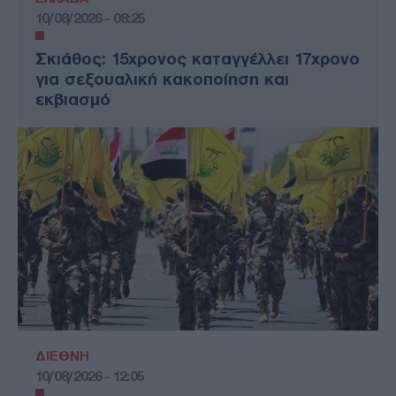
10/08/2026 - 08:25
Σκιάθος: 15χρονος καταγγέλλει 17χρονο
για σεξουαλική κακοποίηση και
εκβιασμό
ΔΙΕΘΝΗ
10/08/2026 - 12:05