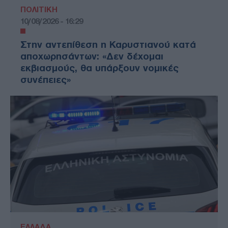
ΠΟΛΙΤΙΚΗ
10/08/2026 - 16:29
Στην αντεπίθεση η Καρυστιανού κατά
αποχωρησάντων: «Δεν δέχομαι
εκβιασμούς, θα υπάρξουν νομικές
συνέπειες»
ΕΛΛΑΔΑ