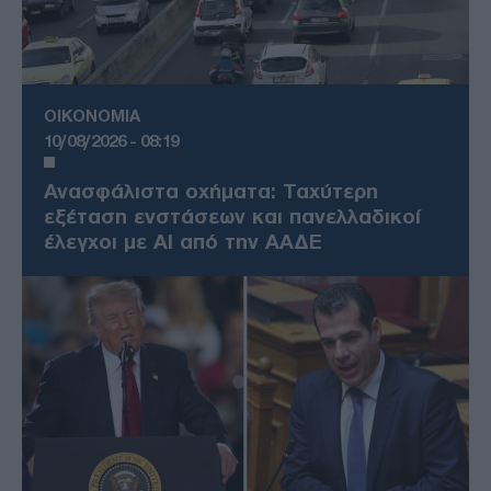
ΟΙΚΟΝΟΜΙΑ
10/08/2026 - 08:19
Ανασφάλιστα οχήματα: Ταχύτερη
εξέταση ενστάσεων και πανελλαδικοί
έλεγχοι με AI από την ΑΑΔΕ