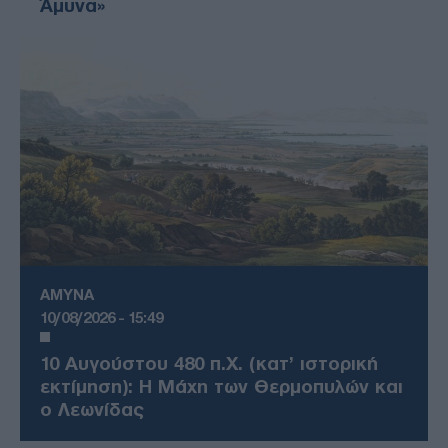
Άμυνα»
ΑΜΥΝΑ
10/08/2026 - 15:49
10 Αυγούστου 480 π.Χ. (κατ’ ιστορική
εκτίμηση): Η Μάχη των Θερμοπυλών και
ο Λεωνίδας