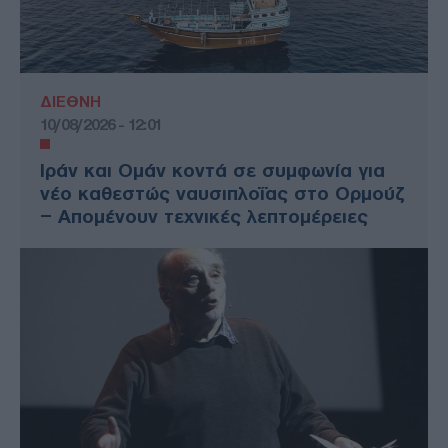
ΔΙΕΘΝΗ
10/08/2026 - 12:01
Ιράν και Ομάν κοντά σε συμφωνία για
νέο καθεστώς ναυσιπλοΐας στο Ορμούζ
– Απομένουν τεχνικές λεπτομέρειες