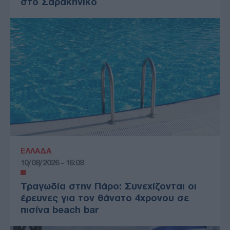
στο Σαρακήνικο
ΕΛΛΑΔΑ
10/08/2026 - 16:08
Τραγωδία στην Πάρο: Συνεχίζονται οι
έρευνες για τον θάνατο 4χρονου σε
πισίνα beach bar