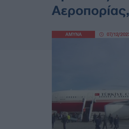
Αεροπορίας,
ΑΜΥΝΑ
07/12/2023