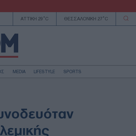
ΑΤΤΙΚΗ 29°C
ΘΕΣΣΑΛΟΝΙΚΗ 27°C
ΟΣ
MEDIA
LIFESTYLE
SPORTS
ΕΛΛΑΔΑ
ΚΥΠΡΟΣ
ΑΥΤΟΔΙΟΙΚΗΣΗ
υνοδευόταν
ΤΕΧΝΟΛΟΓΙΑ
λεμικής