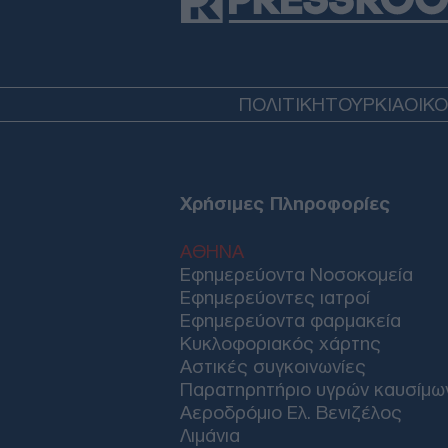
ΠΟΛΙΤΙΚΗ
ΤΟΥΡΚΙΑ
ΟΙΚ
Χρήσιμες Πληροφορίες
ΑΘΗΝΑ
Εφημερεύοντα Νοσοκομεία
Εφημερεύοντες ιατροί
Εφημερεύοντα φαρμακεία
Κυκλοφοριακός χάρτης
Αστικές συγκοινωνίες
Παρατηρητήριο υγρών καυσίμω
Αεροδρόμιο Ελ. Βενιζέλος
Λιμάνια