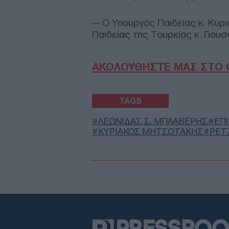
--- Ο Υπουργός Παιδείας κ. Κυ
Παιδείας της Τουρκίας κ. Γιουσ
ΑΚΟΛΟΥΘΗΣΤΕ ΜΑΣ ΣΤΟ 
TAGS
ΛΕΩΝΙΔΑΣ Σ. ΜΠΛΑΒΕΡΗΣ
ΕΠ
ΚΥΡΙΑΚΟΣ ΜΗΤΣΟΤΑΚΗΣ
ΡΕΤ