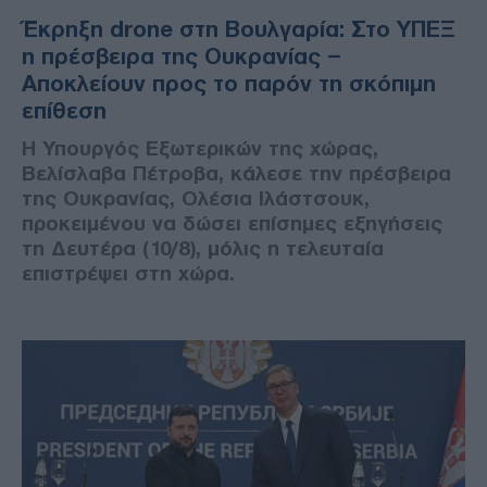
Έκρηξη drone στη Βουλγαρία: Στο ΥΠΕΞ
η πρέσβειρα της Ουκρανίας –
Αποκλείουν προς το παρόν τη σκόπιμη
επίθεση
Η Υπουργός Εξωτερικών της χώρας,
Βελίσλαβα Πέτροβα, κάλεσε την πρέσβειρα
της Ουκρανίας, Ολέσια Ιλάστσουκ,
προκειμένου να δώσει επίσημες εξηγήσεις
τη Δευτέρα (10/8), μόλις η τελευταία
επιστρέψει στη χώρα.