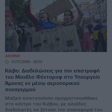
ΔΙΕΘΝΗ
31/07/2026 - 22:32
Κίεβο: Διαδηλώσεις για την επιστροφή
του Μιχαΐλο Φέντοροφ στο Υπουργείο
Άμυνας εν μέσω αεροπορικού
συναγερμού
Μαζική κινητοποίηση πραγματοποιήθηκε
στο κέντρο του Κιέβου, με χιλιάδες
διαδηλωτές να ζητούν την επαναφορά του