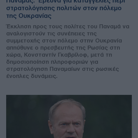
Παναμάς: Έρευνα για καταγγελίες περί
στρατολόγησης πολιτών στον πόλεμο
της Ουκρανίας
Έκκληση προς τους πολίτες του Παναμά να
αναλογιστούν τις συνέπειες της
συμμετοχής στον πόλεμο στην Ουκρανία
απηύθυνε ο πρεσβευτής της Ρωσίας στη
χώρα, Κονσταντίν Γκαβρίλοφ, μετά τη
δημοσιοποίηση πληροφοριών για
στρατολόγηση Παναμαίων στις ρωσικές
ένοπλες δυνάμεις.