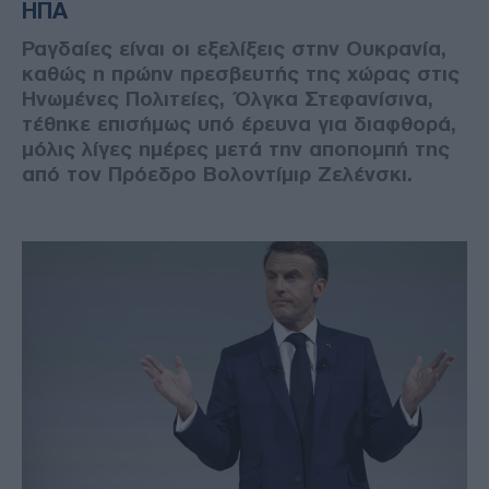
ΗΠΑ
Ραγδαίες είναι οι εξελίξεις στην Ουκρανία,
καθώς η πρώην πρεσβευτής της χώρας στις
Ηνωμένες Πολιτείες, Όλγκα Στεφανίσινα,
τέθηκε επισήμως υπό έρευνα για διαφθορά,
μόλις λίγες ημέρες μετά την αποπομπή της
από τον Πρόεδρο Βολοντίμιρ Ζελένσκι.