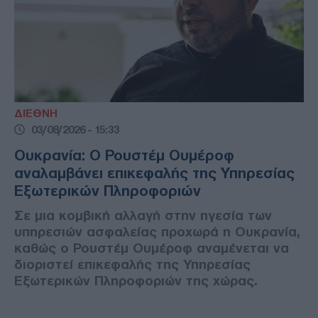
ΔΙΕΘΝΗ
03/08/2026 - 15:33
Ουκρανία: Ο Ρουστέμ Ουμέροφ
αναλαμβάνει επικεφαλής της Υπηρεσίας
Εξωτερικών Πληροφοριών
Σε μια κομβική αλλαγή στην ηγεσία των
υπηρεσιών ασφαλείας προχωρά η Ουκρανία,
καθώς ο Ρουστέμ Ουμέροφ αναμένεται να
διοριστεί επικεφαλής της Υπηρεσίας
Εξωτερικών Πληροφοριών της χώρας.