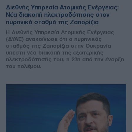
Διεθνής Υπηρεσία Ατομικής Ενέργειας:
Νέα διακοπή ηλεκτροδότησης στον
πυρηνικό σταθμό της Ζαπορίζια
Η Διεθνής Υπηρεσία Ατομικής Ενέργειας
(ΔΥΑΕ) ανακοίνωσε ότι ο πυρηνικός
σταθμός της Ζαπορίζια στην Ουκρανία
υπέστη νέα διακοπή της εξωτερικής
ηλεκτροδότησής του, η 23η από την έναρξη
του πολέμου.