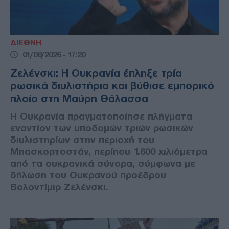
ΔΙΕΘΝΗ
01/08/2026 - 17:20
Ζελένσκι: Η Ουκρανία έπληξε τρία
ρωσικά διυλιστήρια και βύθισε εμπορικό
πλοίο στη Μαύρη Θάλασσα
Η Ουκρανία πραγματοποίησε πλήγματα
εναντίον των υποδομών τριών ρωσικών
διυλιστηρίων στην περιοχή του
Μπασκορτοστάν, περίπου 1.600 χιλιόμετρα
από τα ουκρανικά σύνορα, σύμφωνα με
δήλωση του Ουκρανού προέδρου
Βολοντίμιρ Ζελένσκι.