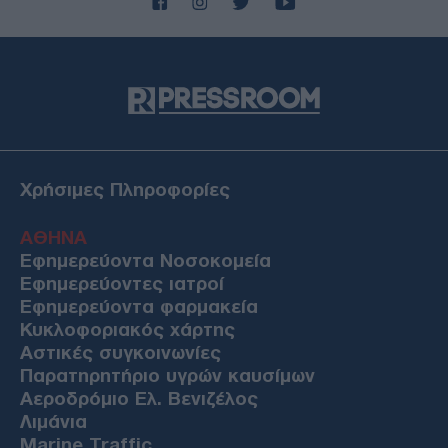
Χρήσιμες Πληροφορίες
ΑΘΗΝΑ
Εφημερεύοντα Νοσοκομεία
Εφημερεύοντες ιατροί
Εφημερεύοντα φαρμακεία
Κυκλοφοριακός χάρτης
Αστικές συγκοινωνίες
Παρατηρητήριο υγρών καυσίμων
Αεροδρόμιο Ελ. Βενιζέλος
Λιμάνια
Marine Traffic