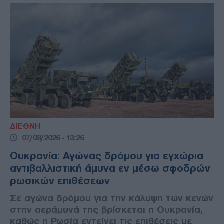
ΔΙΕΘΝΗ
07/08/2026 - 13:26
Ουκρανία: Αγώνας δρόμου για εγχώρια
αντιβαλλιστική άμυνα εν μέσω σφοδρών
ρωσικών επιθέσεων
Σε αγώνα δρόμου για την κάλυψη των κενών
στην αεράμυνά της βρίσκεται η Ουκρανία,
καθώς η Ρωσία εντείνει τις επιθέσεις με