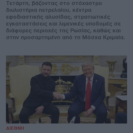
Τετάρτη, βάζοντας στο στόχαστρο
διυλιστήρια πετρελαίου, κέντρα
εφοδιαστικής αλυσίδας, στρατιωτικές
εγκαταστάσεις και λιμενικές υποδομές σε
διάφορες περιοχές της Ρωσίας, καθώς και
στην προσαρτημένη από τη Μόσχα Κριμαία.
ΔΙΕΘΝΗ