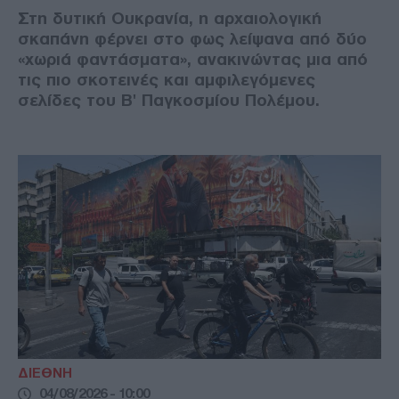
Στη δυτική Ουκρανία, η αρχαιολογική
σκαπάνη φέρνει στο φως λείψανα από δύο
«χωριά φαντάσματα», ανακινώντας μια από
τις πιο σκοτεινές και αμφιλεγόμενες
σελίδες του Β' Παγκοσμίου Πολέμου.
ΔΙΕΘΝΗ
04/08/2026 - 10:00