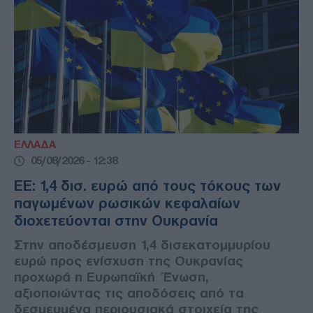
ΕΛΛΑΔΑ
05/08/2026 - 12:38
ΕΕ: 1,4 δισ. ευρώ από τους τόκους των
παγωμένων ρωσικών κεφαλαίων
διοχετεύονται στην Ουκρανία
Στην αποδέσμευση 1,4 δισεκατομμυρίου
ευρώ προς ενίσχυση της Ουκρανίας
προχωρά η Ευρωπαϊκή Ένωση,
αξιοποιώντας τις αποδόσεις από τα
δεσμευμένα περιουσιακά στοιχεία της