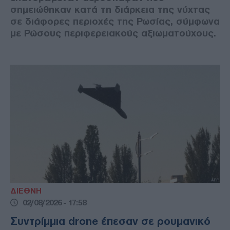
σημειώθηκαν κατά τη διάρκεια της νύχτας
σε διάφορες περιοχές της Ρωσίας, σύμφωνα
με Ρώσους περιφερειακούς αξιωματούχους.
ΔΙΕΘΝΗ
02/08/2026 - 17:58
Συντρίμμια drone έπεσαν σε ρουμανικό