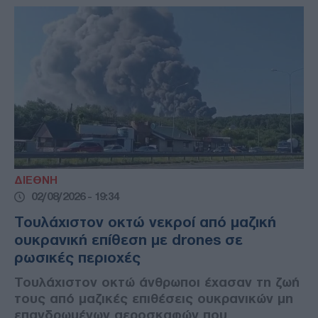
ΔΙΕΘΝΗ
02/08/2026 - 19:34
Τουλάχιστον οκτώ νεκροί από μαζική
ουκρανική επίθεση με drones σε
ρωσικές περιοχές
Τουλάχιστον οκτώ άνθρωποι έχασαν τη ζωή
τους από μαζικές επιθέσεις ουκρανικών μη
επανδρωμένων αεροσκαφών που