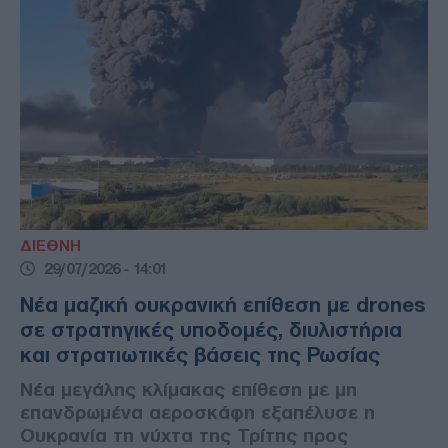
ΔΙΕΘΝΗ
29/07/2026 - 14:01
Νέα μαζική ουκρανική επίθεση με drones
σε στρατηγικές υποδομές, διυλιστήρια
και στρατιωτικές βάσεις της Ρωσίας
Νέα μεγάλης κλίμακας επίθεση με μη
επανδρωμένα αεροσκάφη εξαπέλυσε η
Ουκρανία τη νύχτα της Τρίτης προς