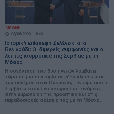
ΔΙΕΘΝΗ
08/08/2026 - 18:49
Ιστορική επίσκεψη Ζελένσκι στο
Βελιγράδι: Οι διμερείς συμφωνίες και οι
λεπτές ισορροπίες της Σερβίας με τη
Μόσχα
Η συνάντηση των δύο ηγετών λαμβάνει
χώρα σε μια συγκυρία εκ νέου κλιμάκωσης
του πολέμου στην Ουκρανία, την ώρα που η
Σερβία επιχειρεί να ισορροπήσει ανάμεσα
στην ευρωπαϊκή της προοπτική και στις
παραδοσιακές σχέσεις της με τη Μόσχα.