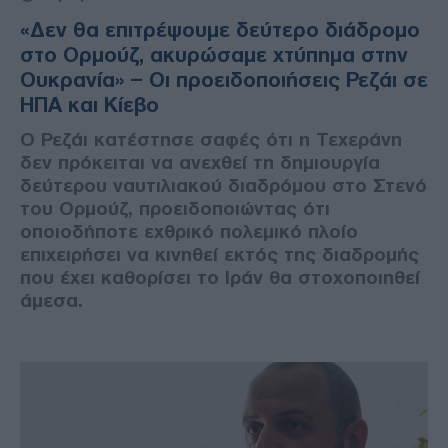
«Δεν θα επιτρέψουμε δεύτερο διάδρομο
στο Ορμούζ, ακυρώσαμε χτύπημα στην
Ουκρανία» – Οι προειδοποιήσεις Ρεζάι σε
ΗΠΑ και Κίεβο
Ο Ρεζάι κατέστησε σαφές ότι η Τεχεράνη
δεν πρόκειται να ανεχθεί τη δημιουργία
δεύτερου ναυτιλιακού διαδρόμου στο Στενό
του Ορμούζ, προειδοποιώντας ότι
οποιοδήποτε εχθρικό πολεμικό πλοίο
επιχειρήσει να κινηθεί εκτός της διαδρομής
που έχει καθορίσει το Ιράν θα στοχοποιηθεί
άμεσα.