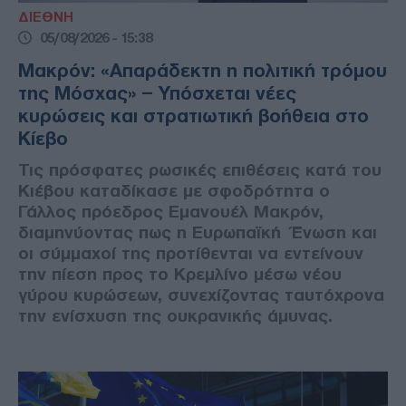
ΔΙΕΘΝΗ
05/08/2026 - 15:38
Μακρόν: «Απαράδεκτη η πολιτική τρόμου
της Μόσχας» – Υπόσχεται νέες
κυρώσεις και στρατιωτική βοήθεια στο
Κίεβο
Τις πρόσφατες ρωσικές επιθέσεις κατά του
Κιέβου καταδίκασε με σφοδρότητα ο
Γάλλος πρόεδρος Εμανουέλ Μακρόν,
διαμηνύοντας πως η Ευρωπαϊκή Ένωση και
οι σύμμαχοί της προτίθενται να εντείνουν
την πίεση προς το Κρεμλίνο μέσω νέου
γύρου κυρώσεων, συνεχίζοντας ταυτόχρονα
την ενίσχυση της ουκρανικής άμυνας.