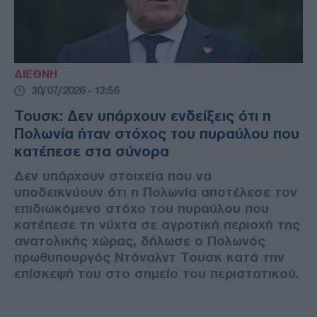
ΔΙΕΘΝΗ
30/07/2026 - 13:56
Τουσκ: Δεν υπάρχουν ενδείξεις ότι η
Πολωνία ήταν στόχος του πυραύλου που
κατέπεσε στα σύνορα
Δεν υπάρχουν στοιχεία που να
υποδεικνύουν ότι η Πολωνία αποτέλεσε τον
επιδιωκόμενο στόχο του πυραύλου που
κατέπεσε τη νύχτα σε αγροτική περιοχή της
ανατολικής χώρας, δήλωσε ο Πολωνός
πρωθυπουργός Ντόναλντ Τουσκ κατά την
επίσκεψή του στο σημείο του περιστατικού.