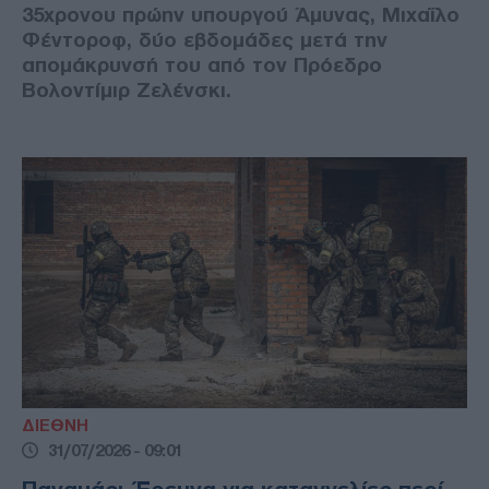
35χρονου πρώην υπουργού Άμυνας, Μιχαΐλο
Φέντοροφ, δύο εβδομάδες μετά την
απομάκρυνσή του από τον Πρόεδρο
Βολοντίμιρ Ζελένσκι.
ΔΙΕΘΝΗ
31/07/2026 - 09:01