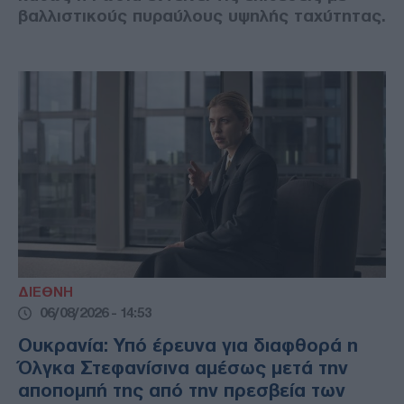
βαλλιστικούς πυραύλους υψηλής ταχύτητας.
ΔΙΕΘΝΗ
06/08/2026 - 14:53
Ουκρανία: Υπό έρευνα για διαφθορά η
Όλγκα Στεφανίσινα αμέσως μετά την
αποπομπή της από την πρεσβεία των