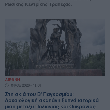
Ρωσικής Κεντρικής Τράπεζας.
ΔΙΕΘΝΗ
04/08/2026 - 11:01
Στη σκιά του Β' Παγκοσμίου:
Αρχαιολογική σκαπάνη ξυπνά ιστορικά
μίση μεταξύ Πολωνίας και Ουκρανίας