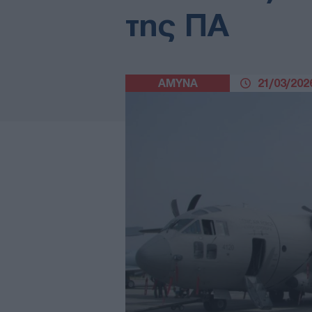
της ΠΑ
ΑΜΥΝΑ
21/03/2026