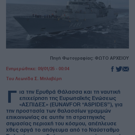
Πηγή Φωτογραφίας: ΦΩΤΟ ΑΡΧΕΙΟΥ
Ενημερώθηκε: 09/01/25 - 00:04
Του Λεωνίδα Σ. Μπλαβέρη
Γ
ια την Ερυθρά Θάλασσα και τη ναυτική
επιχείρηση της Ευρωπαϊκής Ενώσεως
«ΑΣΠΙΔΕΣ» (EUNAVFOR “ASPIDES”), για
την προστασία των θαλασσίων γραμμών
επικοινωνίας σε αυτήν τη στρατηγικής
σημασίας περιοχή του κόσμου, απέπλευσε
χθες αργά το απόγευμα από το Ναύσταθμο