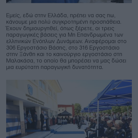
Εμείς, εδώ στην Ελλάδα, πρέπει να σας πω,
κάνουμε μια πολύ συγκροτημένη προσπάθεια.
Έχουν δημιουργηθεί, όπως ξέρετε, οι τρεις
παραγωγικές βάσεις για Μη Επανδρωμένα των
ελληνικών Ενόπλων Δυνάμεων. Αναφέρομαι στο
306 Εργοστάσιο Βάσης, στο 316 Εργοστάσιο
στην Ξάνθη και το καινούργιο εργοστάσιο στη
Μαλακάσα, το οποίο θα μπορέσει να μας δώσει
μια ευρύτατη παραγωγική δυνατότητα.