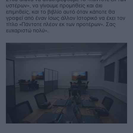
υστέρων», να γίνουμε προμηθείς και όχι
επιμηθείς, και το βιβλίο αυτό όταν κάποτε θα
γραφεί από έναν ίσως άλλον Ιστορικό να έχει τον
τίτλο «Πάντοτε πλέον εκ των προτέρων». Σας
ευχαριστώ πολύ».