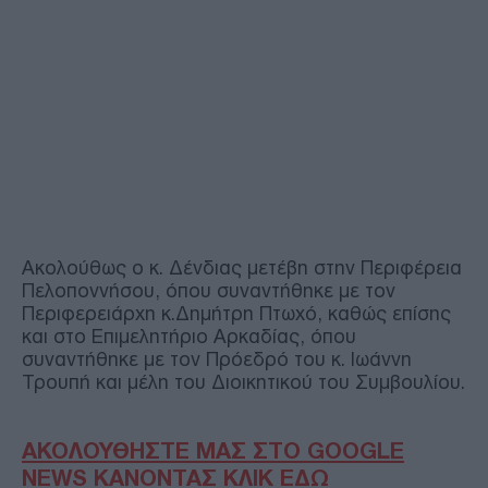
Ακολούθως ο κ. Δένδιας μετέβη στην Περιφέρεια
Πελοποννήσου, όπου συναντήθηκε με τον
Περιφερειάρχη κ.Δημήτρη Πτωχό, καθώς επίσης
και στο Επιμελητήριο Αρκαδίας, όπου
συναντήθηκε με τον Πρόεδρό του κ. Ιωάννη
Τρουπή και μέλη του Διοικητικού του Συμβουλίου.
ΑΚΟΛΟΥΘΗΣΤΕ ΜΑΣ ΣΤΟ GOOGLE
NEWS ΚΑΝΟΝΤΑΣ ΚΛΙΚ ΕΔΩ