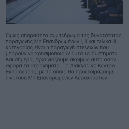
Όμως απαραίτητο συμπλήρωμα της δυνατότητας
παραγωγής Μη Επανδρωμένων Ι, ΙΙ και τελικά ΙΙΙ
κατηγορίας είναι η παραγωγή στελεχών που
μπορούν να χρησιμοποιούν αυτά τα Συστήματα.
Και σήμερα, εγκαινιάζουμε ακριβώς αυτό όσον
αφορά τα αεροχήματα: Το Διακλαδικό Κέντρο
Εκπαίδευσης, με το οποίο θα προετοιμάζουμε
πιλότους Μη Επανδρωμένων Αεροχημάτων.