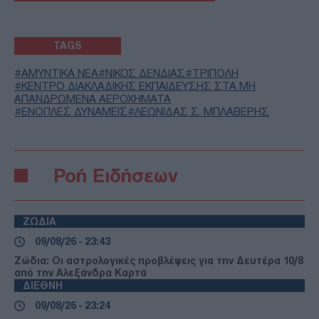
TAGS
ΑΜΥΝΤΙΚΑ ΝΕΑ
ΝΙΚΟΣ ΔΕΝΔΙΑΣ
ΤΡΙΠΟΛΗ
ΚΕΝΤΡΟ ΔΙΑΚΛΑΔΙΚΗΣ ΕΚΠΑΙΔΕΥΣΗΣ ΣΤΑ ΜΗ
ΑΠΑΝΔΡΩΜΕΝΑ ΑΕΡΟΧΗΜΑΤΑ
ΕΝΟΠΛΕΣ ΔΥΝΑΜΕΙΣ
ΛΕΩΝΙΔΑΣ Σ. ΜΠΛΑΒΕΡΗΣ
Ροή Ειδήσεων
ΖΩΔΙΑ
09/08/26 - 23:43
Ζώδια: Οι αστρολογικές προβλέψεις για την Δευτέρα 10/8
από την Αλεξάνδρα Καρτά
ΔΙΕΘΝΗ
09/08/26 - 23:24