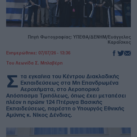
Πηγή Φωτογραφίας: ΥΠΕΘΑ/ΔΕΝΗΜ/Ευάγγελος
Καραΐσκος
Ενημερώθηκε: 07/07/26 - 13:36
Του Λεωνίδα Σ. Μπλαβέρη
Σ
τα εγκαίνια του Κέντρου Διακλαδικής
Εκπαιδεύσεως στα Μη Επανδρωμένα
Αεροχήματα, στο Αεροπορικό
Απόσπασμα Τριπόλεως, όπως έχει μεταπέσει
πλέον η πρώην 124 Πτέρυγα Βασικής
Εκπαιδεύσεως, παρέστη ο Υπουργός Εθνικής
Αμύνης κ. Νίκος Δένδιας.