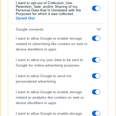
I want to opt-out of Collection, Use,
Retention, Sale, and/or Sharing of my
Personal Data that Is Unrelated with the
Purposes for which it was collected.
Opted Out
Google consents
I want to allow Google to enable storage
related to advertising like cookies on web or
device identifiers in apps.
I want to allow my user data to be sent to
Google for online advertising purposes.
I want to allow Google to send me
personalized advertising.
I want to allow Google to enable storage
related to analytics like cookies on web or
device identifiers in apps.
I want to allow Google to enable storage