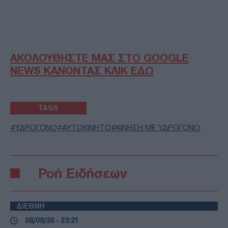
ΑΚΟΛΟΥΘΗΣΤΕ ΜΑΣ ΣΤΟ GOOGLE
NEWS ΚΑΝΟΝΤΑΣ ΚΛΙΚ ΕΔΩ
TAGS
ΥΔΡΟΓΟΝΟ
ΑΥΤΟΚΙΝΗΤΟ
ΚΙΝΗΣΗ ΜΕ ΥΔΡΟΓΟΝΟ
Ροή Ειδήσεων
ΔΙΕΘΝΗ
08/08/26 - 23:21