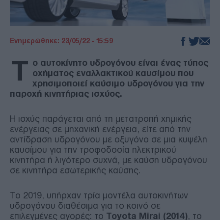
Ενημερώθηκε: 23/05/22 - 15:59
Τ
ο αυτοκίνητο υδρογόνου είναι ένας τύπος
οχήματος εναλλακτικού καυσίμου που
χρησιμοποιεί καύσιμο υδρογόνου για την
παροχή κινητήριας ισχύος.
Η ισχύς παράγεται από τη μετατροπή χημικής
ενέργειας σε μηχανική ενέργεια, είτε από την
αντίδραση υδρογόνου με οξυγόνο σε μια κυψέλη
καυσίμου για την τροφοδοσία ηλεκτρικού
κινητήρα ή λιγότερο συχνά, με καύση υδρογόνου
σε κινητήρα εσωτερικής καύσης.
Το 2019, υπήρχαν τρία μοντέλα αυτοκινήτων
υδρογόνου διαθέσιμα για το κοινό σε
επιλεγμένες αγορές: το
Toyota Mirai (2014)
, το