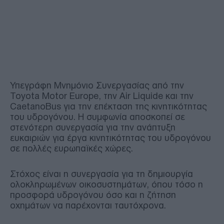
Υπεγράφη Μνημόνιο Συνεργασίας από την
Toyota Motor Europe, την Air Liquide και την
CaetanoBus για την επέκταση της κινητικότητας
του υδρογόνου. Η συμφωνία αποσκοπεί σε
στενότερη συνεργασία για την ανάπτυξη
ευκαιριών για έργα κινητικότητας του υδρογόνου
σε πολλές ευρωπαϊκές χώρες.
Στόχος είναι η συνεργασία για τη δημιουργία
ολοκληρωμένων οικοσυστημάτων, όπου τόσο η
προσφορά υδρογόνου όσο και η ζήτηση
οχημάτων να παρέχονται ταυτόχρονα.