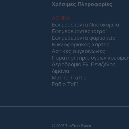
Χρήσιμες Πληροφορίες
ΑΘΗΝΑ
Εφημερεύοντα Νοσοκομεία
Εφημερεύοντες ιατροί
Εφημερεύοντα φαρμακεία
Κυκλοφοριακός χάρτης
Αστικές συγκοινωνίες
Παρατηρητήριο υγρών καυσίμω
Αεροδρόμιο Ελ. Βενιζέλος
Λιμάνια
Marine Traffic
Ράδιο Ταξί
© 2026 ThePressRoom