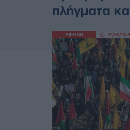
πλήγματα κα
ΔΙΕΘΝΗ
21/02/2026