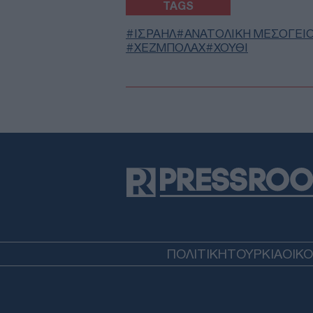
TAGS
ΙΣΡΑΗΛ
ΑΝΑΤΟΛΙΚΗ ΜΕΣΟΓΕΙ
ΧΕΖΜΠΟΛΑΧ
ΧΟΥΘΙ
ΠΟΛΙΤΙΚΗ
ΤΟΥΡΚΙΑ
ΟΙΚ