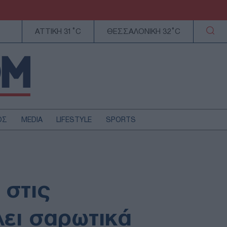
ΑΤΤΙΚΗ 31°C
ΘΕΣΣΑΛΟΝΙΚΗ 32°C
ΟΣ
MEDIA
LIFESTYLE
SPORTS
ΕΛΛΑΔΑ
ΚΥΠΡΟΣ
ΑΥΤΟΔΙΟΙΚΗΣΗ
 στις
ΤΕΧΝΟΛΟΓΙΑ
λει σαρωτικά