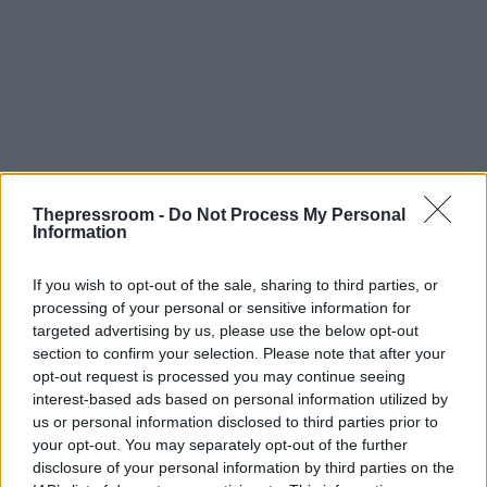
Thepressroom -
Do Not Process My Personal
Information
If you wish to opt-out of the sale, sharing to third parties, or
processing of your personal or sensitive information for
targeted advertising by us, please use the below opt-out
section to confirm your selection. Please note that after your
opt-out request is processed you may continue seeing
interest-based ads based on personal information utilized by
us or personal information disclosed to third parties prior to
your opt-out. You may separately opt-out of the further
disclosure of your personal information by third parties on the