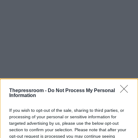
Thepressroom -
Do Not Process My Personal
Information
If you wish to opt-out of the sale, sharing to third parties, or
processing of your personal or sensitive information for
targeted advertising by us, please use the below opt-out
section to confirm your selection. Please note that after your
opt-out request is processed you may continue seeing