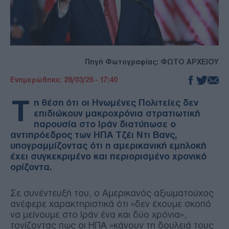
Πηγή Φωτογραφίας: ΦΩΤΟ ΑΡΧΕΙΟΥ
Ενημερώθηκε: 28/03/26 - 17:40
Τ
η θέση ότι οι Ηνωμένες Πολιτείες δεν
επιδιώκουν μακροχρόνια στρατιωτική
παρουσία στο Ιράν διατύπωσε ο
αντιπρόεδρος των ΗΠΑ Τζέι Ντι Βανς,
υπογραμμίζοντας ότι η αμερικανική εμπλοκή
έχει συγκεκριμένο και περιορισμένο χρονικό
ορίζοντα.
Σε συνέντευξή του, ο Αμερικανός αξιωματούχος
ανέφερε χαρακτηριστικά ότι «δεν έχουμε σκοπό
να μείνουμε στο Ιράν ένα και δύο χρόνια»,
τονίζοντας πως οι ΗΠΑ «κάνουν τη δουλειά τους