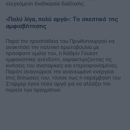
ελεγχόμενη διαδικασία διαδοχής.
«Πολύ λίγα, πολύ αργά»: Το σκεπτικό της
αμφισβήτησης
Παρά την προσπάθεια του Πρωθυπουργού να
ανακτήσει την πολιτική πρωτοβουλία με
πρόσφατη ομιλία του, η Κάθριν Γουέστ
εμφανίστηκε ανένδοτη, χαρακτηρίζοντας τις
κινήσεις του ανεπαρκείς και ετεροχρονισμένες.
Παρότι αναγνώρισε την ανανεωμένη ενέργεια
στις δηλώσεις του, τόνισε πως η παρέμβαση του
Στάρμερ έγινε πολύ αργά για να αλλάξει την
πορεία των πραγμάτων.