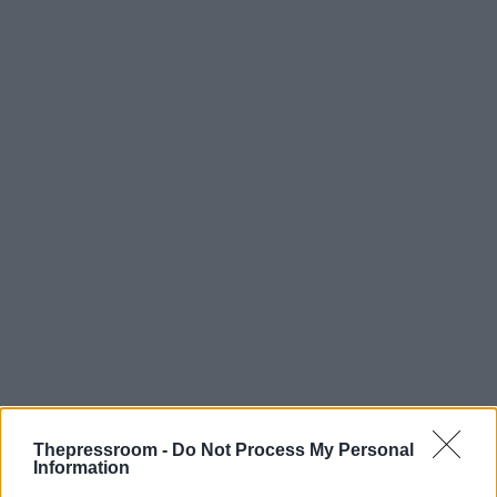
Thepressroom -
Do Not Process My Personal
Information