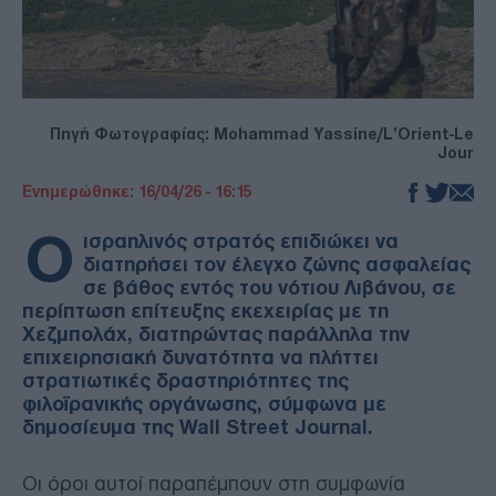
Πηγή Φωτογραφίας: Mohammad Yassine/L’Orient-Le
Jour
Ενημερώθηκε: 16/04/26 - 16:15
Ο
ισραηλινός στρατός επιδιώκει να
διατηρήσει τον έλεγχο ζώνης ασφαλείας
σε βάθος εντός του νότιου Λιβάνου, σε
περίπτωση επίτευξης εκεχειρίας με τη
Χεζμπολάχ, διατηρώντας παράλληλα την
επιχειρησιακή δυνατότητα να πλήττει
στρατιωτικές δραστηριότητες της
φιλοϊρανικής οργάνωσης, σύμφωνα με
δημοσίευμα της Wall Street Journal.
Οι όροι αυτοί παραπέμπουν στη συμφωνία