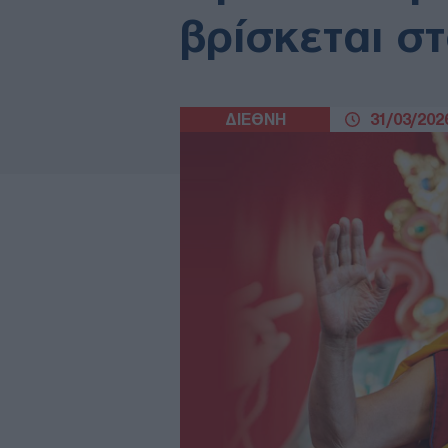
βρίσκεται σ
ΔΙΕΘΝΗ
31/03/2026