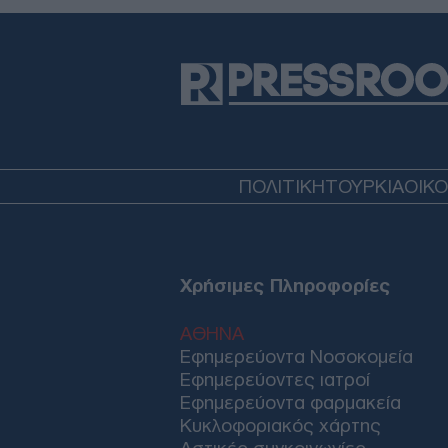
ΠΟΛΙΤΙΚΗ
ΤΟΥΡΚΙΑ
ΟΙΚ
Χρήσιμες Πληροφορίες
ΑΘΗΝΑ
Εφημερεύοντα Νοσοκομεία
Εφημερεύοντες ιατροί
Εφημερεύοντα φαρμακεία
Κυκλοφοριακός χάρτης