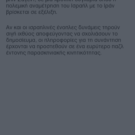
πολεμική αναμέτρηση του Ισραήλ με το Ιράν
βρίσκεται σε εξέλιξη.
Αν και οι ισραηλινές ένοπλες δυνάμεις τηρούν
σιγή ιχθύος αποφεύγοντας να σχολιάσουν το
δημοσίευμα, οι πληροφορίες για τη συνάντηση
έρχονται να προστεθούν σε ένα ευρύτερο παζλ
έντονης παρασκηνιακής κινητικότητας.