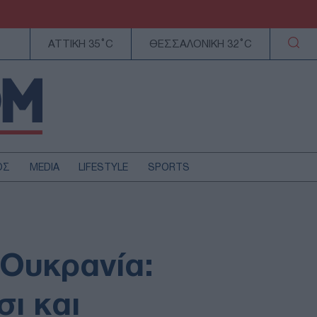
ΑΤΤΙΚΗ 35°C
ΘΕΣΣΑΛΟΝΙΚΗ 32°C
ΟΣ
MEDIA
LIFESTYLE
SPORTS
ΕΛΛΑΔΑ
ΚΥΠΡΟΣ
ΑΥΤΟΔΙΟΙΚΗΣΗ
 Ουκρανία:
ΤΕΧΝΟΛΟΓΙΑ
ι και