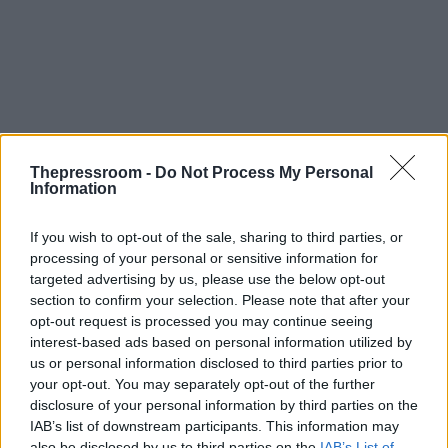
Thepressroom -
Do Not Process My Personal
Information
If you wish to opt-out of the sale, sharing to third parties, or
processing of your personal or sensitive information for
targeted advertising by us, please use the below opt-out
section to confirm your selection. Please note that after your
opt-out request is processed you may continue seeing
interest-based ads based on personal information utilized by
us or personal information disclosed to third parties prior to
your opt-out. You may separately opt-out of the further
disclosure of your personal information by third parties on the
IAB’s list of downstream participants. This information may
also be disclosed by us to third parties on the
IAB’s List of