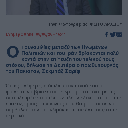
Πηγή Φωτογραφίας: ΦΩΤΟ ΑΡΧΕΙΟΥ
Ενημερώθηκε: 08/06/26 - 16:44
Ο
ι συνομιλίες μεταξύ των Ηνωμένων
Πολιτειών και του Ιράν βρίσκονται πολύ
κοντά στην επίτευξη του τελικού τους
στόχου, δήλωσε τη Δευτέρα ο πρωθυπουργός
του Πακιστάν, Σεχμπάζ Σαρίφ.
Όπως ανέφερε, η διπλωματική διαδικασία
φαίνεται να βρίσκεται σε κρίσιμο στάδιο, με τις
δύο πλευρές να απέχουν πλέον ελάχιστα από την
επίτευξη μιας συμφωνίας που θα μπορούσε να
συμβάλει στην αποκλιμάκωση της έντασης στην
περιοχή.