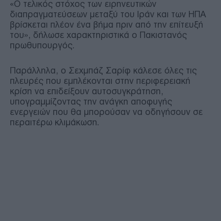
«Ο τελικός στόχος των ειρηνευτικών
διαπραγματεύσεων μεταξύ του Ιράν και των ΗΠΑ
βρίσκεται πλέον ένα βήμα πριν από την επίτευξή
του», δήλωσε χαρακτηριστικά ο Πακιστανός
πρωθυπουργός.
Παράλληλα, ο Σεχμπάζ Σαρίφ κάλεσε όλες τις
πλευρές που εμπλέκονται στην περιφερειακή
κρίση να επιδείξουν αυτοσυγκράτηση,
υπογραμμίζοντας την ανάγκη αποφυγής
ενεργειών που θα μπορούσαν να οδηγήσουν σε
περαιτέρω κλιμάκωση.