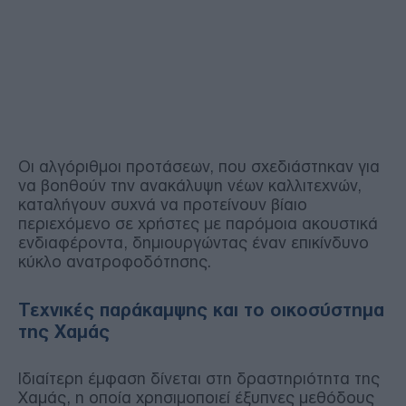
Οι αλγόριθμοι προτάσεων, που σχεδιάστηκαν για
να βοηθούν την ανακάλυψη νέων καλλιτεχνών,
καταλήγουν συχνά να προτείνουν βίαιο
περιεχόμενο σε χρήστες με παρόμοια ακουστικά
ενδιαφέροντα, δημιουργώντας έναν επικίνδυνο
κύκλο ανατροφοδότησης.
Τεχνικές παράκαμψης και το οικοσύστημα
της Χαμάς
Ιδιαίτερη έμφαση δίνεται στη δραστηριότητα της
Χαμάς, η οποία χρησιμοποιεί έξυπνες μεθόδους