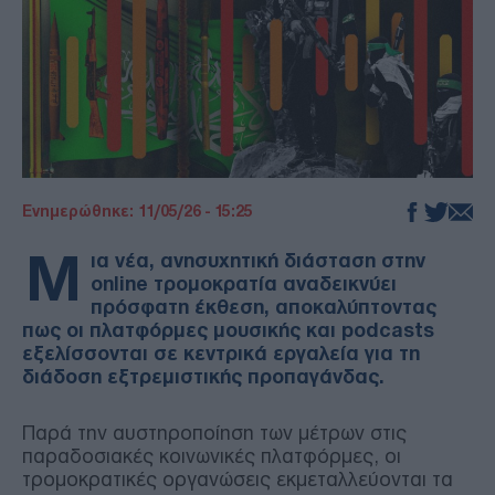
Ενημερώθηκε: 11/05/26 - 15:25
Μ
ια νέα, ανησυχητική διάσταση στην
online τρομοκρατία αναδεικνύει
πρόσφατη έκθεση, αποκαλύπτοντας
πως οι πλατφόρμες μουσικής και podcasts
εξελίσσονται σε κεντρικά εργαλεία για τη
διάδοση εξτρεμιστικής προπαγάνδας.
Παρά την αυστηροποίηση των μέτρων στις
παραδοσιακές κοινωνικές πλατφόρμες, οι
τρομοκρατικές οργανώσεις εκμεταλλεύονται τα