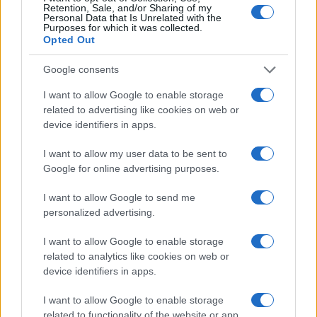
Retention, Sale, and/or Sharing of my
Personal Data that Is Unrelated with the
Purposes for which it was collected.
Opted Out
Google consents
I want to allow Google to enable storage
related to advertising like cookies on web or
device identifiers in apps.
I want to allow my user data to be sent to
Google for online advertising purposes.
I want to allow Google to send me
personalized advertising.
I want to allow Google to enable storage
related to analytics like cookies on web or
device identifiers in apps.
I want to allow Google to enable storage
related to functionality of the website or app.