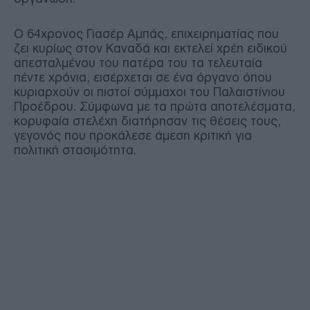
Ο 64χρονος Γιασέρ Αμπάς, επιχειρηματίας που
ζει κυρίως στον Καναδά και εκτελεί χρέη ειδικού
απεσταλμένου του πατέρα του τα τελευταία
πέντε χρόνια, εισέρχεται σε ένα όργανο όπου
κυριαρχούν οι πιστοί σύμμαχοι του Παλαιστίνιου
Προέδρου. Σύμφωνα με τα πρώτα αποτελέσματα,
κορυφαία στελέχη διατήρησαν τις θέσεις τους,
γεγονός που προκάλεσε άμεση κριτική για
πολιτική στασιμότητα.