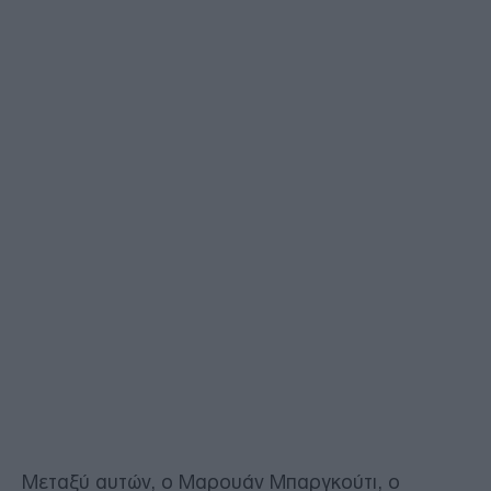
Μεταξύ αυτών, ο Μαρουάν Μπαργκούτι, ο