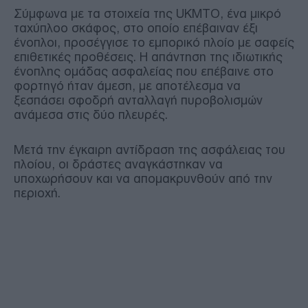
Σύμφωνα με τα στοιχεία της UKMTO, ένα μικρό
ταχύπλοο σκάφος, στο οποίο επέβαιναν έξι
ένοπλοι, προσέγγισε το εμπορικό πλοίο με σαφείς
επιθετικές προθέσεις. Η απάντηση της ιδιωτικής
ένοπλης ομάδας ασφαλείας που επέβαινε στο
φορτηγό ήταν άμεση, με αποτέλεσμα να
ξεσπάσει σφοδρή ανταλλαγή πυροβολισμών
ανάμεσα στις δύο πλευρές.
Μετά την έγκαιρη αντίδραση της ασφάλειας του
πλοίου, οι δράστες αναγκάστηκαν να
υποχωρήσουν και να απομακρυνθούν από την
περιοχή.