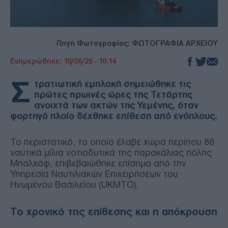
Πηγή Φωτογραφίας: ΦΩΤΟΓΡΑΦΙΑ ΑΡΧΕΙΟΥ
Ενημερώθηκε: 10/06/26 - 10:14
Σ
τρατιωτική εμπλοκή σημειώθηκε τις
πρώτες πρωινές ώρες της Τετάρτης
ανοιχτά των ακτών της Υεμένης, όταν
φορτηγό πλοίο δέχθηκε επίθεση από ενόπλους.
Το περιστατικό, το οποίο έλαβε χώρα περίπου 88
ναυτικά μίλια νοτιοδυτικά της παρακάλιας πόλης
Μπαλχάφ, επιβεβαιώθηκε επίσημα από την
Υπηρεσία Ναυτιλιακών Επιχειρήσεων του
Ηνωμένου Βασιλείου (UKMTO).
Το χρονικό της επίθεσης και η απόκρουση