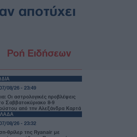
 αν αποτύχει
Ροή Ειδήσεων
ΩΔΙΑ
07/08/26 - 23:49
ια: Οι αστρολογικές προβλέψεις
 το Σαββατοκύριακο 8-9
ούστου από την Αλεξάνδρα Καρτά
ΛΛΑΔΑ
07/08/26 - 23:32
ση-θρίλερ της Ryanair με