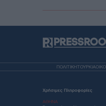
ΠΟΛΙΤΙΚΗ
ΤΟΥΡΚΙΑ
ΟΙΚ
Χρήσιμες Πληροφορίες
ΑΘΗΝΑ