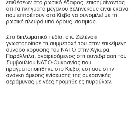
επιθέσεων στο ρωσικό έδαφος, επισημαίνοντας
ότι τα πλήγματα μεγάλου βεληνεκούς είναι εκείνα
που επιτρέπουν στο Κίεβο να συνομιλεί με τη
ρωσική πλευρά υπό όρους ισοτιμίας.
Στο διπλωματικό πεδίο, ο κ. Ζελένσκι
γνωστοποίησε τη συμμετοχή του στην επικείμενη
σύνοδο κορυφής του ΝΑΤΟ στην Άγκυρα.
Παράλληλα, αναφερόμενος στη συνεδρίαση του
Συμβουλίου ΝΑΤΟ-Ουκρανίας που
πραγματοποιήθηκε στο Κίεβο, εστίασε στην
ανάγκη άμεσης ενίσχυσης της ουκρανικής
αεράμυνας με νέες προμήθειες πυραύλων.