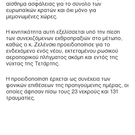
αίσθημα ασφάλειας για το σύνολο των
ευρωπαϊκών κρατών και όχι μόνο για
μεμονωμένες χώρες.
Η κινητικότητα αυτή εξελίσσεται υπό την πίεση
των συνεχιζόμενων εχθροπραξιών στο μέτωπο,
καθώς ο κ. Ζελένσκι προειδοποίησε για το
ενδεχόμενο ενός νέου, εκτεταμένου ρωσικού
αεροπορικού πλήγματος ακόμη και εντός της
νύχτας της Τετάρτης.
Η προειδοποίηση έρχεται ως συνέχεια των
φονικών επιθέσεων της προηγούμενης ημέρας, οι
οποίες άφησαν πίσω τους 23 νεκρούς και 131
τραυματίες.