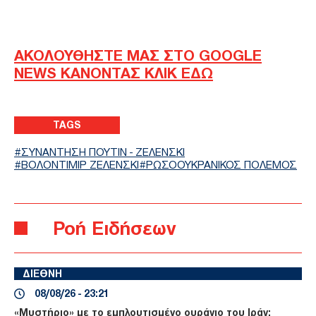
ΑΚΟΛΟΥΘΗΣΤΕ ΜΑΣ ΣΤΟ GOOGLE
NEWS ΚΑΝΟΝΤΑΣ ΚΛΙΚ ΕΔΩ
TAGS
ΣΥΝΑΝΤΗΣΗ ΠΟΥΤΙΝ - ΖΕΛΕΝΣΚΙ
ΒΟΛΟΝΤΙΜΙΡ ΖΕΛΕΝΣΚΙ
ΡΩΣΟΟΥΚΡΑΝΙΚΟΣ ΠΟΛΕΜΟΣ
Ροή Ειδήσεων
ΔΙΕΘΝΗ
08/08/26 - 23:21
«Μυστήριο» με το εμπλουτισμένο ουράνιο του Ιράν: