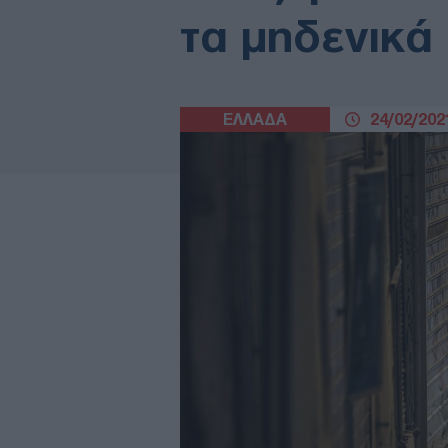
τα μηδενικά 
ΕΛΛΑΔΑ
24/02/2021