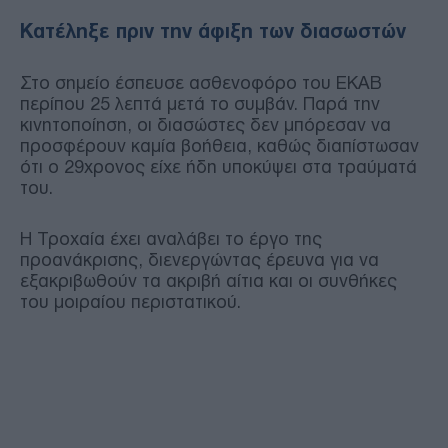
Κατέληξε πριν την άφιξη των διασωστών
Στο σημείο έσπευσε ασθενοφόρο του ΕΚΑΒ
περίπου 25 λεπτά μετά το συμβάν. Παρά την
κινητοποίηση, οι διασώστες δεν μπόρεσαν να
προσφέρουν καμία βοήθεια, καθώς διαπίστωσαν
ότι ο 29χρονος είχε ήδη υποκύψει στα τραύματά
του.
Η Τροχαία έχει αναλάβει το έργο της
προανάκρισης, διενεργώντας έρευνα για να
εξακριβωθούν τα ακριβή αίτια και οι συνθήκες
του μοιραίου περιστατικού.