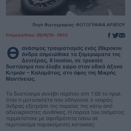
Πηγή Φωτογραφίας: ΦΩΤΟΓΡΑΦΙΑ ΑΡΧΕΙΟΥ
Ενημερώθηκε: 08/06/26 - 09:52
Θ
ανάσιμος τραυματισμός ενός 29χρονου
άνδρα σημειώθηκε τα ξημερώματα της
Δευτέρας, 8 Ιουνίου, σε τροχαίο
δυστύχημα που έλαβε χώρα στον οδικό άξονα
Κιτριών – Καλαμάτας, στο ύψος της Μικρής
Μαντίνειας.
Το δυστύχημα συνέβη περίπου στη 1:00 το πρωί,
όταν η μοτοσικλέτα που οδηγούσε ο νεαρός
άνδρας εξετράπη της πορείας της κάτω από
αδιευκρίνιστες συνθήκες. Η πορεία του οχήματος
τερματίστηκε με σφοδρότητα πάνω σε
περιτοίχισμα παρακείμενης κατοικίας.