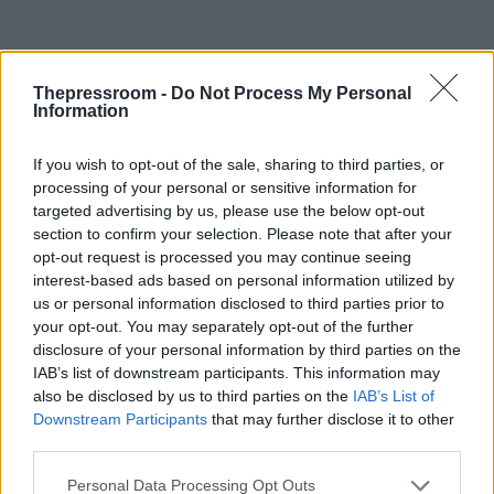
Thepressroom -
Do Not Process My Personal
Information
If you wish to opt-out of the sale, sharing to third parties, or
processing of your personal or sensitive information for
targeted advertising by us, please use the below opt-out
section to confirm your selection. Please note that after your
opt-out request is processed you may continue seeing
interest-based ads based on personal information utilized by
us or personal information disclosed to third parties prior to
your opt-out. You may separately opt-out of the further
disclosure of your personal information by third parties on the
IAB’s list of downstream participants. This information may
also be disclosed by us to third parties on the
IAB’s List of
Downstream Participants
that may further disclose it to other
third parties.
Please note that this website/app uses one or more Google
Personal Data Processing Opt Outs