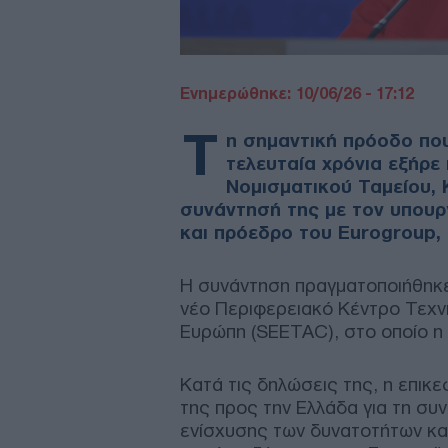
Ενημερώθηκε: 10/06/26 - 17:12
Τ
η σημαντική πρόοδο που
τελευταία χρόνια εξήρε 
Νομισματικού Ταμείου, 
συνάντησή της με τον υπουρ
και πρόεδρο του Eurogroup, 
Η συνάντηση πραγματοποιήθηκε
νέο Περιφερειακό Κέντρο Τεχνι
Ευρώπη (SEETAC), στο οποίο η 
Κατά τις δηλώσεις της, η επι
της προς την Ελλάδα για τη συν
ενίσχυσης των δυνατοτήτων κα