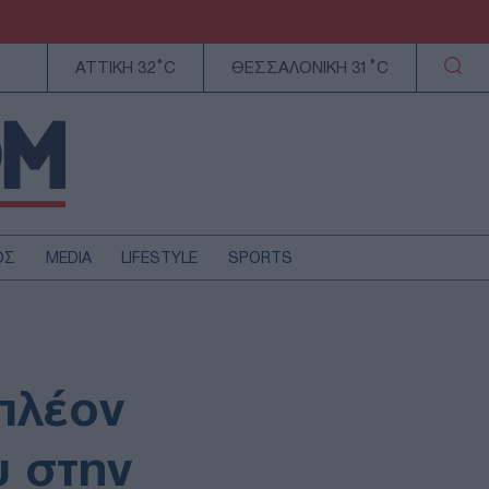
ΑΤΤΙΚΗ 32°C
ΘΕΣΣΑΛΟΝΙΚΗ 31°C
ΟΣ
MEDIA
LIFESTYLE
SPORTS
ΕΛΛΑΔΑ
ΚΥΠΡΟΣ
ΑΥΤΟΔΙΟΙΚΗΣΗ
πλέον
ΤΕΧΝΟΛΟΓΙΑ
υ στην