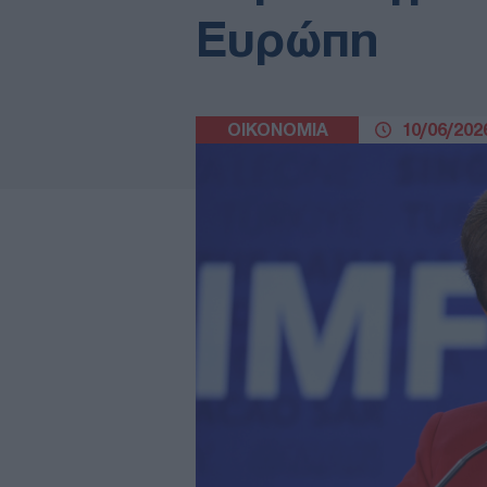
Ευρώπη
ΟΙΚΟΝΟΜΙΑ
10/06/2026