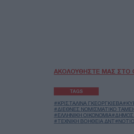
ΑΚΟΛΟΥΘΗΣΤΕ ΜΑΣ ΣΤΟ 
TAGS
ΚΡΙΣΤΑΛΙΝΑ ΓΚΕΟΡΓΚΙΕΒΑ
ΚΥ
ΔΙΕΘΝΕΣ ΝΟΜΙΣΜΑΤΙΚΟ ΤΑΜΕ
ΕΛΛΗΝΙΚΗ ΟΙΚΟΝΟΜΙΑ
ΔΗΜΟΣ
ΤΕΧΝΙΚΉ ΒΟΉΘΕΙΑ ΔΝΤ
ΝΟΤΙ