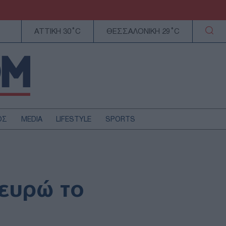
ΑΤΤΙΚΗ 30°C
ΘΕΣΣΑΛΟΝΙΚΗ 29°C
ΟΣ
MEDIA
LIFESTYLE
SPORTS
ΕΛΛΑΔΑ
ΚΥΠΡΟΣ
ΑΥΤΟΔΙΟΙΚΗΣΗ
 ευρώ το
ΤΕΧΝΟΛΟΓΙΑ