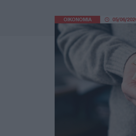
ΟΙΚΟΝΟΜΙΑ
05/06/2026