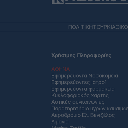
ΠΟΛΙΤΙΚΗ
ΤΟΥΡΚΙΑ
ΟΙΚ
Χρήσιμες Πληροφορίες
ΑΘΗΝΑ
Εφημερεύοντα Νοσοκομεία
Εφημερεύοντες ιατροί
Εφημερεύοντα φαρμακεία
Κυκλοφοριακός χάρτης
Αστικές συγκοινωνίες
Παρατηρητήριο υγρών καυσίμω
Αεροδρόμιο Ελ. Βενιζέλος
Λιμάνια