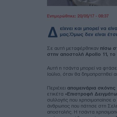
Ενημερώθηκε: 20/05/17 - 08:37
Δ
είχνει και μπορεί να εί
μας.Όμως δεν είναι έτσι
Σε αυτή μεταφέρθηκαν
πίσω σ
στην αποστολή Apollo 11, το 
Αυτή η τσάντα μπορεί να φτάσει
Ιούλιο, όταν θα δημοπρατηθεί α
Περιέχει
απομεινάρια σκόνης
ετικέτα
«Επιστροφή Δειγμάτω
συλλογής που χρησιμοποίησε ο
άνθρωπος που πάτησε στη Σελήν
αποστολής. Η τσάντα χρησιμοπ