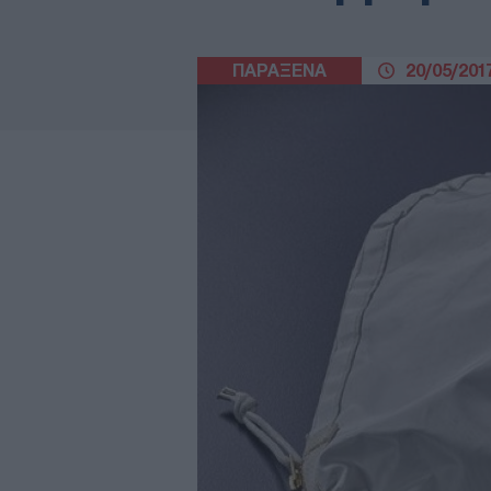
ΠΑΡΑΞΕΝΑ
20/05/2017