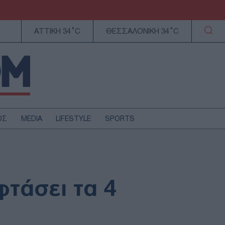
ΑΤΤΙΚΗ 34°C
ΘΕΣΣΑΛΟΝΙΚΗ 34°C
ΟΣ
MEDIA
LIFESTYLE
SPORTS
ΕΛΛΑΔΑ
ΚΥΠΡΟΣ
ΑΥΤΟΔΙΟΙΚΗΣΗ
φτάσει τα 4
ΤΕΧΝΟΛΟΓΙΑ