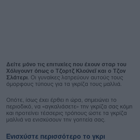
Δείτε μόνο τις επιτυχίες που έχουν σταρ του
Χόλιγουντ όπως ο Τζορτζ Κλούνεϊ και ο Τζον
Σλάτερι
. Οι γυναίκες λατρεύουν αυτούς τους
όμορφους τύπους για τα γκρίζα τους μαλλιά.
Οπότε, ίσως έχει έρθει η ώρα, σημειώνει το
περιοδικό, να «αγκαλιάσετε» την γκρίζα σας κόμη
και προτείνει τέσσερις τρόπους ώστε τα γκρίζα
μαλλιά να ενισχύσουν την γοητεία σας.
Ενισχύστε περισσότερο το γκρι