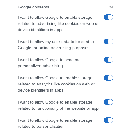
Google consents
I want to allow Google to enable storage
related to advertising like cookies on web or
device identifiers in apps.
I want to allow my user data to be sent to
Google for online advertising purposes.
I want to allow Google to send me
personalized advertising.
I want to allow Google to enable storage
related to analytics like cookies on web or
device identifiers in apps.
I want to allow Google to enable storage
related to functionality of the website or app.
Βρείτε το στιλ που σας ταιριάζει και ακολουθήστε
το πιστά.
I want to allow Google to enable storage
related to personalization.