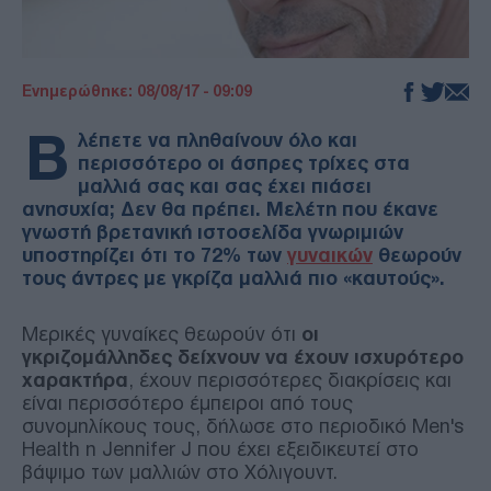
Ενημερώθηκε: 08/08/17 - 09:09
Β
λέπετε να πληθαίνουν όλο και
περισσότερο οι άσπρες τρίχες στα
μαλλιά σας και σας έχει πιάσει
ανησυχία; Δεν θα πρέπει. Μελέτη που έκανε
γνωστή βρετανική ιστοσελίδα γνωριμιών
υποστηρίζει ότι το 72% των
γυναικών
θεωρούν
τους άντρες με γκρίζα μαλλιά πιο «καυτούς».
Μερικές γυναίκες θεωρούν ότι
οι
γκριζομάλληδες δείχνουν να έχουν ισχυρότερο
χαρακτήρα
, έχουν περισσότερες διακρίσεις και
είναι περισσότερο έμπειροι από τους
συνομηλίκους τους, δήλωσε στο περιοδικό Men's
Health η Jennifer J που έχει εξειδικευτεί στο
βάψιμο των μαλλιών στο Χόλιγουντ.