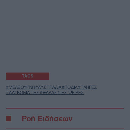
TAGS
ΜΕΛΒΟΥΡΝΗ
ΑΥΣΤΡΑΛΙΑ
ΠΟΔΙΑ
ΠΛΗΓΕΣ
ΔΑΓΚΩΜΑΤΙΕΣ
ΘΑΛΑΣΣΙΕΣ ΨΕΙΡΕΣ
Ροή Ειδήσεων