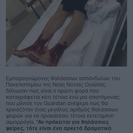
Εμπειρογνώμονες θαλάσσιων ασπόνδυλων του
Πανεπιστημίου της Νέας Νότιας Ουαλίας,
δήλωσαν πως είναι η πρώτη φορά που
καταγράφεται κάτι τέτοιο ενώ μια επιστήμονας
που μίλησε τον Guardian ανέφερε πως θα
χρειαζόταν ένας μεγάλος αριθμός θαλάσσιων
ψειρών για να προκαλέσει τέτοια εκτεταμένη
αιμορραγία.
"Αν πρόκειται για θαλάσσιες
ψείρες, τότε είναι ένα αρκετά δραματικό