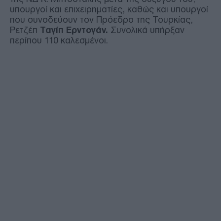
υπουργοί και επιχειρηματίες, καθώς και υπουργοί
που συνοδεύουν τον Πρόεδρο της Τουρκίας,
Ρετζέπ
Ταγίπ Ερντογάν.
Συνολικά υπήρξαν
περίπου 110 καλεσμένοι.