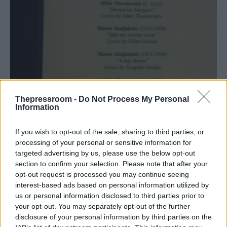
Thepressroom -
Do Not Process My Personal
Information
If you wish to opt-out of the sale, sharing to third parties, or
processing of your personal or sensitive information for
targeted advertising by us, please use the below opt-out
section to confirm your selection. Please note that after your
opt-out request is processed you may continue seeing
interest-based ads based on personal information utilized by
us or personal information disclosed to third parties prior to
your opt-out. You may separately opt-out of the further
disclosure of your personal information by third parties on the