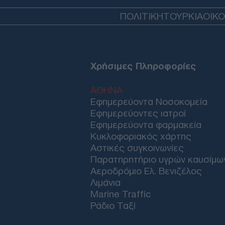
ΠΟΛΙΤΙΚΗ
ΤΟΥΡΚΙΑ
ΟΙΚ
Χρήσιμες Πληροφορίες
ΑΘΗΝΑ
Εφημερεύοντα Νοσοκομεία
Εφημερεύοντες ιατροί
Εφημερεύοντα φαρμακεία
Κυκλοφοριακός χάρτης
Αστικές συγκοινωνίες
Παρατηρητήριο υγρών καυσίμω
Αεροδρόμιο Ελ. Βενιζέλος
Λιμάνια
Marine Traffic
Ράδιο Ταξί