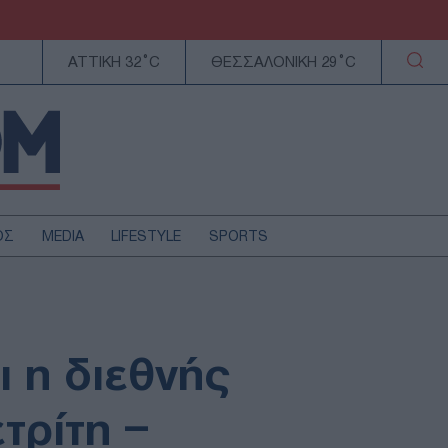
ΑΤΤΙΚΗ 32°C
ΘΕΣΣΑΛΟΝΙΚΗ 29°C
ΟΣ
MEDIA
LIFESTYLE
SPORTS
ΕΛΛΑΔΑ
ΚΥΠΡΟΣ
ΑΥΤΟΔΙΟΙΚΗΣΗ
 η διεθνής
ΤΕΧΝΟΛΟΓΙΑ
τρίτη –