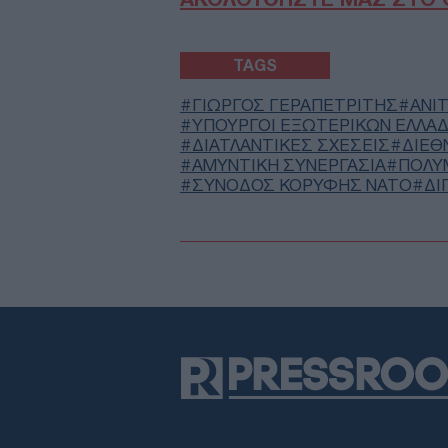
TAGS
ΓΙΩΡΓΟΣ ΓΕΡΑΠΕΤΡΙΤΗΣ
ΑΝΊ
ΥΠΟΥΡΓΟΊ ΕΞΩΤΕΡΙΚΏΝ ΕΛΛΆ
ΔΙΑΤΛΑΝΤΙΚΈΣ ΣΧΈΣΕΙΣ
ΔΙΕΘ
ΑΜΥΝΤΙΚΗ ΣΥΝΕΡΓΑΣΙΑ
ΠΟΛΥ
ΣΥΝΟΔΟΣ ΚΟΡΥΦΗΣ ΝΑΤΟ
ΔΙ