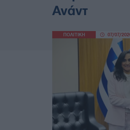
Ανάντ
ΠΟΛΙΤΙΚΗ
07/07/2026