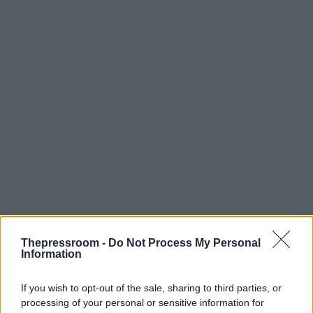
Thepressroom -
Do Not Process My Personal
Information
If you wish to opt-out of the sale, sharing to third parties, or
processing of your personal or sensitive information for