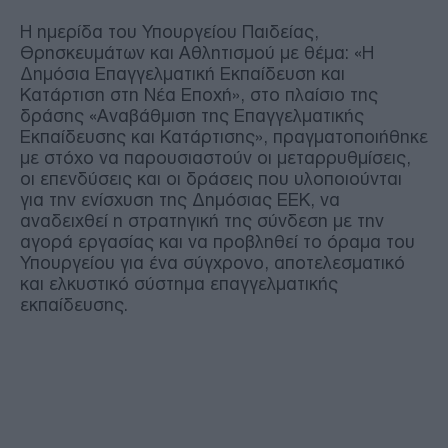
Η ημερίδα του Υπουργείου Παιδείας,
Θρησκευμάτων και Αθλητισμού με θέμα: «Η
Δημόσια Επαγγελματική Εκπαίδευση και
Κατάρτιση στη Νέα Εποχή», στο πλαίσιο της
δράσης «Αναβάθμιση της Επαγγελματικής
Εκπαίδευσης και Κατάρτισης», πραγματοποιήθηκε
με στόχο να παρουσιαστούν οι μεταρρυθμίσεις,
οι επενδύσεις και οι δράσεις που υλοποιούνται
για την ενίσχυση της Δημόσιας ΕΕΚ, να
αναδειχθεί η στρατηγική της σύνδεση με την
αγορά εργασίας και να προβληθεί το όραμα του
Υπουργείου για ένα σύγχρονο, αποτελεσματικό
και ελκυστικό σύστημα επαγγελματικής
εκπαίδευσης.