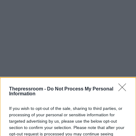
Thepressroom -
Do Not Process My Personal
Information
If you wish to opt-out of the sale, sharing to third parties, or
processing of your personal or sensitive information for
targeted advertising by us, please use the below opt-out
section to confirm your selection. Please note that after your
opt-out request is processed you may continue seeing