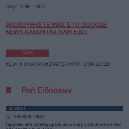
Πηγή: ΑΠΕ - ΜΠΕ
ΑΚΟΛΟΥΘΗΣΤΕ ΜΑΣ ΣΤΟ GOOGLE
NEWS ΚΑΝΟΝΤΑΣ ΚΛΙΚ ΕΔΩ
TAGS
ΣΟΦΙΑ ΖΑΧΑΡΑΚΗ
ΕΠΑΓΓΕΛΜΑΤΙΚΗ ΕΚΠΑΙΔΕΥΣΗ
Ροή Ειδήσεων
ΔΙΕΘΝΗ
09/08/26 - 08:37
Γερμανία: Μη επανδρωμένα αεροσκάφη εθεάθησαν πάνω