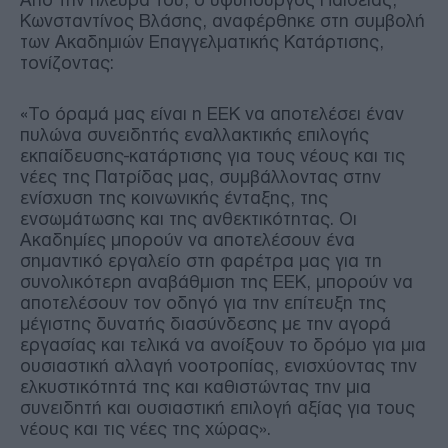
Κωνσταντίνος Βλάσης, αναφέρθηκε στη συμβολή
των Ακαδημιών Επαγγελματικής Κατάρτισης,
τονίζοντας:
«Το όραμά μας είναι η ΕΕΚ να αποτελέσει έναν
πυλώνα συνειδητής εναλλακτικής επιλογής
εκπαίδευσης-κατάρτισης για τους νέους και τις
νέες της Πατρίδας μας, συμβάλλοντας στην
ενίσχυση της κοινωνικής ένταξης, της
ενσωμάτωσης και της ανθεκτικότητας. Οι
Ακαδημίες μπορούν να αποτελέσουν ένα
σημαντικό εργαλείο στη φαρέτρα μας για τη
συνολικότερη αναβάθμιση της ΕΕΚ, μπορούν να
αποτελέσουν τον οδηγό για την επίτευξη της
μέγιστης δυνατής διασύνδεσης με την αγορά
εργασίας και τελικά να ανοίξουν το δρόμο για μια
ουσιαστική αλλαγή νοοτροπίας, ενισχύοντας την
ελκυστικότητά της και καθιστώντας την μια
συνειδητή και ουσιαστική επιλογή αξίας για τους
νέους και τις νέες της χώρας».