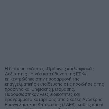
Η δεύτερη ενότητα, «Πράσινες και Ψηφιακές
Δεξιότητες - Η νέα κατεύθυνση της ΕΕΚ»,
επικεντρώθηκε στην προσαρμογή της
επαγγελματικής εκπαίδευσης στις προκλήσεις της
πράσινης και ψηφιακής μετάβασης.
Παρουσιάστηκαν νέες ειδικότητες και
προγράμματα κατάρτισης στις Σχολές Ανώτερης
Επαγγελματικής Κατάρτισης (ΣΑΕΚ), καθώς και οι