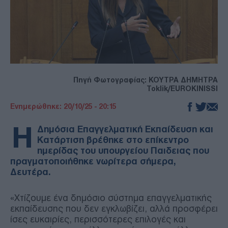
Πηγή Φωτογραφίας: ΚΟΥΤΡΑ ΔΗΜΗΤΡΑ
Toklik/EUROKINISSI
Ενημερώθηκε: 20/10/25 - 20:15
Η
Δημόσια Επαγγελματική Εκπαίδευση και
Κατάρτιση βρέθηκε στο επίκεντρο
ημερίδας του υπουργείου Παιδειας που
πραγματοποιήθηκε νωρίτερα σήμερα,
Δευτέρα.
«Χτίζουμε ένα δημόσιο σύστημα επαγγελματικής
εκπαίδευσης που δεν εγκλωβίζει, αλλά προσφέρει
ίσες ευκαιρίες, περισσότερες επιλογές και