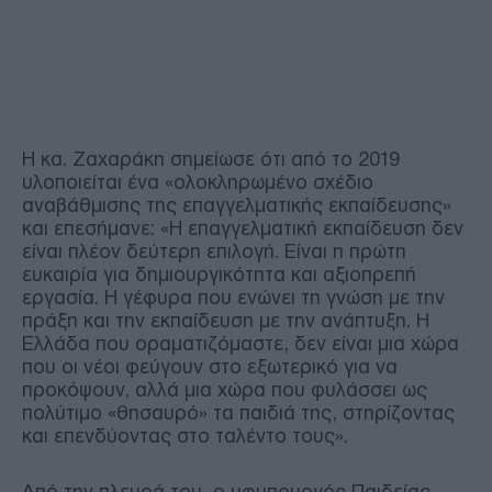
Η κα. Ζαχαράκη σημείωσε ότι από το 2019
υλοποιείται ένα «ολοκληρωμένο σχέδιο
αναβάθμισης της επαγγελματικής εκπαίδευσης»
και επεσήμανε: «Η επαγγελματική εκπαίδευση δεν
είναι πλέον δεύτερη επιλογή. Είναι η πρώτη
ευκαιρία για δημιουργικότητα και αξιοπρεπή
εργασία. Η γέφυρα που ενώνει τη γνώση με την
πράξη και την εκπαίδευση με την ανάπτυξη. Η
Ελλάδα που οραματιζόμαστε, δεν είναι μια χώρα
που οι νέοι φεύγουν στο εξωτερικό για να
προκόψουν, αλλά μια χώρα που φυλάσσει ως
πολύτιμο «θησαυρό» τα παιδιά της, στηρίζοντας
και επενδύοντας στο ταλέντο τους».
Από την πλευρά του, ο υφυπουργός Παιδείας,