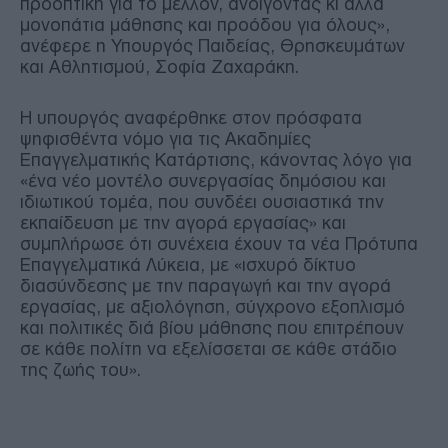
προοπτική για το μέλλον, ανοίγοντας κι άλλα
μονοπάτια μάθησης και προόδου για όλους»,
ανέφερε η Υπουργός Παιδείας, Θρησκευμάτων
και Αθλητισμού, Σοφία Ζαχαράκη.
Η υπουργός αναφέρθηκε στον πρόσφατα
ψηφισθέντα νόμο για τις Ακαδημίες
Επαγγελματικής Κατάρτισης, κάνοντας λόγο για
«ένα νέο μοντέλο συνεργασίας δημόσιου και
ιδιωτικού τομέα, που συνδέει ουσιαστικά την
εκπαίδευση με την αγορά εργασίας» και
συμπλήρωσε ότι συνέχεια έχουν τα νέα Πρότυπα
Επαγγελματικά Λύκεια, με «ισχυρό δίκτυο
διασύνδεσης με την παραγωγή και την αγορά
εργασίας, με αξιολόγηση, σύγχρονο εξοπλισμό
και πολιτικές διά βίου μάθησης που επιτρέπουν
σε κάθε πολίτη να εξελίσσεται σε κάθε στάδιο
της ζωής του».