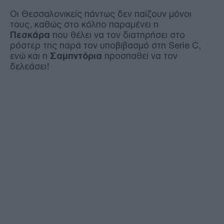
Οι Θεσσαλονικείς πάντως δεν παίζουν μόνοι
τους, καθώς στο κόλπο παραμένει η
Πεσκάρα
που θέλει να τον διατηρήσει στο
ρόστερ της παρά τον υποβιβασμό στη Serie C,
ενώ και η
Σαμπντόρια
προσπαθεί να τον
δελεάσει!