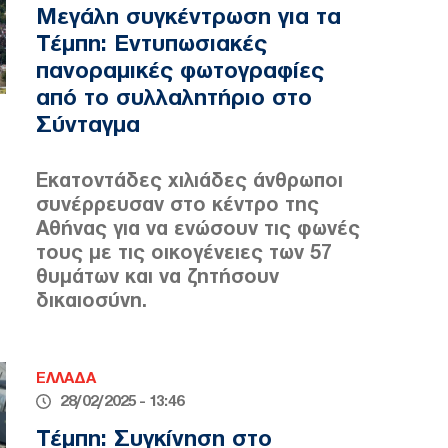
Μεγάλη συγκέντρωση για τα
Τέμπη: Εντυπωσιακές
πανοραμικές φωτογραφίες
από το συλλαλητήριο στο
Σύνταγμα
Εκατοντάδες χιλιάδες άνθρωποι
συνέρρευσαν στο κέντρο της
Αθήνας για να ενώσουν τις φωνές
τους με τις οικογένειες των 57
θυμάτων και να ζητήσουν
δικαιοσύνη.
ΕΛΛΑΔΑ
28/02/2025 - 13:46
Τέμπη: Συγκίνηση στο