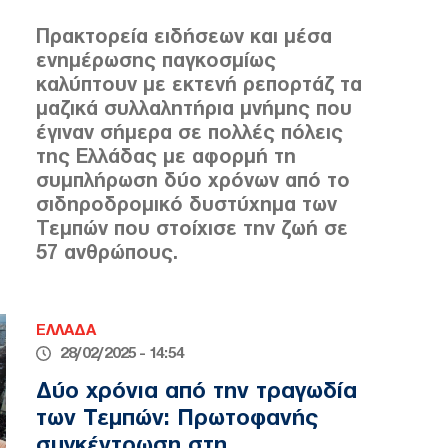
Πρακτορεία ειδήσεων και μέσα
ενημέρωσης παγκοσμίως
καλύπτουν με εκτενή ρεπορτάζ τα
μαζικά συλλαλητήρια μνήμης που
έγιναν σήμερα σε πολλές πόλεις
της Ελλάδας με αφορμή τη
συμπλήρωση δύο χρόνων από το
σιδηροδρομικό δυστύχημα των
Τεμπών που στοίχισε την ζωή σε
57 ανθρώπους.
ΕΛΛΑΔΑ
28/02/2025 - 14:54
Δύο χρόνια από την τραγωδία
των Τεμπών: Πρωτοφανής
συγκέντρωση στη