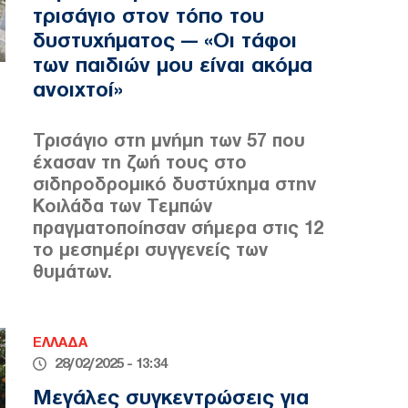
τρισάγιο στον τόπο του
δυστυχήματος — «Οι τάφοι
των παιδιών μου είναι ακόμα
ανοιχτοί»
Τρισάγιο στη μνήμη των 57 που
έχασαν τη ζωή τους στο
σιδηροδρομικό δυστύχημα στην
Κοιλάδα των Τεμπών
πραγματοποίησαν σήμερα στις 12
το μεσημέρι συγγενείς των
θυμάτων.
ΕΛΛΑΔΑ
28/02/2025 - 13:34
Μεγάλες συγκεντρώσεις για