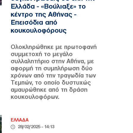
Ελλάδα - «Βούλιαξε» το
κέντρο της Αθήνας -
Επεισόδια από
κουκουλοφόρους
Ολοκληρώθηκε με πρωτοφανή
συμμετοχή το μεγάλο
συλλαλητήριο στην Αθήνα, με
αφορμή τη συμπλήρωση δύο
χρόνων από την τραγωδία των
Τεμπών, το οποίο δυστυχώς
αμαυρώθηκε από τη δράση
κουκουλοφόρων.
ΕΛΛΑΔΑ
28/02/2025 - 14:13