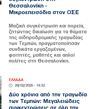
Θεσσαλονίκη -
Μικροεπεισόδια στον ΟΣΕ
Μαζική συγκέντρωση και πορεία,
ζητώντας δικαίωση για τα θύματα
της σιδηροδρομικής τραγωδίας
των Τεμπών, πραγματοποίησαν
συνδικάτα εργαζομένων,
φοιτητές, μαθητές και απλοί
πολίτες στη Θεσσαλονίκη.
ΕΛΛΑΔΑ
28/02/2025 - 14:32
Δύο χρόνια από την τραγωδία
των Τεμπών: Μεγαλειώδεις
συγκεντρώσεις σε όλη την