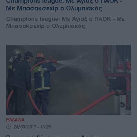
Champions league: Με Άγιαξ ο ΠΑΟΚ -
Με Μπασακσεχίρ ο Ολυμπιακός
Champions league: Με Άγιαξ ο ΠΑΟΚ - Με
Μπασακσεχίρ ο Ολυμπιακός
ΕΛΛΑΔΑ
24/03/2017 - 13:25