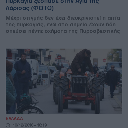
Πυρκαγιά ξέσπασε στην Αγιά της
Λάρισας (ΦΩΤΟ)
Μέχρι στιγμής δεν έχει διευκρινιστεί η αιτία
της πυρκαγιάς, ενώ στο σημείο έχουν ήδη
σπεύσει πέντε οχήματα της Πυροσβεστικής
ΕΛΛΑΔΑ
10/12/2016 - 18:19