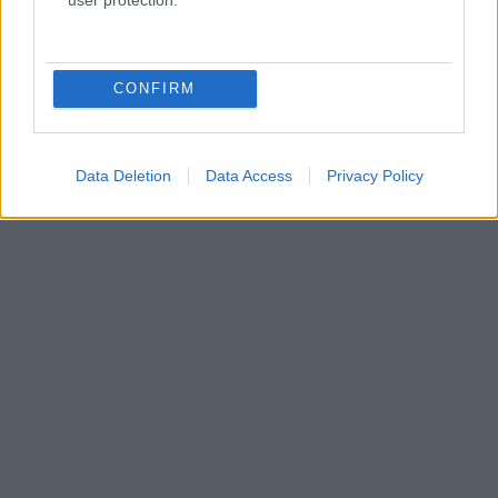
CONFIRM
Data Deletion
Data Access
Privacy Policy