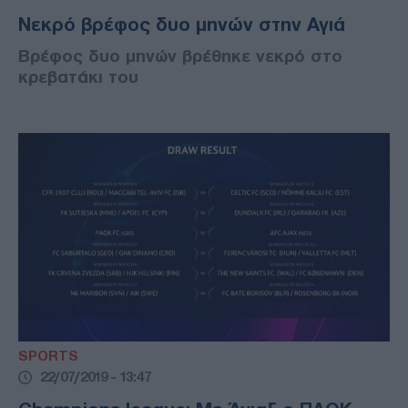
Νεκρό βρέφος δυο μηνών στην Αγιά
Βρέφος δυο μηνών βρέθηκε νεκρό στο
κρεβατάκι του
SPORTS
22/07/2019 - 13:47