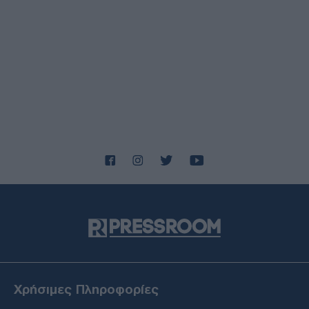
Χρήσιμες Πληροφορίες