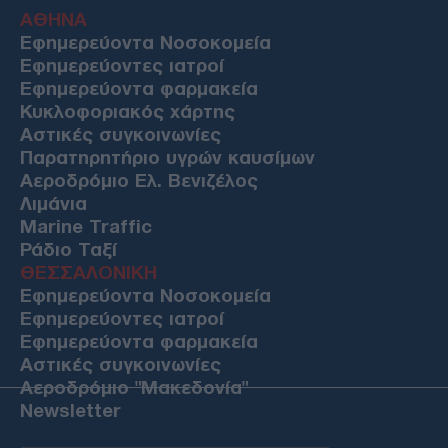
ΑΘΗΝΑ
Εφημερεύοντα Νοσοκομεία
Εφημερεύοντες ιατροί
Εφημερεύοντα φαρμακεία
Κυκλοφοριακός χάρτης
Αστικές συγκοινωνίες
Παρατηρητήριο υγρών καυσίμων
Αεροδρόμιο Ελ. Βενιζέλος
Λιμάνια
Marine Traffic
Ράδιο Ταξί
ΘΕΣΣΑΛΟΝΙΚΗ
Εφημερεύοντα Νοσοκομεία
Εφημερεύοντες ιατροί
Εφημερεύοντα φαρμακεία
Αστικές συγκοινωνίες
Αεροδρόμιο "Μακεδονία"
Newsletter