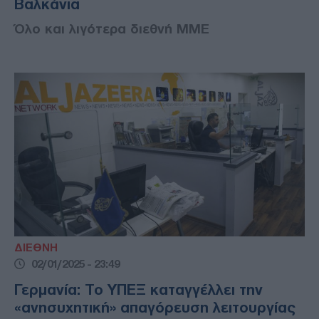
Βαλκάνια
Όλο και λιγότερα διεθνή ΜΜΕ
ΔΙΕΘΝΗ
02/01/2025 - 23:49
Γερμανία: Το ΥΠΕΞ καταγγέλλει την
«ανησυχητική» απαγόρευση λειτουργίας