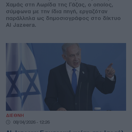
Χαμάς στη Λωρίδα της Γάζας, ο οποίος,
σύμφωνα με την ίδια πηγή, εργαζόταν
παράλληλα ως δημοσιογράφος στο δίκτυο
Al Jazeera.
ΔΙΕΘΝΗ
08/04/2026 - 12:26