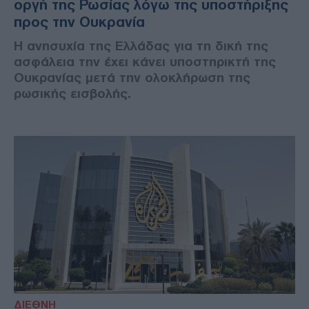
οργή της Ρωσίας λόγω της υποστήριξης
προς την Ουκρανία
Η ανησυχία της Ελλάδας για τη δική της
ασφάλεια την έχει κάνει υποστηρικτή της
Ουκρανίας μετά την ολοκλήρωση της
ρωσικής εισβολής.
ΔΙΕΘΝΗ