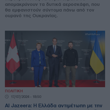
απομακρύνουν τα δυτικά αεροσκάφη, που
θα εμφανιστούν σύντομα πάνω από τον
ουρανό της Ουκρανίας.
ΠΟΛΙΤΙΚΗ
17/07/2024 - 18:50
Al Jazeera: Η Ελλάδα αντιμέτωπη με την