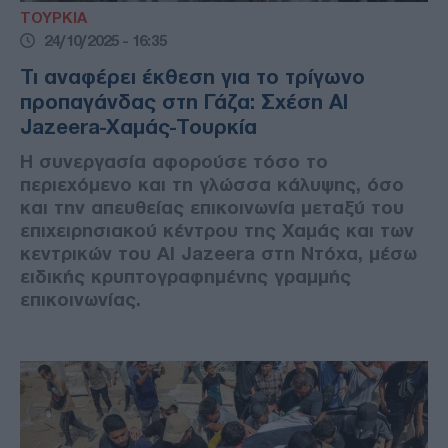
ΤΟΥΡΚΙΑ
24/10/2025 - 16:35
Τι αναφέρει έκθεση για το τρίγωνο
προπαγάνδας στη Γάζα: Σχέση Al
Jazeera-Χαμάς-Τουρκία
Η συνεργασία αφορούσε τόσο το
περιεχόμενο και τη γλώσσα κάλυψης, όσο
και την απευθείας επικοινωνία μεταξύ του
επιχειρησιακού κέντρου της Χαμάς και των
κεντρικών του Al Jazeera στη Ντόχα, μέσω
ειδικής κρυπτογραφημένης γραμμής
επικοινωνίας.