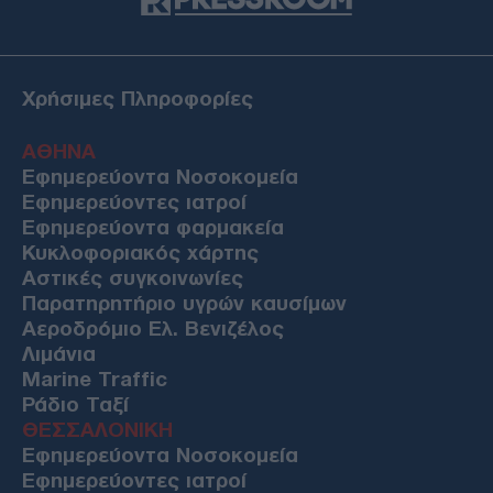
Χρήσιμες Πληροφορίες
ΑΘΗΝΑ
Εφημερεύοντα Νοσοκομεία
Εφημερεύοντες ιατροί
Εφημερεύοντα φαρμακεία
Κυκλοφοριακός χάρτης
Αστικές συγκοινωνίες
Παρατηρητήριο υγρών καυσίμων
Αεροδρόμιο Ελ. Βενιζέλος
Λιμάνια
Marine Traffic
Ράδιο Ταξί
ΘΕΣΣΑΛΟΝΙΚΗ
Εφημερεύοντα Νοσοκομεία
Εφημερεύοντες ιατροί