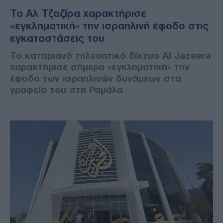
Το Αλ Τζαζίρα χαρακτήρισε
«εγκληματική» την ισραηλινή έφοδο στις
εγκαταστάσεις του
Το καταριανό τηλεοπτικό δίκτυο Al Jazeera
χαρακτήρισε σήμερα «εγκληματική» την
έφοδο των ισραηλινών δυνάμεων στα
γραφεία του στη Ραμάλα