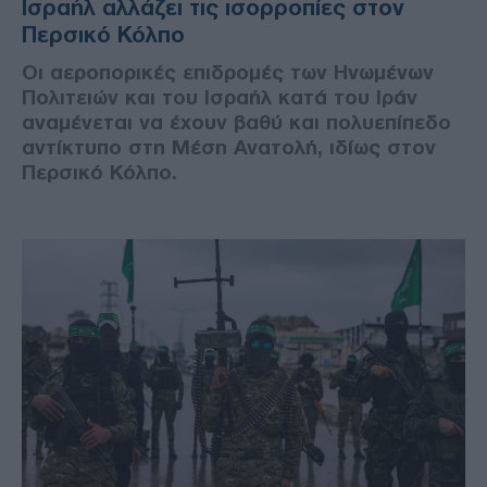
Ισραήλ αλλάζει τις ισορροπίες στον
Περσικό Κόλπο
Οι αεροπορικές επιδρομές των Ηνωμένων
Πολιτειών και του Ισραήλ κατά του Ιράν
αναμένεται να έχουν βαθύ και πολυεπίπεδο
αντίκτυπο στη Μέση Ανατολή, ιδίως στον
Περσικό Κόλπο.