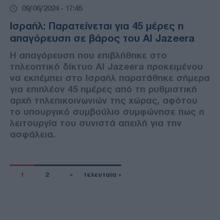
09/06/2024 - 17:45
Ισραήλ: Παρατείνεται για 45 μέρες η
απαγόρευση σε βάρος του Al Jazeera
Η απαγόρευση που επιβλήθηκε στο
τηλεοπτικό δίκτυο Al Jazeera προκειμένου
να εκπέμπει στο Ισραήλ παρατάθηκε σήμερα
για επιπλέον 45 ημέρες από τη ρυθμιστική
αρχή τηλεπικοινωνιών της χώρας, αφότου
το υπουργικό συμβούλιο συμφώνησε πως η
λειτουργία του συνιστά απειλή για την
ασφάλεια.
1
2
»
τελευταία »