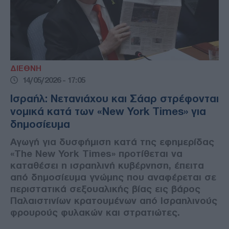
ΔΙΕΘΝΗ
14/05/2026 - 17:05
Ισραήλ: Νετανιάχου και Σάαρ στρέφονται
νομικά κατά των «New York Times» για
δημοσίευμα
Αγωγή για δυσφήμιση κατά της εφημερίδας
«The New York Times» προτίθεται να
καταθέσει η ισραηλινή κυβέρνηση, έπειτα
από δημοσίευμα γνώμης που αναφέρεται σε
περιστατικά σεξουαλικής βίας εις βάρος
Παλαιστινίων κρατουμένων από Ισραηλινούς
φρουρούς φυλακών και στρατιώτες.