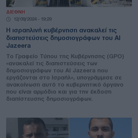
ΔΙΕΘΝΗ
12/09/2024 - 19:29
Η ισραηλινή κυβέρνηση ανακαλεί τις
διαπιστεύσεις δημοσιογράφων του Al
Jazeera
Το Γραφείο Τύπου της Κυβέρνησης (GPO)
«ανακαλεί τις διαπιστεύσεις των
δημοσιογράφων του Al Jazeera που
εργάζονται στο Ισραήλ», υπογράμμισε σε
ανακοίνωση αυτό το κυβερνητικό όργανο
που είναι αρμόδιο και για την έκδοση
διαπίστευσης δημοσιογράφων.