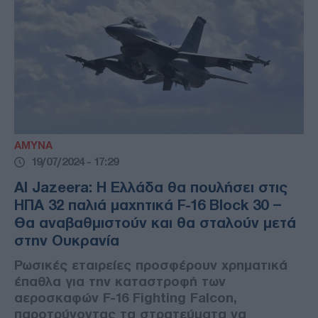
ΑΜΥΝΑ
19/07/2024 - 17:29
Al Jazeera: Η Ελλάδα θα πουλήσει στις
ΗΠΑ 32 παλιά μαχητικά F-16 Block 30 –
Θα αναβαθμιστούν και θα σταλούν μετά
στην Ουκρανία
Ρωσικές εταιρείες προσφέρουν χρηματικά
έπαθλα για την καταστροφή των
αεροσκαφών F-16 Fighting Falcon,
παροτρύνοντας τα στρατεύματα να