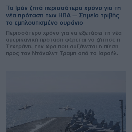
Το Ιράν ζητά περισσότερο χρόνο για τη
νέα πρόταση των ΗΠΑ — Σημείο τριβής
το εμπλουτισμένο ουράνιο
Περισσότερο χρόνο για να εξετάσει τη νέα
αμερικανική πρόταση φέρεται να ζήτησε η
Τεχεράνη, την ώρα που αυξάνεται η πίεση
προς τον Ντόναλντ Τραμπ από το Ισραήλ.