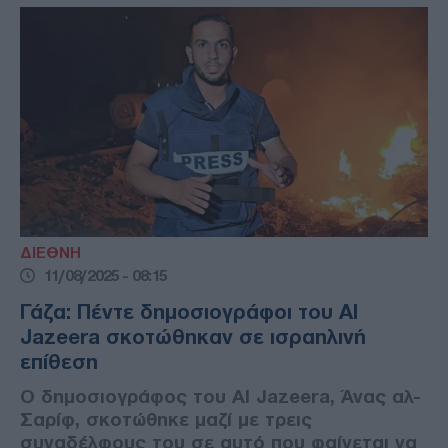
ΔΙΕΘΝΗ
11/08/2025 - 08:15
Γάζα: Πέντε δημοσιογράφοι του Al
Jazeera σκοτώθηκαν σε ισραηλινή
επίθεση
Ο δημοσιογράφος του Al Jazeera, Άνας αλ-
Σαρίφ, σκοτώθηκε μαζί με τρεις
συναδέλφους του σε αυτό που φαίνεται να