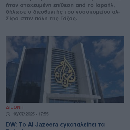
ήταν στοχευμένη επίθεση από το Ισραήλ,
δήλωσε ο διευθυντής του νοσοκομείου αλ-
Σίφα στην πόλη της Γάζας.
ΔΙΕΘΝΗ
18/07/2025 - 17:55
DW: Το Al Jazeera εγκαταλείπει τα