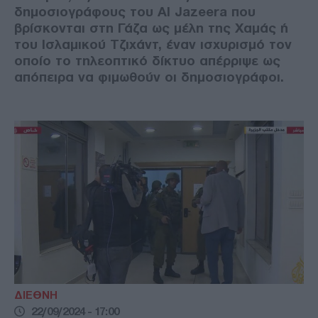
δημοσιογράφους του Al Jazeera που
βρίσκονται στη Γάζα ως μέλη της Χαμάς ή
του Ισλαμικού Τζιχάντ, έναν ισχυρισμό τον
οποίο το τηλεοπτικό δίκτυο απέρριψε ως
απόπειρα να φιμωθούν οι δημοσιογράφοι.
ΔΙΕΘΝΗ
22/09/2024 - 17:00