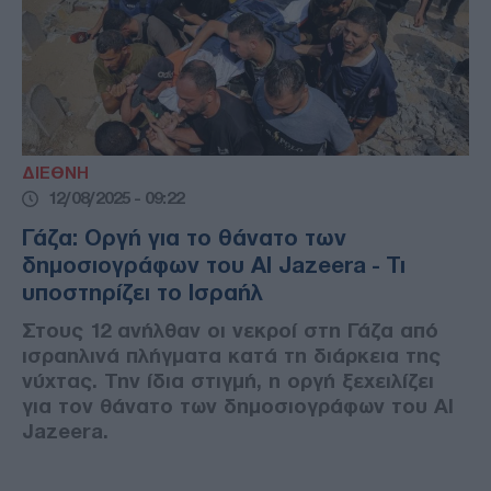
ΔΙΕΘΝΗ
12/08/2025 - 09:22
Γάζα: Οργή για το θάνατο των
δημοσιογράφων του Al Jazeera - Τι
υποστηρίζει το Ισραήλ
Στους 12 ανήλθαν οι νεκροί στη Γάζα από
ισραηλινά πλήγματα κατά τη διάρκεια της
νύχτας. Την ίδια στιγμή, η οργή ξεχειλίζει
για τον θάνατο των δημοσιογράφων του Al
Jazeera.