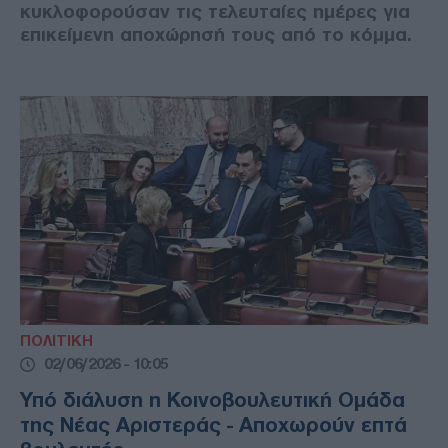
κυκλοφορούσαν τις τελευταίες ημέρες για
επικείμενη αποχώρησή τους από το κόμμα.
ΠΟΛΙΤΙΚΗ
02/06/2026 - 10:05
Υπό διάλυση η Κοινοβουλευτική Ομάδα
της Νέας Αριστεράς - Αποχωρούν επτά