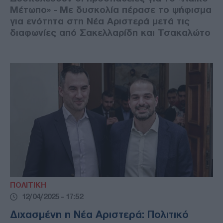
Μέτωπο» - Με δυσκολία πέρασε το ψήφισμα
για ενότητα στη Νέα Αριστερά μετά τις
διαφωνίες από Σακελλαρίδη και Τσακαλώτο
ΠΟΛΙΤΙΚΗ
12/04/2025 - 17:52
Διχασμένη η Νέα Αριστερά: Πολιτικό