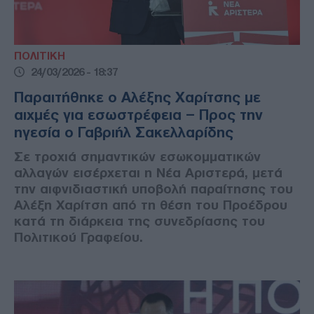
ΠΟΛΙΤΙΚΗ
24/03/2026 - 18:37
Παραιτήθηκε ο Αλέξης Χαρίτσης με
αιχμές για εσωστρέφεια – Προς την
ηγεσία ο Γαβριήλ Σακελλαρίδης
Σε τροχιά σημαντικών εσωκομματικών
αλλαγών εισέρχεται η Νέα Αριστερά, μετά
την αιφνιδιαστική υποβολή παραίτησης του
Αλέξη Χαρίτση από τη θέση του Προέδρου
κατά τη διάρκεια της συνεδρίασης του
Πολιτικού Γραφείου.