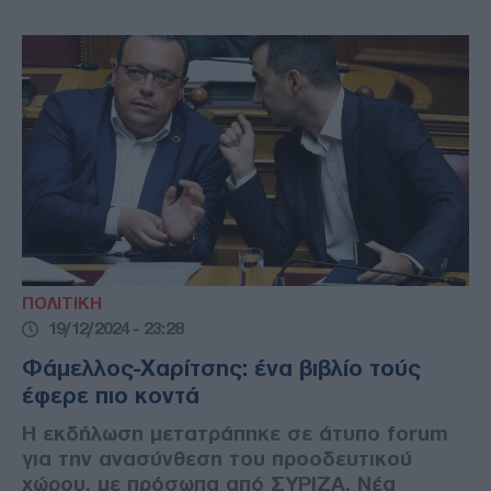
ΠΟΛΙΤΙΚΗ
19/12/2024 - 23:28
Φάμελλος-Χαρίτσης: ένα βιβλίο τούς
έφερε πιο κοντά
Η εκδήλωση μετατράπηκε σε άτυπο forum
για την ανασύνθεση του προοδευτικού
χώρου, με πρόσωπα από ΣΥΡΙΖΑ, Νέα