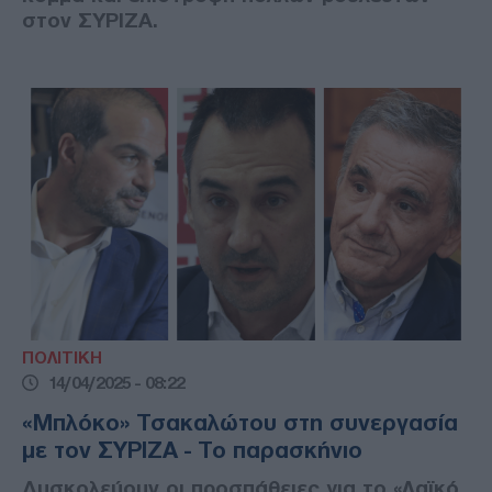
στον ΣΥΡΙΖΑ.
ΠΟΛΙΤΙΚΗ
14/04/2025 - 08:22
«Μπλόκο» Τσακαλώτου στη συνεργασία
με τον ΣΥΡΙΖΑ - Το παρασκήνιο
Δυσκολεύουν οι προσπάθειες για το «Λαϊκό