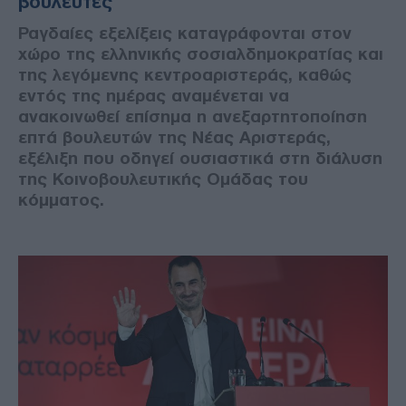
βουλευτές
Ραγδαίες εξελίξεις καταγράφονται στον
χώρο της ελληνικής σοσιαλδημοκρατίας και
της λεγόμενης κεντροαριστεράς, καθώς
εντός της ημέρας αναμένεται να
ανακοινωθεί επίσημα η ανεξαρτητοποίηση
επτά βουλευτών της Νέας Αριστεράς,
εξέλιξη που οδηγεί ουσιαστικά στη διάλυση
της Κοινοβουλευτικής Ομάδας του
κόμματος.