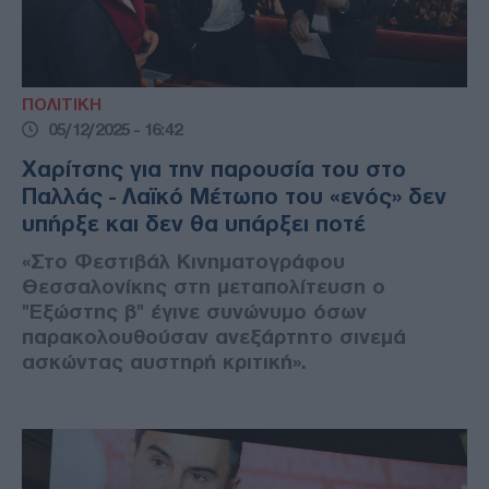
ΠΟΛΙΤΙΚΗ
05/12/2025 - 16:42
Χαρίτσης για την παρουσία του στο
Παλλάς - Λαϊκό Μέτωπο του «ενός» δεν
υπήρξε και δεν θα υπάρξει ποτέ
«Στο Φεστιβάλ Κινηματογράφου
Θεσσαλονίκης στη μεταπολίτευση ο
''Εξώστης β'' έγινε συνώνυμο όσων
παρακολουθούσαν ανεξάρτητο σινεμά
ασκώντας αυστηρή κριτική».