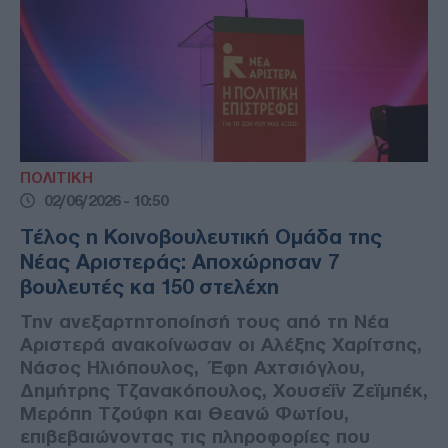
ΠΟΛΙΤΙΚΗ
02/06/2026 - 10:50
Τέλος η Κοινοβουλευτική Ομάδα της
Νέας Αριστεράς: Αποχώρησαν 7
βουλευτές κα 150 στελέχη
Την ανεξαρτητοποίησή τους από τη Νέα
Αριστερά ανακοίνωσαν οι Αλέξης Χαρίτσης,
Νάσος Ηλιόπουλος, Έφη Αχτσιόγλου,
Δημήτρης Τζανακόπουλος, Χουσεΐν Ζεϊμπέκ,
Μερόπη Τζούφη και Θεανώ Φωτίου,
επιβεβαιώνοντας τις πληροφορίες που