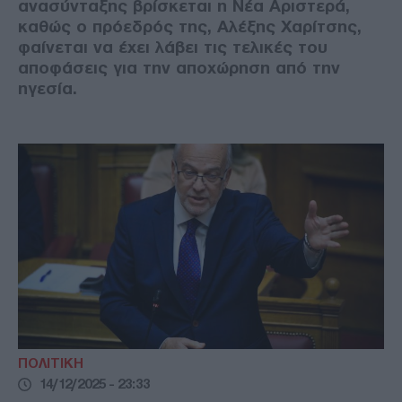
ανασύνταξης βρίσκεται η Νέα Αριστερά,
καθώς ο πρόεδρός της, Αλέξης Χαρίτσης,
φαίνεται να έχει λάβει τις τελικές του
αποφάσεις για την αποχώρηση από την
ηγεσία.
ΠΟΛΙΤΙΚΗ
14/12/2025 - 23:33