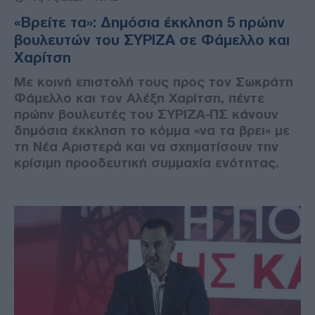
«Βρείτε τα»: Δημόσια έκκληση 5 πρώην
βουλευτών του ΣΥΡΙΖΑ σε Φάμελλο και
Χαρίτση
Με κοινή επιστολή τους προς τον Σωκράτη
Φάμελλο και τον Αλέξη Χαρίτση, πέντε
πρώην βουλευτές του ΣΥΡΙΖΑ-ΠΣ κάνουν
δημόσια έκκληση το κόμμα «να τα βρει» με
τη Νέα Αριστερά και να σχηματίσουν την
κρίσιμη προοδευτική συμμαχία ενότητας.