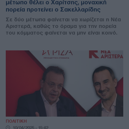
μέτωπο θέλει ο Χαρίτσης, μοναχική
πορεία προτείνει ο Σακελλαρίδης
Σε δύο μέτωπα φαίνεται να χωρίζεται η Νέα
Αριστερά, καθώς το όραμα για την πορεία
του κόμματος φαίνεται να μην είναι κοινό.
ΠΟΛΙΤΙΚΗ
10/04/2025 - 15:42