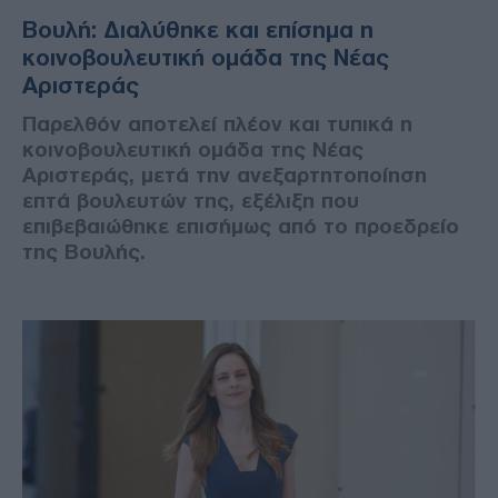
Βουλή: Διαλύθηκε και επίσημα η
κοινοβουλευτική ομάδα της Νέας
Αριστεράς
Παρελθόν αποτελεί πλέον και τυπικά η
κοινοβουλευτική ομάδα της Νέας
Αριστεράς, μετά την ανεξαρτητοποίηση
επτά βουλευτών της, εξέλιξη που
επιβεβαιώθηκε επισήμως από το προεδρείο
της Βουλής.