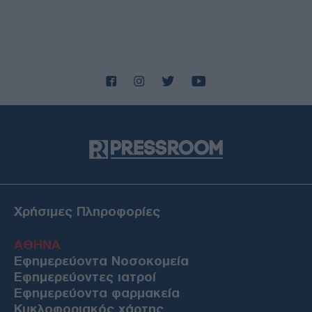
Χρήσιμες Πληροφορίες
ΑΘΗΝΑ
Εφημερεύοντα Νοσοκομεία
Εφημερεύοντες ιατροί
Εφημερεύοντα φαρμακεία
Κυκλοφοριακός χάρτης