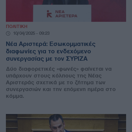
ΠΟΛΙΤΙΚΗ
10/04/2025 - 09:23
Νέα Αριστερά: Εσωκομματικές
διαφωνίες για το ενδεχόμενο
συνεργασίας με τον ΣΥΡΙΖΑ
Δύο διαφορετικές «φωνές» φαίνεται να
υπάρχουν στους κόλπους της Νέας
Αριστεράς σχετικά με το ζήτημα των
συνεργασιών και την επόμενη ημέρα στο
κόμμα.