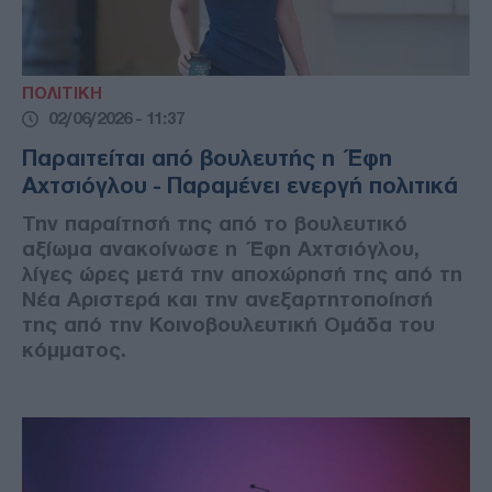
ΠΟΛΙΤΙΚΗ
02/06/2026 - 11:37
Παραιτείται από βουλευτής η Έφη
Αχτσιόγλου - Παραμένει ενεργή πολιτικά
Την παραίτησή της από το βουλευτικό
αξίωμα ανακοίνωσε η Έφη Αχτσιόγλου,
λίγες ώρες μετά την αποχώρησή της από τη
Νέα Αριστερά και την ανεξαρτητοποίησή
της από την Κοινοβουλευτική Ομάδα του
κόμματος.