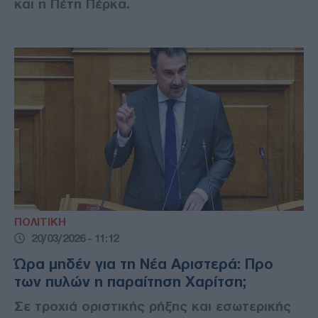
και η Πέτη Πέρκα.
ΠΟΛΙΤΙΚΗ
20/03/2026 - 11:12
Ώρα μηδέν για τη Νέα Αριστερά: Προ
των πυλών η παραίτηση Χαρίτση;
Σε τροχιά οριστικής ρήξης και εσωτερικής