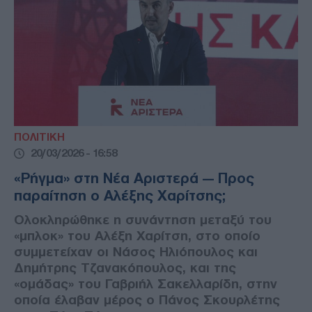
ΠΟΛΙΤΙΚΗ
20/03/2026 - 16:58
«Ρήγμα» στη Νέα Αριστερά — Προς
παραίτηση ο Αλέξης Χαρίτσης;
Ολοκληρώθηκε η συνάντηση μεταξύ του
«μπλοκ» του Αλέξη Χαρίτση, στο οποίο
συμμετείχαν οι Νάσος Ηλιόπουλος και
Δημήτρης Τζανακόπουλος, και της
«ομάδας» του Γαβριήλ Σακελλαρίδη, στην
οποία έλαβαν μέρος ο Πάνος Σκουρλέτης