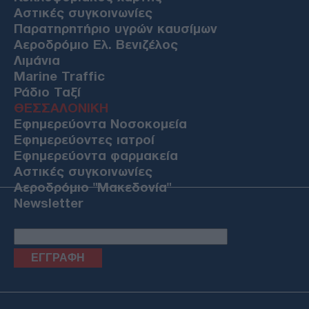
Αστικές συγκοινωνίες
Παρατηρητήριο υγρών καυσίμων
Αεροδρόμιο Ελ. Βενιζέλος
Λιμάνια
Marine Traffic
Ράδιο Ταξί
ΘΕΣΣΑΛΟΝΙΚΗ
Εφημερεύοντα Νοσοκομεία
Εφημερεύοντες ιατροί
Εφημερεύοντα φαρμακεία
Αστικές συγκοινωνίες
Αεροδρόμιο "Μακεδονία"
Newsletter