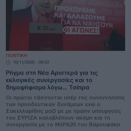
ΠΟΛΙΤΙΚΗ
10/11/2025 - 08:33
Ρήγμα στη Νέα Αριστερά για τις
εκλογικές συνεργασίες και το
δημοψήφισμα λόγω... Τσίπρα
Οι πρώτοι τάσσονται υπέρ της συνεννόησης
των προοδευτικών δυνάμεων ενώ ο
Σακελλαρίδης μαζί με με πρώην υπουργούς
του ΣΥΡΙΖΑ καλοβλέπουν ακόμη και τη
συνεργασία με το ΜέΡΑ25 του Βαρουφάκη