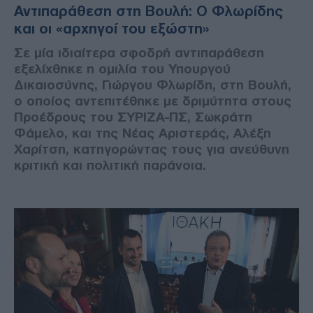
Αντιπαράθεση στη Βουλή: Ο Φλωρίδης
και οι «αρχηγοί του εξώστη»
Σε μία ιδιαίτερα σφοδρή αντιπαράθεση
εξελίχθηκε η ομιλία του Υπουργού
Δικαιοσύνης, Γιώργου Φλωρίδη, στη Βουλή,
ο οποίος αντεπιτέθηκε με δριμύτητα στους
Προέδρους του ΣΥΡΙΖΑ-ΠΣ, Σωκράτη
Φάμελο, και της Νέας Αριστεράς, Αλέξη
Χαρίτση, κατηγορώντας τους για ανεύθυνη
κριτική και πολιτική παράνοια.