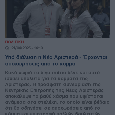
ΠΟΛΙΤΙΚΗ
21/04/2025 - 14:19
Υπό διάλυση η Νέα Αριστερά - Έρχονται
αποχωρήσεις από το κόμμα
Κακό χωριό τα λίγα σπίτια λένε και αυτό
ισχύει απόλυτα για τα κόμματα της
Αριστεράς. Η πρόσφατη συνεδρίαση της
Κεντρικής Επιτροπής της Νέας Αριστεράς
αποκάλυψε το βαθύ χάσμα που υφίσταται
ανάμεσα στα στελέχη, το οποίο είναι βέβαιο
ότι θα οδηγήσει σε αποχωρήσεις από το
κόμμα και επιστροφή πολλών βουλευτών