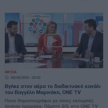
MEDIA
02/05/2019 - 23:42
Βγήκε στον αέρα το διαδικτυακό κανάλι
του Βαγγέλη Μαρινάκη, ONΕ TV
Ποιοι δημοσιογράφοι με ποιες εκπομπές
έκαναν πρεμιέρα, Πέμπτη 2/5, στο ONΕ TV