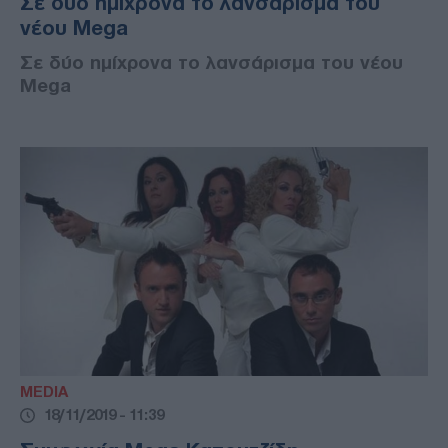
Σε δύο ημίχρονα το λανσάρισμα του
νέου Mega
Σε δύο ημίχρονα το λανσάρισμα του νέου
Mega
MEDIA
18/11/2019 - 11:39