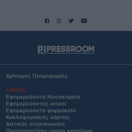
Χρήσιμες Πληροφορίες
ΑΘΗΝΑ
Εφημερεύοντα Νοσοκομεία
Εφημερεύοντες ιατροί
Εφημερεύοντα φαρμακεία
Κυκλοφοριακός χάρτης
Αστικές συγκοινωνίες
Παρατηρητήριο υγρών καυσίμων