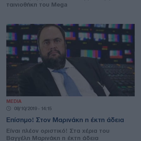
ταινιοθήκη του Mega
MEDIA
08/10/2019 - 14:15
Επίσημο! Στον Μαρινάκη η έκτη άδεια
Είναι πλέον οριστικό! Στα χέρια του
Βαγγέλη Μαρινάκη η έκτη άδεια