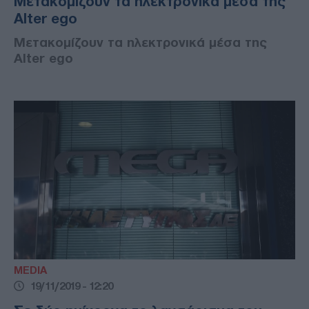
Μετακομίζουν τα ηλεκτρονικά μέσα της
Alter ego
Μετακομίζουν τα ηλεκτρονικά μέσα της
Alter ego
MEDIA
19/11/2019 - 12:20