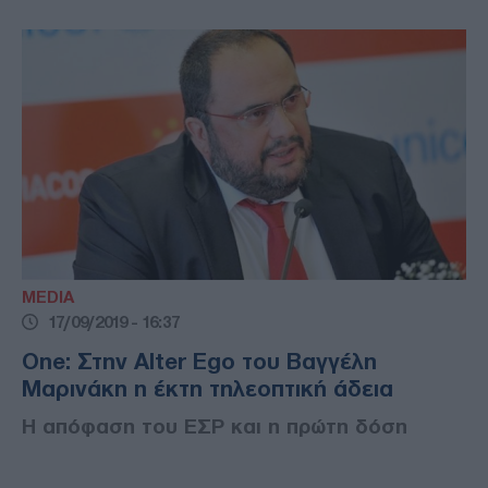
MEDIA
17/09/2019 - 16:37
One: Στην Alter Ego του Βαγγέλη
Μαρινάκη η έκτη τηλεοπτική άδεια
Η απόφαση του ΕΣΡ και η πρώτη δόση