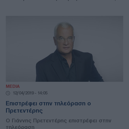
MEDIA
12/04/2019 - 14:05
Επιστρέφει στην τηλεόραση ο
Πρετεντέρης
Ο Γιάννης Πρετεντέρης επιστρέφει στην
τηλεόραση