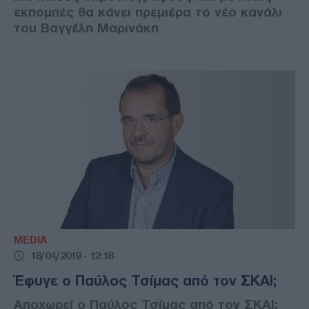
εκπομπές θα κάνει πρεμιέρα το νέο κανάλι
του Βαγγέλη Μαρινάκη
MEDIA
18/04/2019 - 12:18
Έφυγε ο Παύλος Τσίμας από τον ΣΚΑΙ;
Αποχωρεί ο Παύλος Τσίμας από τον ΣΚΑΙ;