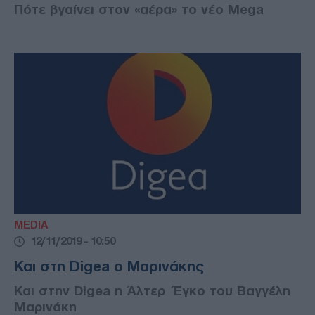
Πότε βγαίνει στον «αέρα» το νέο Mega
MEDIA
12/11/2019 - 10:50
Και στη Digea ο Μαρινάκης
Και στην Digea η Άλτερ Έγκο του Βαγγέλη
Μαρινάκη