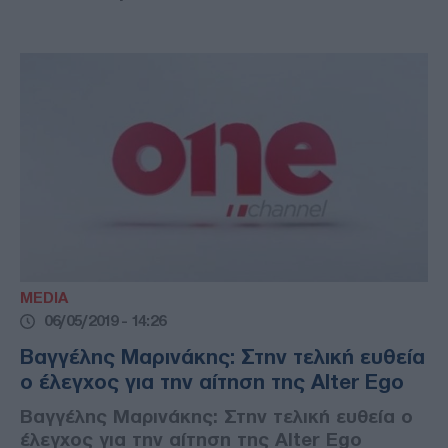
MEDIA
06/05/2019 - 14:26
Βαγγέλης Μαρινάκης: Στην τελική ευθεία
ο έλεγχος για την αίτηση της Alter Ego
Βαγγέλης Μαρινάκης: Στην τελική ευθεία ο
έλεγχος για την αίτηση της Alter Ego