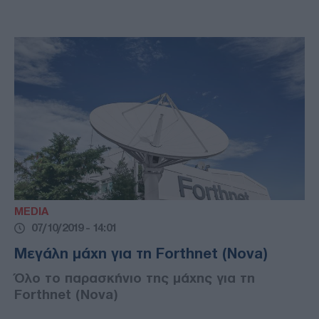
MEDIA
07/10/2019 - 14:01
Μεγάλη μάχη για τη Forthnet (Nova)
Όλο το παρασκήνιο της μάχης για τη
Forthnet (Nova)