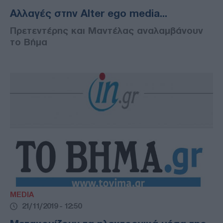
Αλλαγές στην Alter ego media...
Πρετεντέρης και Μαντέλας αναλαμβάνουν
το Βήμα
MEDIA
21/11/2019 - 12:50