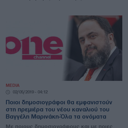
MEDIA
02/05/2019 - 04:12
Ποιοι δημοσιογράφοι θα εμφανιστούν
στη πρεμιέρα του νέου καναλιού του
Βαγγέλη Μαρινάκη-Όλα τα ονόματα
Με ποιους δημοσιογράφους και με ποιες