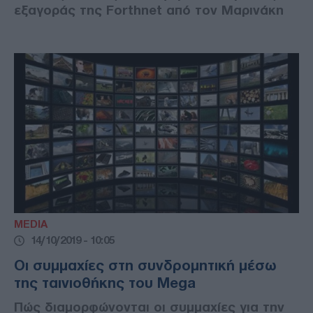
εξαγοράς της Forthnet από τον Μαρινάκη
MEDIA
14/10/2019 - 10:05
Οι συμμαχίες στη συνδρομητική μέσω
της ταινιοθήκης του Mega
Πώς διαμορφώνονται οι συμμαχίες για την