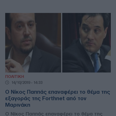
ΠΟΛΙΤΙΚΗ
14/10/2019 - 14:33
Ο Νίκος Παππάς επαναφέρει το θέμα της
εξαγοράς της Forthnet από τον
Μαρινάκη
Ο Νίκος Παππάς επαναφέρει το θέμα της