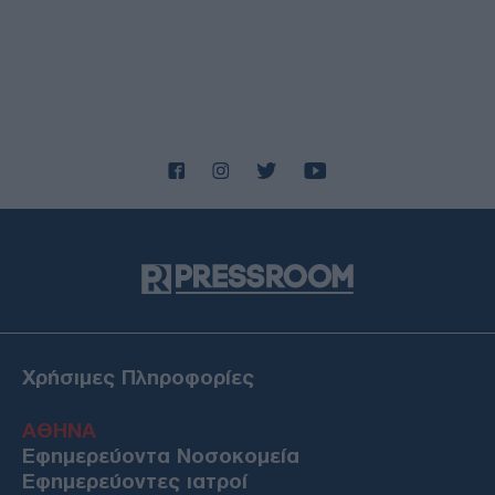
Χρήσιμες Πληροφορίες
ΑΘΗΝΑ
Εφημερεύοντα Νοσοκομεία
Εφημερεύοντες ιατροί