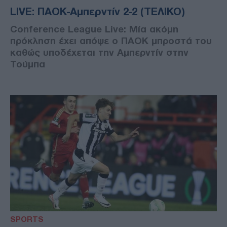
LIVE: ΠΑΟΚ-Αμπερντίν 2-2 (ΤΕΛΙΚΟ)
Conference League Live: Μία ακόμη
πρόκληση έχει απόψε ο ΠΑΟΚ μπροστά του
καθώς υποδέχεται την Αμπερντίν στην
Τούμπα
SPORTS