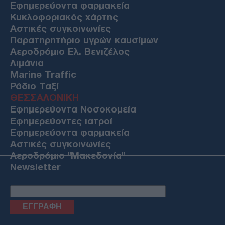
Εφημερεύοντα φαρμακεία
Κυκλοφοριακός χάρτης
Αστικές συγκοινωνίες
Παρατηρητήριο υγρών καυσίμων
Αεροδρόμιο Ελ. Βενιζέλος
Λιμάνια
Marine Traffic
Ράδιο Ταξί
ΘΕΣΣΑΛΟΝΙΚΗ
Εφημερεύοντα Νοσοκομεία
Εφημερεύοντες ιατροί
Εφημερεύοντα φαρμακεία
Αστικές συγκοινωνίες
Αεροδρόμιο "Μακεδονία"
Newsletter