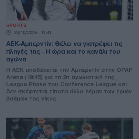
SPORTS
23/10/2025 - 11:41
ΑΕΚ-Αμπερντίν: Θέλει να γιατρέψει τις
πληγές της - Η ώρα και το κανάλι του
αγώνα
Η ΑΕΚ υποδέχεται την Αμπερντίν στην OPAP
Arena (19:45) για τη 2η αγωνιστική της
League Phase του Conference League και
δεν σκέφτεται τίποτα άλλο πέραν των τριών
βαθμών της νίκης