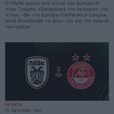
Ο ΠΑΟΚ έμεινε στο 2-2 με την Αμπερντίν
στην Τούμπα, εξασφάλισε την πρόκριση του
στους «32» του Europa Conference League,
αλλά δυσκόλεψε το έργο του για την πρωτιά
του ομίλου
SPORTS
09/11/2023 - 19:27