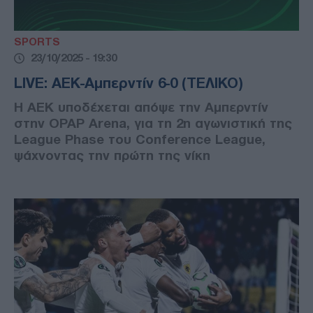
SPORTS
23/10/2025 - 19:30
LIVE: ΑΕΚ-Αμπερντίν 6-0 (ΤΕΛΙΚΟ)
Η ΑΕΚ υποδέχεται απόψε την Αμπερντίν
στην OPAP Arena, για τη 2η αγωνιστική της
League Phase του Conference League,
ψάχνοντας την πρώτη της νίκη