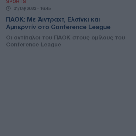
SPORTS
01/09/2023 - 16:45
ΠΑΟΚ: Με Άιντραχτ, Ελσίνκι και
Αμπερντίν στο Conference League
Οι αντίπαλοι του ΠΑΟΚ στους ομίλους του
Conference League