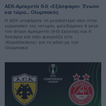
ΑΕΚ-Αμπερντίν 6-0: «Εξάσφαιρη» Ένωση
και τώρα... Ολυμπιακός
Η ΑΕΚ ισοφάρισε τη μεγαλύτερη νίκη στην
ευρωπαϊκή της ιστορία, φιλοδώρησε 6 γκολ
την άτυχη Αμπερντίν (6-0) έχοντας και 4
δοκάρια και πάει φουριόζα στο
«Καραϊσκάκης» για τη μάχη με τον
Ολυμπιακό