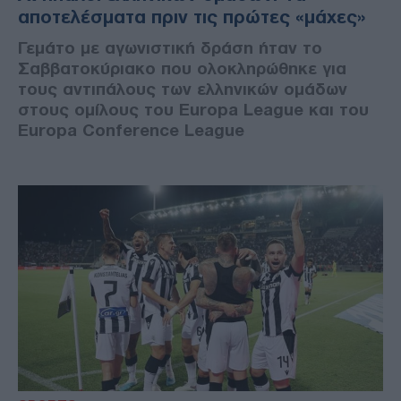
αποτελέσματα πριν τις πρώτες «μάχες»
Γεμάτο με αγωνιστική δράση ήταν το
Σαββατοκύριακο που ολοκληρώθηκε για
τους αντιπάλους των ελληνικών ομάδων
στους ομίλους του Europa League και του
Europa Conference League