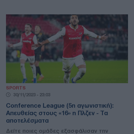
SPORTS
30/11/2023 - 23:03
Conference League (5η αγωνιστική):
Απευθείας στους «16» η Πλζεν - Τα
αποτελέσματα
Δείτε ποιες ομάδες εξασφάλισαν την