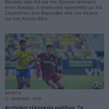
Μεγάλη νίκη 4-3 για την Ζρινσκι απέναντι
στην Αλκάαρ, η οποία είχε προηγηθεί με 3-0.
Στραπάτσο στη Βαρσοβία από την Λέγκια
για την Αστον Βίλα
SPORTS
04/09/2023 - 14:39
Αντίπαλοι ελληνικών ομάδων: Τα