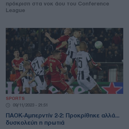
πρόκριση στα νοκ άου του Conference
League
SPORTS
09/11/2023 - 21:51
ΠΑΟΚ-Αμπερντίν 2-2: Προκρίθηκε αλλά...
δυσκολεύη η πρωτιά