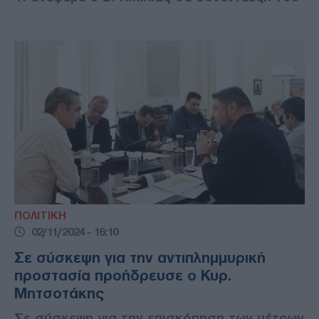
ΠΟΛΙΤΙΚΗ
02/11/2024 - 16:10
Σε σύσκεψη για την αντιπλημμυρική
προστασία προήδρευσε ο Κυρ.
Μητσοτάκης
Σε σύσκεψη για την επισκόπηση των μέτρων