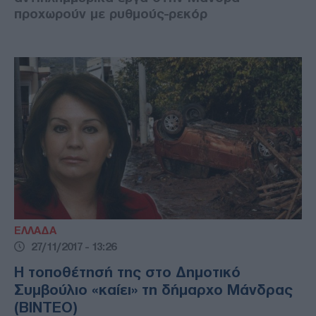
προχωρούν με ρυθμούς-ρεκόρ
ΕΛΛΑΔΑ
27/11/2017 - 13:26
Η τοποθέτησή της στο Δημοτικό
Συμβούλιο «καίει» τη δήμαρχο Μάνδρας
(ΒΙΝΤΕΟ)