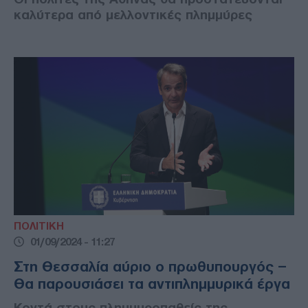
καλύτερα από μελλοντικές πλημμύρες
ΠΟΛΙΤΙΚΗ
01/09/2024 - 11:27
Στη Θεσσαλία αύριο ο πρωθυπουργός –
Θα παρουσιάσει τα αντιπλημμυρικά έργα
Κοντά στους πλημμυροπαθείς της