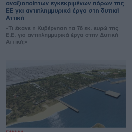
αναξιοποίητων εγκεκριμένων πόρων της
ΕΕ για αντιπλημμυρικά έργα στη δυτική
Αττική
«Τι έκανε η Κυβέρνηση τα 76 εκ. ευρώ της
Ε.Ε. για αντιπλημμυρικά έργα στην Δυτική
Αττική;»