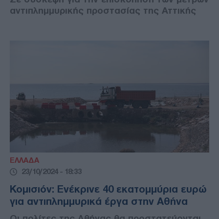
αντιπλημμυρικής προστασίας της Αττικής
ΕΛΛΑΔΑ
23/10/2024 - 18:33
Κομισιόν: Ενέκρινε 40 εκατομμύρια ευρώ
για αντιπλημμυρικά έργα στην Αθήνα
Οι πολίτες της Αθήνας θα προστατεύονται