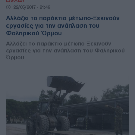
ΕΛΛΑΔΑ
22/05/2017 - 21:49
Αλλάζει το παράκτιο μέτωπο-Ξεκινούν
εργασίες για την ανάπλαση του
Φαληρικού Όρμου
Αλλάζει το παράκτιο μέτωπο-Ξεκινούν
εργασίες για την ανάπλαση του Φαληρικού
Όρμου