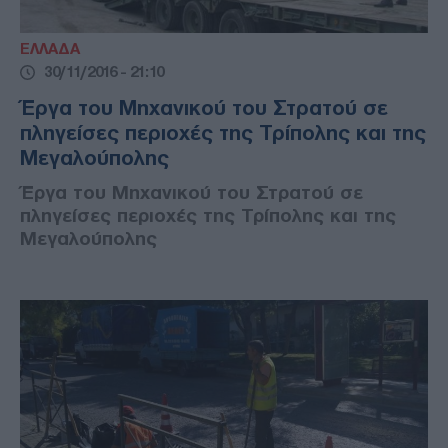
ΕΛΛΑΔΑ
30/11/2016 - 21:10
Έργα του Μηχανικού του Στρατού σε
πληγείσες περιοχές της Τρίπολης και της
Μεγαλούπολης
Έργα του Μηχανικού του Στρατού σε
πληγείσες περιοχές της Τρίπολης και της
Μεγαλούπολης