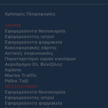
Χρήσιμες Πληροφορίες
ΑΘΗΝΑ
Εφημερεύοντα Νοσοκομεία
Εφημερεύοντες ιατροί
Εφημερεύοντα φαρμακεία
Κυκλοφοριακός χάρτης
Αστικές συγκοινωνίες
Παρατηρητήριο υγρών καυσίμων
Αεροδρόμιο Ελ. Βενιζέλος
Λιμάνια
Marine Traffic
Ράδιο Ταξί
ΘΕΣΣΑΛΟΝΙΚΗ
Εφημερεύοντα Νοσοκομεία
Εφημερεύοντες ιατροί
Εφημερεύοντα φαρμακεία