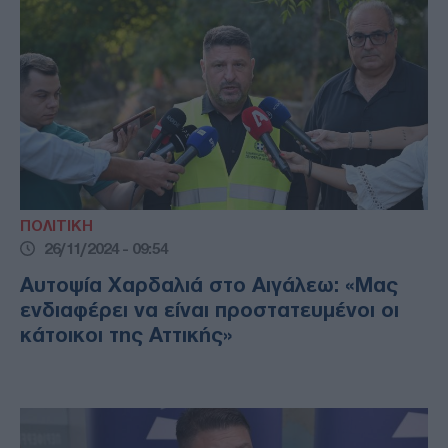
ΠΟΛΙΤΙΚΗ
26/11/2024 - 09:54
Αυτοψία Χαρδαλιά στο Αιγάλεω: «Μας
ενδιαφέρει να είναι προστατευμένοι οι
κάτοικοι της Αττικής»