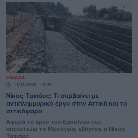
ΕΛΛΑΔΑ
11/11/2024 - 13:20
Νίκος Ταχιάος: Τι συμβαίνει με
αντιπλημμυρικό έργο στην Αττική και το
αττικόψαρο
Αφορά το έργο του Ερασίνου που
αποχετεύει τα Μεσόγεια, εξήγησε ο Νίκος
Ταχιάος