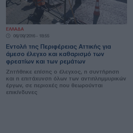
ΕΛΛΑΔΑ
06/09/2016 - 18:55
Εντολή της Περιφέρειας Αττικής για
άμεσο έλεγχο και καθαρισμό των
φρεατίων και των ρεμάτων
Ζητήθηκε επίσης ο έλεγχος, η συντήρηση
και η επιτάχυνση όλων των αντιπλημμυρικών
έργων, σε περιοχές που θεωρούνται
επικίνδυνες