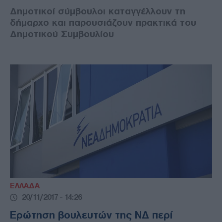
Δημοτικοί σύμβουλοι καταγγέλλουν τη
δήμαρχο και παρουσιάζουν πρακτικά του
Δημοτικού Συμβουλίου
ΕΛΛΑΔΑ
20/11/2017 - 14:26
Ερώτηση βουλευτών της ΝΔ περί