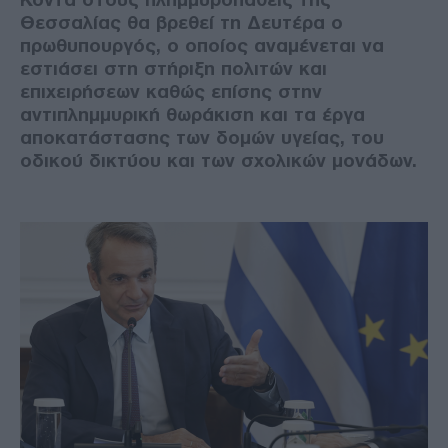
Θεσσαλίας θα βρεθεί τη Δευτέρα ο
πρωθυπουργός, ο οποίος αναμένεται να
εστιάσει στη στήριξη πολιτών και
επιχειρήσεων καθώς επίσης στην
αντιπλημμυρική θωράκιση και τα έργα
αποκατάστασης των δομών υγείας, του
οδικού δικτύου και των σχολικών μονάδων.