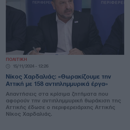
ΠΟΛΙΤΙΚΗ
15/11/2024 - 12:26
Νίκος Χαρδαλιάς: «Θωρακίζουμε την
Αττική με 158 αντιπλημμυρικά έργα»
Απαντήσεις στα κρίσιμα ζητήματα που
αφορούν την αντιπλημμυρική θωράκιση της
Αττικής έδωσε ο περιφερειάρχης Αττικής
Νίκος Χαρδαλιάς.