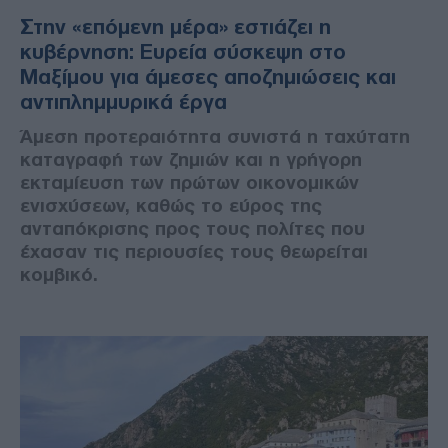
Στην «επόμενη μέρα» εστιάζει η
κυβέρνηση: Ευρεία σύσκεψη στο
Μαξίμου για άμεσες αποζημιώσεις και
αντιπλημμυρικά έργα
Άμεση προτεραιότητα συνιστά η ταχύτατη
καταγραφή των ζημιών και η γρήγορη
εκταμίευση των πρώτων οικονομικών
ενισχύσεων, καθώς το εύρος της
ανταπόκρισης προς τους πολίτες που
έχασαν τις περιουσίες τους θεωρείται
κομβικό.