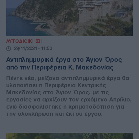
ΑΥΤΟΔΙΟΙΚΗΣΗ
29/11/2024 - 11:50
Αντιπλημμυρικά έργα στο Άγιον Όρος
από την Περιφέρεια Κ. Μακεδονίας
Πέντε νέα, μείζονα αντιπλημμυρικά έργα θα
υλοποιήσει η Περιφέρεια Κεντρικής
Μακεδονίας στο Άγιον Όρος, με τις
εργασίες να αρχίζουν τον ερχόμενο Απρίλιο,
ενώ διασφαλίστηκε η χρηματοδότηση για
την ολοκλήρωση και έκτου έργου.