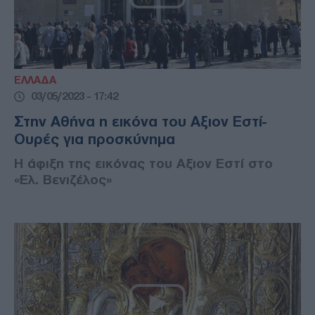
ΕΛΛΑΔΑ
03/05/2023 - 17:42
Στην Αθήνα η εικόνα του Αξιον Εστί-
Ουρές για προσκύνημα
Η άφιξη της εικόνας του Αξιον Εστί στο
«Ελ. Βενιζέλος»