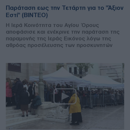
Παράταση εως την Τετάρτη για το "Άξιον
Εστί" (ΒΙΝΤΕΟ)
Η Ιερά Κοινότητα του Αγίου Όρους
αποφάσισε και ενέκρινε την παράταση της
παραμονής της Ιεράς Εικόνος λόγω της
αθρόας προσέλευσης των προσκυνητών