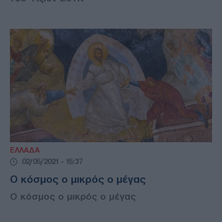
ΕΛΛΑΔΑ
02/05/2021 - 15:37
Ο κόσμος ο μικρός ο μέγας
Ο κόσμος ο μικρός ο μέγας