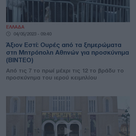
ΕΛΛΑΔΑ
04/05/2023 - 09:40
Άξιον Εστί: Ουρές από τα ξημερώματα
στη Μητρόπολη Αθηνών για προσκύνημα
(ΒΙΝΤΕΟ)
Από τις 7 το πρωί μέχρι τις 12 το βράδυ το
προσκύνημα του ιερού κειμηλίου