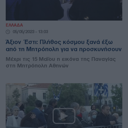
ΕΛΛΑΔΑ
05/05/2023 - 13:03
Άξιον Έστι: Πλήθος κόσμου ξανά έξω
από τη Μητρόπολη για να προσκυνήσουν
Μέχρι τις 15 Μαΐου η εικόνα της Παναγίας
στη Μητρόπολη Αθηνών