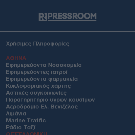
Χρήσιμες Πληροφορίες
ΑΘΗΝΑ
Εφημερεύοντα Νοσοκομεία
Εφημερεύοντες ιατροί
Εφημερεύοντα φαρμακεία
Κυκλοφοριακός χάρτης
Αστικές συγκοινωνίες
Παρατηρητήριο υγρών καυσίμων
Αεροδρόμιο Ελ. Βενιζέλος
Λιμάνια
Marine Traffic
Ράδιο Ταξί
ΘΕΣΣΑΛΟΝΙΚΗ