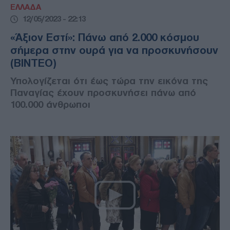
ΕΛΛΑΔΑ
12/05/2023 - 22:13
«Άξιον Εστί»: Πάνω από 2.000 κόσμου
σήμερα στην ουρά για να προσκυνήσουν
(ΒΙΝΤΕΟ)
Υπολογίζεται ότι έως τώρα την εικόνα της
Παναγίας έχουν προσκυνήσει πάνω από
100.000 άνθρωποι