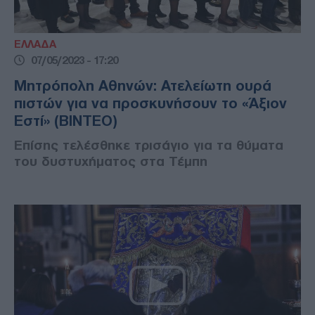
ΕΛΛΑΔΑ
07/05/2023 - 17:20
Μητρόπολη Αθηνών: Ατελείωτη ουρά
πιστών για να προσκυνήσουν το «Άξιον
Εστί» (ΒΙΝΤΕΟ)
Επίσης τελέσθηκε τρισάγιο για τα θύματα
του δυστυχήματος στα Τέμπη