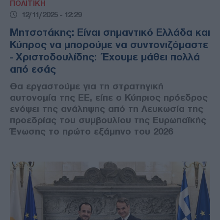
ΠΟΛΙΤΙΚΗ
12/11/2025 - 12:29
Μητσοτάκης: Είναι σημαντικό Ελλάδα και
Κύπρος να μπορούμε να συντονιζόμαστε
- Χριστοδουλίδης: Έχουμε μάθει πολλά
από εσάς
Θα εργαστούμε για τη στρατηγική
αυτονομία της ΕΕ, είπε ο Κύπριος πρόεδρος
ενόψει της ανάληψης από τη Λευκωσία της
προεδρίας του συμβουλίου της Ευρωπαϊκής
Ένωσης το πρώτο εξάμηνο του 2026