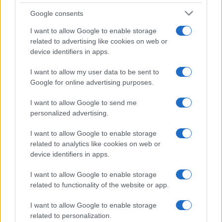
Google consents
I want to allow Google to enable storage
related to advertising like cookies on web or
device identifiers in apps.
I want to allow my user data to be sent to
Google for online advertising purposes.
I want to allow Google to send me
personalized advertising.
I want to allow Google to enable storage
related to analytics like cookies on web or
device identifiers in apps.
I want to allow Google to enable storage
related to functionality of the website or app.
I want to allow Google to enable storage
related to personalization.