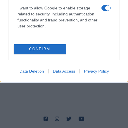
I want to allow Google to enable storage
related to security, including authentication
functionality and fraud prevention, and other
user protection.
CONFIRM
Data Deletion
Data Access
Privacy Policy