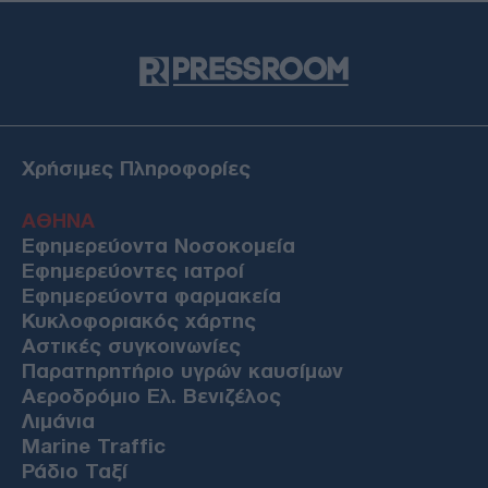
Χρήσιμες Πληροφορίες
ΑΘΗΝΑ
Εφημερεύοντα Νοσοκομεία
Εφημερεύοντες ιατροί
Εφημερεύοντα φαρμακεία
Κυκλοφοριακός χάρτης
Αστικές συγκοινωνίες
Παρατηρητήριο υγρών καυσίμων
Αεροδρόμιο Ελ. Βενιζέλος
Λιμάνια
Marine Traffic
Ράδιο Ταξί