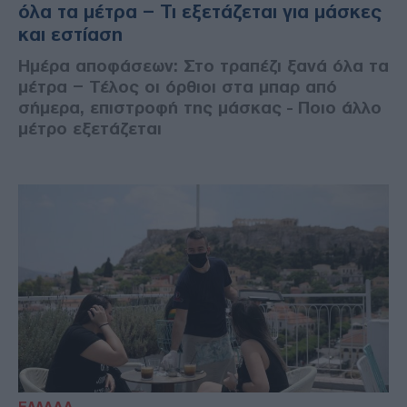
όλα τα μέτρα – Τι εξετάζεται για μάσκες
και εστίαση
Ημέρα αποφάσεων: Στο τραπέζι ξανά όλα τα
μέτρα – Τέλος οι όρθιοι στα μπαρ από
σήμερα, επιστροφή της μάσκας - Ποιο άλλο
μέτρο εξετάζεται