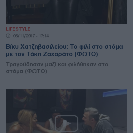
LIFESTYLE
05/11/2017 - 17:14
Βίκυ Χατζηβασιλείου: Το φιλί στο στόμα
με τον Τάκη Ζαχαράτο (ΦΩΤΟ)
Τραγούδησαν μαζί και φιλήθηκαν στο
στόμα (ΦΩΤΟ)