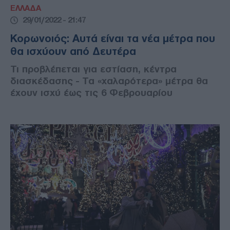
ΕΛΛΑΔΑ
29/01/2022 - 21:47
Κορωνοιός: Αυτά είναι τα νέα μέτρα που
θα ισχύουν από Δευτέρα
Τι προβλέπεται για εστίαση, κέντρα
διασκέδασης - Τα «χαλαρότερα» μέτρα θα
έχουν ισχύ έως τις 6 Φεβρουαρίου