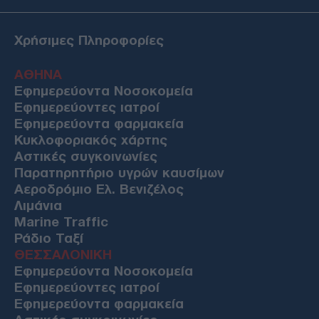
Χρήσιμες Πληροφορίες
ΑΘΗΝΑ
Εφημερεύοντα Νοσοκομεία
Εφημερεύοντες ιατροί
Εφημερεύοντα φαρμακεία
Κυκλοφοριακός χάρτης
Αστικές συγκοινωνίες
Παρατηρητήριο υγρών καυσίμων
Αεροδρόμιο Ελ. Βενιζέλος
Λιμάνια
Marine Traffic
Ράδιο Ταξί
ΘΕΣΣΑΛΟΝΙΚΗ
Εφημερεύοντα Νοσοκομεία
Εφημερεύοντες ιατροί
Εφημερεύοντα φαρμακεία