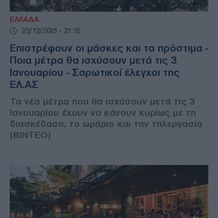
ΕΛΛΑΔΑ
23/12/2021 - 21:15
Επιστρέφουν οι μάσκες και τα πρόστιμα -
Ποια μέτρα θα ισχύσουν μετά τις 3
Ιανουαρίου - Σαρωτικοί έλεγχοι της
ΕΛ.ΑΣ
Τα νέα μέτρα που θα ισχύσουν μετά τις 3
Ιανουαρίου έχουν να κάνουν κυρίως με τη
διασκέδαση, το ωράριο και την τηλεργασία
(ΒΙΝΤΕΟ)