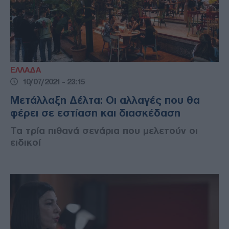
ΕΛΛΑΔΑ
10/07/2021 - 23:15
Μετάλλαξη Δέλτα: Οι αλλαγές που θα
φέρει σε εστίαση και διασκέδαση
Τα τρία πιθανά σενάρια που μελετούν οι
ειδικοί