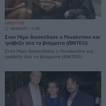
LIFESTYLE
03/06/2017 - 17:28
Στον Ρέμο διασκέδασε ο Ροναλντίνιο και
τράβηξε όλα τα βλέμματα (ΒΙΝΤΕΟ)
Στον Ρέμο διασκέδασε ο Ροναλντίνιο και
τράβηξε όλα τα βλέμματα (ΒΙΝΤΕΟ)