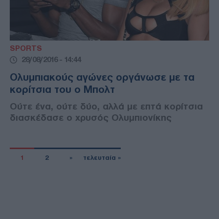
SPORTS
28/08/2016 - 14:44
Ολυμπιακούς αγώνες οργάνωσε με τα
κορίτσια του ο Μπολτ
Ούτε ένα, ούτε δύο, αλλά με επτά κορίτσια
διασκέδασε ο χρυσός Ολυμπιονίκης
1
2
»
τελευταία »