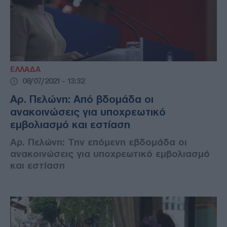
ΕΛΛΑΔΑ
08/07/2021 - 13:32
Αρ. Πελώνη: Από βδομάδα οι
ανακοινώσεις για υποχρεωτικό
εμβολιασμό και εστίαση
Αρ. Πελώνη: Την επόμενη εβδομάδα οι
ανακοινώσεις για υποχρεωτικό εμβολιασμό
και εστίαση