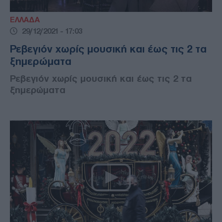
ΕΛΛΑΔΑ
29/12/2021 - 17:03
Ρεβεγιόν χωρίς μουσική και έως τις 2 τα
ξημερώματα
Ρεβεγιόν χωρίς μουσική και έως τις 2 τα
ξημερώματα