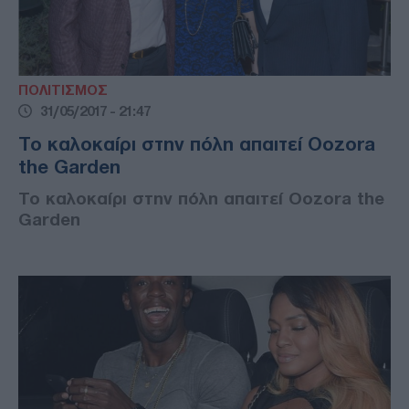
ΠΟΛΙΤΙΣΜΟΣ
31/05/2017 - 21:47
Το καλοκαίρι στην πόλη απαιτεί Oozora
the Garden
Το καλοκαίρι στην πόλη απαιτεί Oozora the
Garden