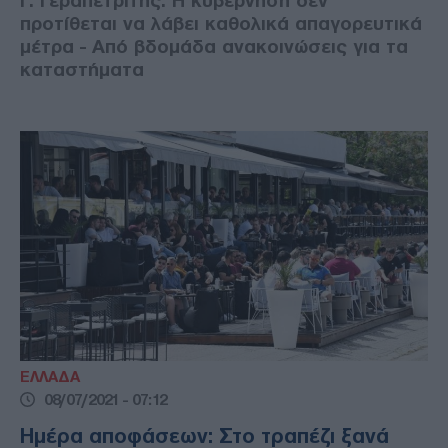
Γ. Γεραπετρίτης: Η κυβέρνηση δεν
προτίθεται να λάβει καθολικά απαγορευτικά
μέτρα - Από βδομάδα ανακοινώσεις για τα
καταστήματα
ΕΛΛΑΔΑ
08/07/2021 - 07:12
Ημέρα αποφάσεων: Στο τραπέζι ξανά