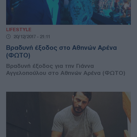
LIFESTYLE
20/12/2017 - 21:11
Βραδυνή έξοδος στο Αθηνών Αρένα
(ΦΩΤΟ)
Βραδυνή έξοδος για την Γιάννα
Αγγελοπούλου στο Αθηνών Αρένα (ΦΩΤΟ)