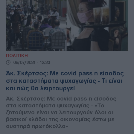
ΠΟΛΙΤΙΚΗ
08/07/2021 - 12:23
Άκ. Σκέρτσος: Με covid pass η είσοδος
στα καταστήματα ψυχαγωγίας - Τι είναι
και πώς θα λειρτουργεί
Άκ. Σκέρτσος: Με covid pass η είσοδος
στα καταστήματα ψυχαγωγίας - «Το
ζητούμενο είναι να λειτουργούν όλοι οι
βασικοί κλάδοι της οικονομίας έστω με
αυστηρά πρωτόκολλα»