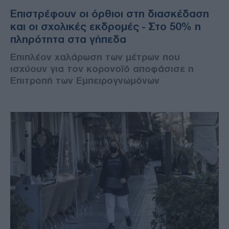
Επιστρέφουν οι όρθιοι στη διασκέδαση
και οι σχολικές εκδρομές - Στο 50% η
πληρότητα στα γήπεδα
Επιπλέον χαλάρωση των μέτρων που
ισχύουν για τον κορονοϊό αποφάσισε η
Επιτροπή των Εμπειρογνωμόνων