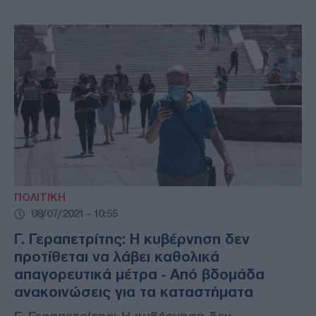
ΠΟΛΙΤΙΚΗ
08/07/2021 - 10:55
Γ. Γεραπετρίτης: Η κυβέρνηση δεν
προτίθεται να λάβει καθολικά
απαγορευτικά μέτρα - Από βδομάδα
ανακοινώσεις για τα καταστήματα