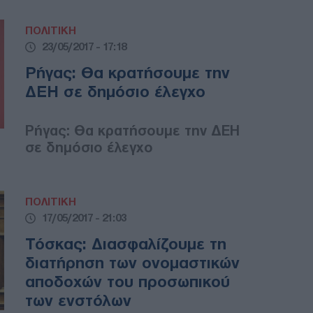
ΠΟΛΙΤΙΚΗ
23/05/2017 - 17:18
Ρήγας: Θα κρατήσουμε την
ΔΕΗ σε δημόσιο έλεγχο
Ρήγας: Θα κρατήσουμε την ΔΕΗ
σε δημόσιο έλεγχο
ΠΟΛΙΤΙΚΗ
17/05/2017 - 21:03
Τόσκας: Διασφαλίζουμε τη
διατήρηση των ονομαστικών
αποδοχών του προσωπικού
των ενστόλων