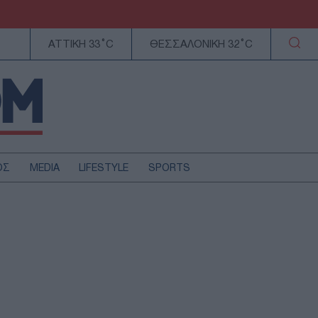
ΑΤΤΙΚΗ 33°C
ΘΕΣΣΑΛΟΝΙΚΗ 32°C
ΟΣ
MEDIA
LIFESTYLE
SPORTS
ΕΛΛΑΔΑ
ΚΥΠΡΟΣ
ΑΥΤΟΔΙΟΙΚΗΣΗ
ΤΕΧΝΟΛΟΓΙΑ