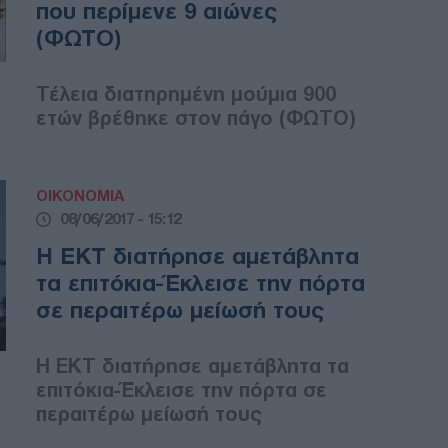
που περίμενε 9 αιώνες
(ΦΩΤΟ)
Τέλεια διατηρημένη μούμια 900
ετών βρέθηκε στον πάγο (ΦΩΤΟ)
ΟΙΚΟΝΟΜΙΑ
08/06/2017 - 15:12
Η ΕΚΤ διατήρησε αμετάβλητα
τα επιτόκια-Έκλεισε την πόρτα
σε περαιτέρω μείωσή τους
Η ΕΚΤ διατήρησε αμετάβλητα τα
επιτόκια-Έκλεισε την πόρτα σε
περαιτέρω μείωσή τους