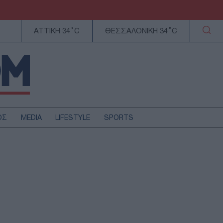
ΑΤΤΙΚΗ 34°C
ΘΕΣΣΑΛΟΝΙΚΗ 34°C
ΟΣ
MEDIA
LIFESTYLE
SPORTS
ΕΛΛΑΔΑ
ΚΥΠΡΟΣ
ΑΥΤΟΔΙΟΙΚΗΣΗ
ΤΕΧΝΟΛΟΓΙΑ