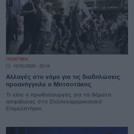
ΠΟΛΙΤΙΚΗ
13/01/2020 - 22:14
Αλλαγές στο νόμο για τις διαδηλώσεις
προανήγγειλε ο Μητσοτάκης
Τι είπε ο πρωθυπουργός για τα θέματα
ασφάλειας στο Ελληνοαμερικανικό
Επιμελητήριο