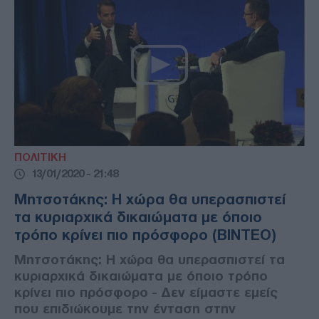
ΠΟΛΙΤΙΚΗ
13/01/2020 - 21:48
Μητσοτάκης: Η χώρα θα υπερασπιστεί
τα κυριαρχικά δικαιώματα με όποιο
τρόπο κρίνει πιο πρόσφορο (ΒΙΝΤΕΟ)
Μητσοτάκης: Η χώρα θα υπερασπιστεί τα
κυριαρχικά δικαιώματα με όποιο τρόπο
κρίνει πιο πρόσφορο - Δεν είμαστε εμείς
που επιδιώκουμε την ένταση στην