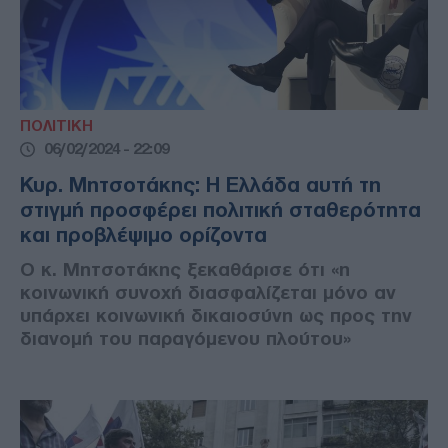
ΠΟΛΙΤΙΚΗ
06/02/2024 - 22:09
Κυρ. Μητσοτάκης: Η Ελλάδα αυτή τη
στιγμή προσφέρει πολιτική σταθερότητα
και προβλέψιμο ορίζοντα
Ο κ. Μητσοτάκης ξεκαθάρισε ότι «η
κοινωνική συνοχή διασφαλίζεται μόνο αν
υπάρχει κοινωνική δικαιοσύνη ως προς την
διανομή του παραγόμενου πλούτου»