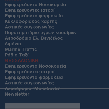
Εφημερεύοντα Νοσοκομεία
Εφημερεύοντες ιατροί
Εφημερεύοντα φαρμακεία
Κυκλοφοριακός χάρτης
Αστικές συγκοινωνίες
Παρατηρητήριο υγρών καυσίμων
Αεροδρόμιο Ελ. Βενιζέλος
Λιμάνια
Marine Traffic
Ράδιο Ταξί
ΘΕΣΣΑΛΟΝΙΚΗ
Εφημερεύοντα Νοσοκομεία
Εφημερεύοντες ιατροί
Εφημερεύοντα φαρμακεία
Αστικές συγκοινωνίες
Αεροδρόμιο "Μακεδονία"
Newsletter