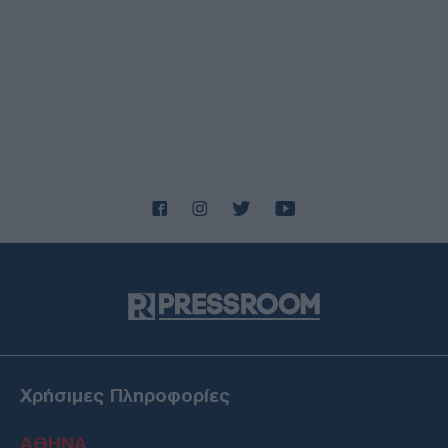
Χρήσιμες Πληροφορίες
ΑΘΗΝΑ