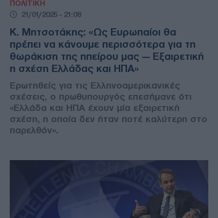
ΠΟΛΙΤΙΚΗ
21/01/2025 - 21:08
Κ. Μητσοτάκης: «Ως Ευρωπαίοι θα
πρέπει να κάνουμε περισσότερα για τη
θωράκιση της ηπείρου μας — Εξαιρετική
η σχέση Ελλάδας και ΗΠΑ»
Ερωτηθείς για τις Ελληνοαμερικανικές
σχέσεις, ο πρωθυπουργός επεσήμανε ότι
«Ελλάδα και ΗΠΑ έχουν μία εξαιρετική
σχέση, η οποία δεν ήταν ποτέ καλύτερη στο
παρελθόν».