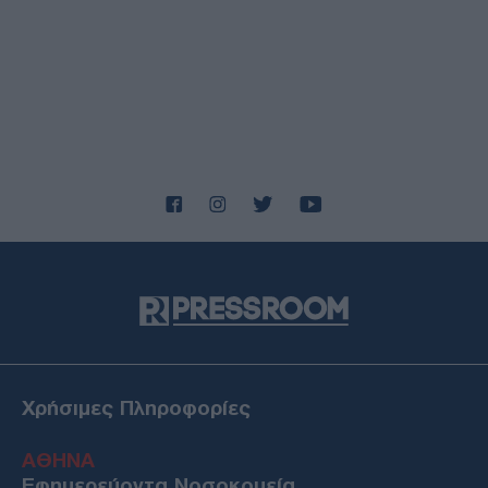
Χρήσιμες Πληροφορίες
ΑΘΗΝΑ
Εφημερεύοντα Νοσοκομεία