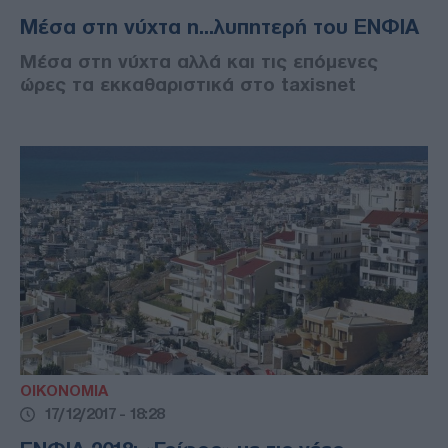
Μέσα στη νύχτα η...λυπητερή του ΕΝΦΙΑ
Μέσα στη νύχτα αλλά και τις επόμενες
ώρες τα εκκαθαριστικά στο taxisnet
ΟΙΚΟΝΟΜΙΑ
17/12/2017 - 18:28