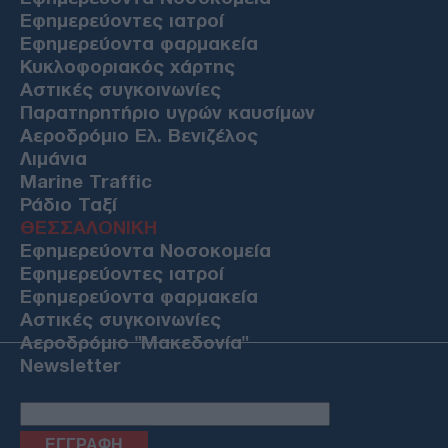
Εφημερεύοντες ιατροί
Εφημερεύοντα φαρμακεία
Κυκλοφοριακός χάρτης
Αστικές συγκοινωνίες
Παρατηρητήριο υγρών καυσίμων
Αεροδρόμιο Ελ. Βενιζέλος
Λιμάνια
Marine Traffic
Ράδιο Ταξί
ΘΕΣΣΑΛΟΝΙΚΗ
Εφημερεύοντα Νοσοκομεία
Εφημερεύοντες ιατροί
Εφημερεύοντα φαρμακεία
Αστικές συγκοινωνίες
Αεροδρόμιο "Μακεδονία"
Newsletter