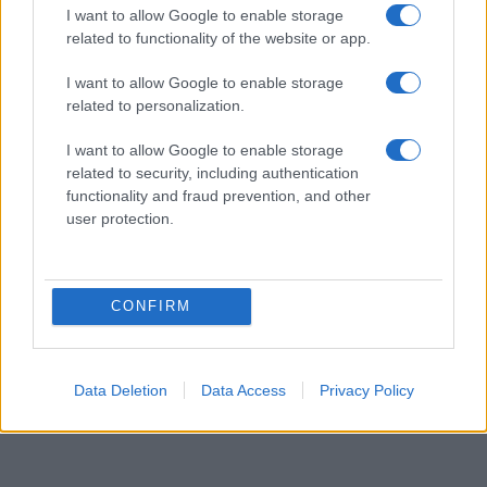
I want to allow Google to enable storage
related to functionality of the website or app.
I want to allow Google to enable storage
related to personalization.
I want to allow Google to enable storage
related to security, including authentication
functionality and fraud prevention, and other
user protection.
CONFIRM
Data Deletion
Data Access
Privacy Policy