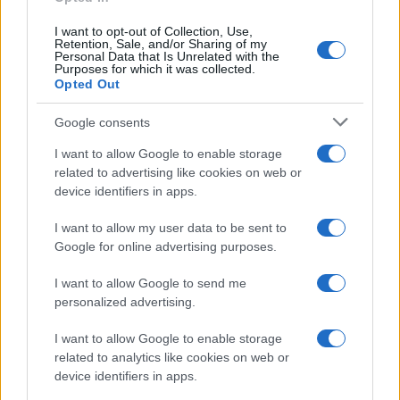
I want to opt-out of Collection, Use,
Retention, Sale, and/or Sharing of my
Personal Data that Is Unrelated with the
Purposes for which it was collected.
Opted Out
Google consents
I want to allow Google to enable storage
related to advertising like cookies on web or
device identifiers in apps.
I want to allow my user data to be sent to
Google for online advertising purposes.
I want to allow Google to send me
personalized advertising.
I want to allow Google to enable storage
related to analytics like cookies on web or
device identifiers in apps.