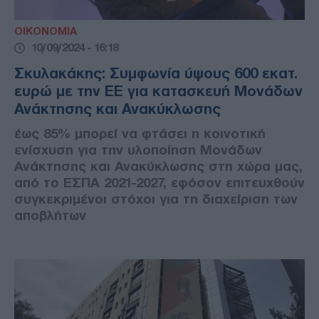
ΟΙΚΟΝΟΜΙΑ
10/09/2024 - 16:18
Σκυλακάκης: Συμφωνία ύψους 600 εκατ.
ευρώ με την ΕΕ για κατασκευή Μονάδων
Ανάκτησης και Ανακύκλωσης
έως 85% μπορεί να φτάσει η κοινοτική
ενίσχυση για την υλοποίηση Μονάδων
Ανάκτησης και Ανακύκλωσης στη χώρα μας,
από το ΕΣΠΑ 2021-2027, εφόσον επιτευχθούν
συγκεκριμένοι στόχοι για τη διαχείριση των
αποβλήτων