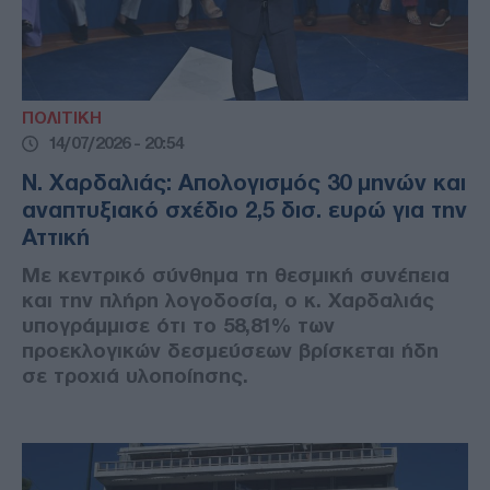
ΠΟΛΙΤΙΚΗ
14/07/2026 - 20:54
Ν. Χαρδαλιάς: Απολογισμός 30 μηνών και
αναπτυξιακό σχέδιο 2,5 δισ. ευρώ για την
Αττική
Με κεντρικό σύνθημα τη θεσμική συνέπεια
και την πλήρη λογοδοσία, ο κ. Χαρδαλιάς
υπογράμμισε ότι το 58,81% των
προεκλογικών δεσμεύσεων βρίσκεται ήδη
σε τροχιά υλοποίησης.