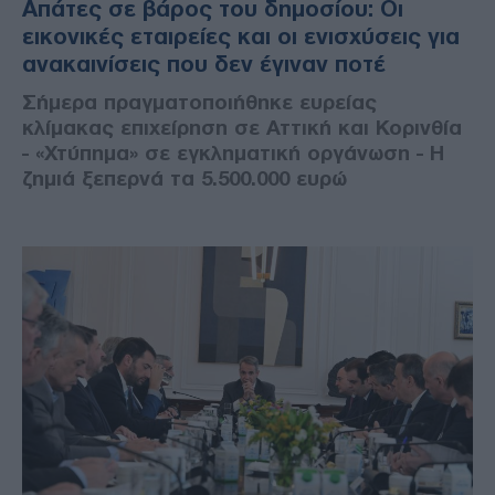
Απάτες σε βάρος του δημοσίου: Οι
εικονικές εταιρείες και οι ενισχύσεις για
ανακαινίσεις που δεν έγιναν ποτέ
Σήμερα πραγματοποιήθηκε ευρείας
κλίμακας επιχείρηση σε Αττική και Κορινθία
- «Χτύπημα» σε εγκληματική οργάνωση - Η
ζημιά ξεπερνά τα 5.500.000 ευρώ