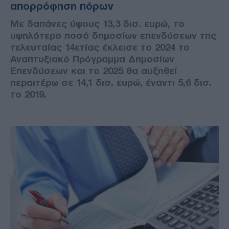
απορρόφηση πόρων
Με δαπάνες ύψους 13,3 δισ. ευρώ, το
υψηλότερο ποσό δημοσίων επενδύσεων της
τελευταίας 14ετίας έκλεισε το 2024 το
Αναπτυξιακό Πρόγραμμα Δημοσίων
Επενδύσεων και το 2025 θα αυξηθεί
περαιτέρω σε 14,1 δισ. ευρώ, έναντι 5,6 δισ.
το 2019.