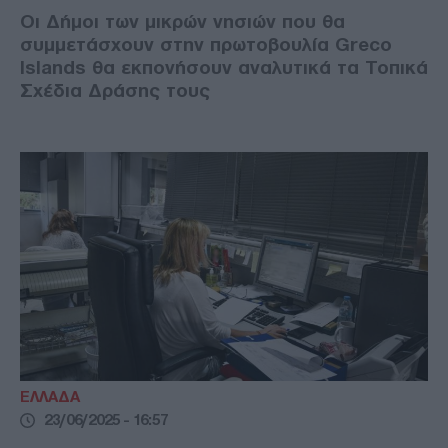
Οι Δήμοι των μικρών νησιών που θα
συμμετάσχουν στην πρωτοβουλία Greco
Islands θα εκπονήσουν αναλυτικά τα Τοπικά
Σχέδια Δράσης τους
ΕΛΛΑΔΑ
23/06/2025 - 16:57