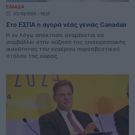
ΕΛΛΑΔΑ
07/10/2024 - 18:21
Στο ΕΣΠΑ η αγορά νέας γενιάς Canadair
Η εν λόγω απόκτηση αναμένεται να
συμβάλλει στην αύξηση της επιχειρησιακής
ικανότητας του εναέριου πυροσβεστικού
στόλου της χώρας