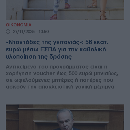
ΟΙΚΟΝΟΜΙΑ
27/11/2025 - 10:50
«Νταντάδες της γειτονιάς»: 56 εκατ.
ευρώ μέσω ΕΣΠΑ για την καθολική
υλοποίηση της δράσης
Αντικείμενο του προγράμματος είναι η
χορήγηση voucher έως 500 ευρώ μηνιαίως,
σε ωφελούμενες μητέρες ή πατέρες που
ασκούν την αποκλειστική γονική μέριμνα