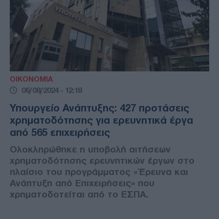
ΟΙΚΟΝΟΜΙΑ
06/08/2024 - 12:18
Υπουργείο Ανάπτυξης: 427 προτάσεις
χρηματοδότησης για ερευνητικά έργα
από 565 επιχειρήσεις
Ολοκληρώθηκε η υποβολή αιτήσεων
χρηματοδότησης ερευνητικών έργων στο
πλαίσιο του προγράμματος «Έρευνα και
Ανάπτυξη από Επιχειρήσεις» που
χρηματοδοτείται από το ΕΣΠΑ.