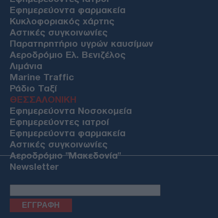
Εφημερεύοντα φαρμακεία
Κυκλοφοριακός χάρτης
Αστικές συγκοινωνίες
Παρατηρητήριο υγρών καυσίμων
Αεροδρόμιο Ελ. Βενιζέλος
Λιμάνια
Marine Traffic
Ράδιο Ταξί
ΘΕΣΣΑΛΟΝΙΚΗ
Εφημερεύοντα Νοσοκομεία
Εφημερεύοντες ιατροί
Εφημερεύοντα φαρμακεία
Αστικές συγκοινωνίες
Αεροδρόμιο "Μακεδονία"
Newsletter