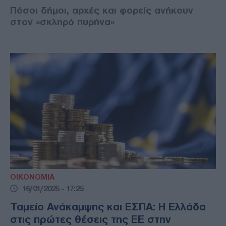
Πόσοι δήμοι, αρχές και φορείς ανήκουν
στον «σκληρό πυρήνα»
ΟΙΚΟΝΟΜΙΑ
16/01/2025 - 17:25
Ταμείο Ανάκαμψης και ΕΣΠΑ: Η Ελλάδα
στις πρώτες θέσεις της ΕΕ στην