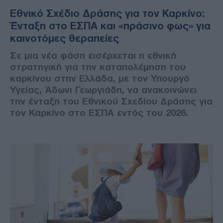
Εθνικό Σχέδιο Δράσης για τον Καρκίνο:
Ένταξη στο ΕΣΠΑ και «πράσινο φως» για
καινοτόμες θεραπείες
Σε μια νέα φάση εισέρχεται η εθνική
στρατηγική για την καταπολέμηση του
καρκίνου στην Ελλάδα, με τον Υπουργό
Υγείας, Άδωνι Γεωργιάδη, να ανακοινώνει
την ένταξη του Εθνικού Σχεδίου Δράσης για
τον Καρκίνο στο ΕΣΠΑ εντός του 2026.