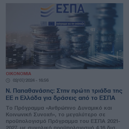
ΟΙΚΟΝΟΜΙΑ
02/07/2024 - 16:56
Ν. Παπαθανάσης: Στην πρώτη τριάδα της
ΕΕ η Ελλάδα για δράσεις από το ΕΣΠΑ
Το Πρόγραμμα «Ανθρώπινο Δυναμικό και
Κοινωνική Συνοχή», το μεγαλύτερο σε
προϋπολογισμό Πρόγραμμα του ΕΣΠΑ 2021-
2027, με συνολικό προϋπολογισμό 4,16 δισ.