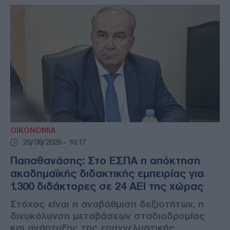
ΟΙΚΟΝΟΜΙΑ
29/08/2025 - 10:17
Παπαθανάσης: Στο ΕΣΠΑ η απόκτηση
ακαδημαϊκής διδακτικής εμπειρίας για
1.300 διδάκτορες σε 24 ΑΕΙ της χώρας
Στόχος είναι η αναβάθμιση δεξιοτήτων, η
διευκόλυνση μεταβάσεων σταδιοδρομίας
και ανάπτυξης της επαγγελματικής