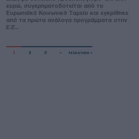
ευρώ, συγχρηματοδοτείται από το
Ευρωπαϊκό Κοινωνικό Ταμείο και εγκρίθηκε
από τα πρώτα ανάλογα προγράμματα στην
Ε.Ε..
1
2
3
»
τελευταία »