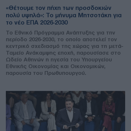
«Θέτουμε τον πήχη των προσδοκιών
πολύ υψηλά»: Το μήνυμα Μητσοτάκη για
το νέο ΕΠΑ 2026-2030
Το Εθνικό Πρόγραμμα Ανάπτυξης για την
περίοδο 2026-2030, το οποίο αποτελεί τον
κεντρικό σχεδιασμό της χώρας για τη μετά-
Ταμείο Ανάκαμψης εποχή, παρουσίασε στο
Ωδείο Αθηνών η ηγεσία του Υπουργείου
Εθνικής Οικονομίας και Οικονομικών,
παρουσία του Πρωθυπουργού.