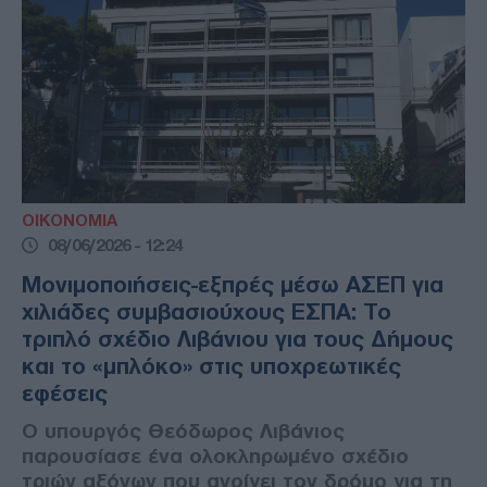
ΟΙΚΟΝΟΜΙΑ
08/06/2026 - 12:24
Μονιμοποιήσεις-εξπρές μέσω ΑΣΕΠ για
χιλιάδες συμβασιούχους ΕΣΠΑ: Το
τριπλό σχέδιο Λιβάνιου για τους Δήμους
και το «μπλόκο» στις υποχρεωτικές
εφέσεις
Ο υπουργός Θεόδωρος Λιβάνιος
παρουσίασε ένα ολοκληρωμένο σχέδιο
τριών αξόνων που ανοίγει τον δρόμο για τη