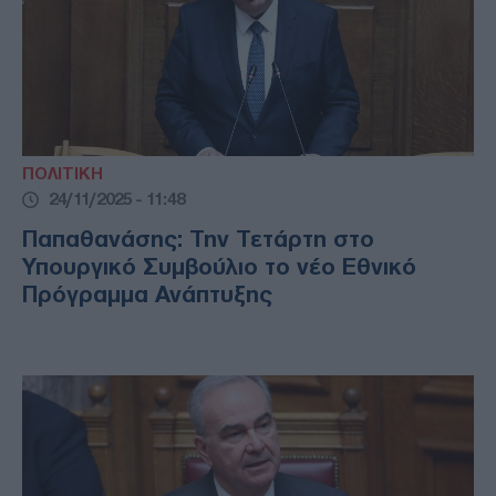
ΠΟΛΙΤΙΚΗ
24/11/2025 - 11:48
Παπαθανάσης: Την Τετάρτη στο
Υπουργικό Συμβούλιο το νέο Εθνικό
Πρόγραμμα Ανάπτυξης