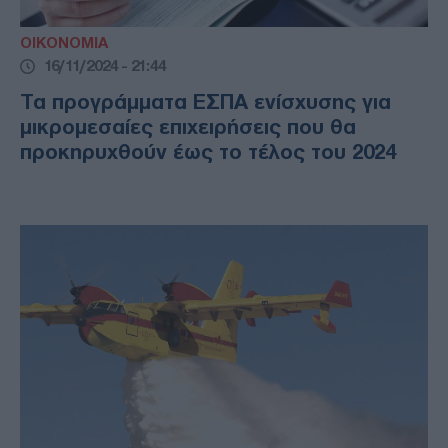
ΟΙΚΟΝΟΜΙΑ
16/11/2024 - 21:44
Τα προγράμματα ΕΣΠΑ ενίσχυσης για
μικρομεσαίες επιχειρήσεις που θα
προκηρυχθούν έως το τέλος του 2024