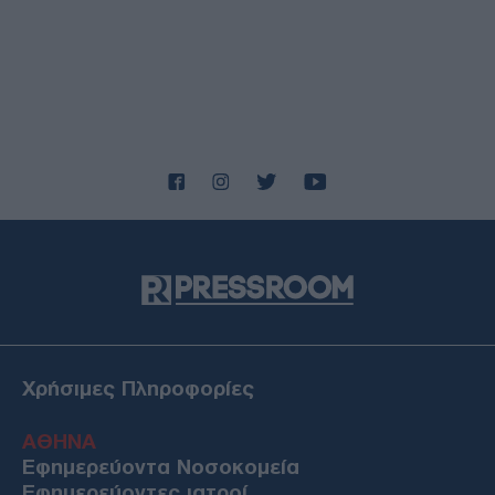
Χρήσιμες Πληροφορίες
ΑΘΗΝΑ
Εφημερεύοντα Νοσοκομεία
Εφημερεύοντες ιατροί