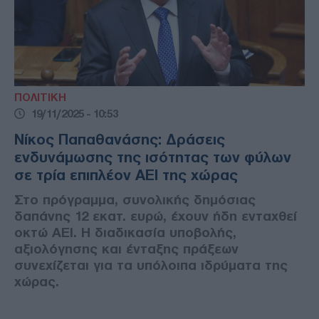
ΠΟΛΙΤΙΚΗ
19/11/2025 - 10:53
Νίκος Παπαθανάσης: Δράσεις
ενδυνάμωσης της ισότητας των φύλων
σε τρία επιπλέον ΑΕΙ της χώρας
Στο πρόγραμμα, συνολικής δημόσιας
δαπάνης 12 εκατ. ευρώ, έχουν ήδη ενταχθεί
οκτώ ΑΕΙ. Η διαδικασία υποβολής,
αξιολόγησης και ένταξης πράξεων
συνεχίζεται για τα υπόλοιπα ιδρύματα της
χώρας.