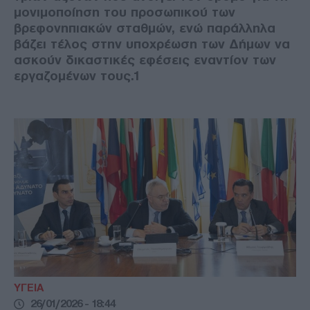
μονιμοποίηση του προσωπικού των
βρεφονηπιακών σταθμών, ενώ παράλληλα
βάζει τέλος στην υποχρέωση των Δήμων να
ασκούν δικαστικές εφέσεις εναντίον των
εργαζομένων τους.1
ΥΓΕΙΑ
26/01/2026 - 18:44