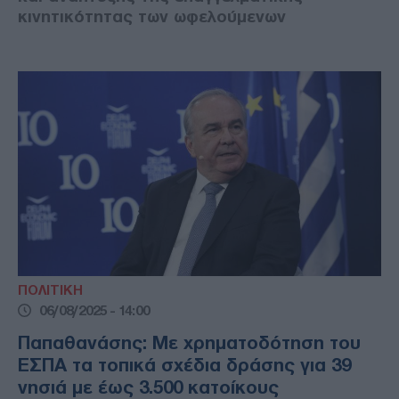
κινητικότητας των ωφελούμενων
ΠΟΛΙΤΙΚΗ
06/08/2025 - 14:00
Παπαθανάσης: Με χρηματοδότηση του
ΕΣΠΑ τα τοπικά σχέδια δράσης για 39
νησιά με έως 3.500 κατοίκους