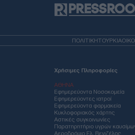
ΠΟΛΙΤΙΚΗ
ΤΟΥΡΚΙΑ
ΟΙΚ
Χρήσιμες Πληροφορίες
ΑΘΗΝΑ
Εφημερεύοντα Νοσοκομεία
Εφημερεύοντες ιατροί
Εφημερεύοντα φαρμακεία
Κυκλοφοριακός χάρτης
Αστικές συγκοινωνίες
Παρατηρητήριο υγρών καυσίμω
Αεροδρόμιο Ελ. Βενιζέλος