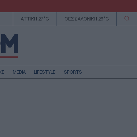
ΑΤΤΙΚΗ 27°C
ΘΕΣΣΑΛΟΝΙΚΗ 26°C
ΟΣ
MEDIA
LIFESTYLE
SPORTS
ΕΛΛΑΔΑ
ΚΥΠΡΟΣ
ΑΥΤΟΔΙΟΙΚΗΣΗ
ΤΕΧΝΟΛΟΓΙΑ