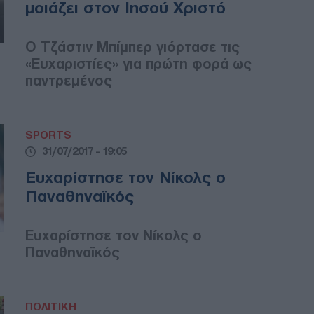
μοιάζει στον Ιησού Χριστό
Ο Τζάστιν Μπίμπερ γιόρτασε τις
«Ευχαριστίες» για πρώτη φορά ως
παντρεμένος
SPORTS
31/07/2017 - 19:05
Ευχαρίστησε τον Νίκολς ο
Παναθηναϊκός
Ευχαρίστησε τον Νίκολς ο
Παναθηναϊκός
ΠΟΛΙΤΙΚΗ